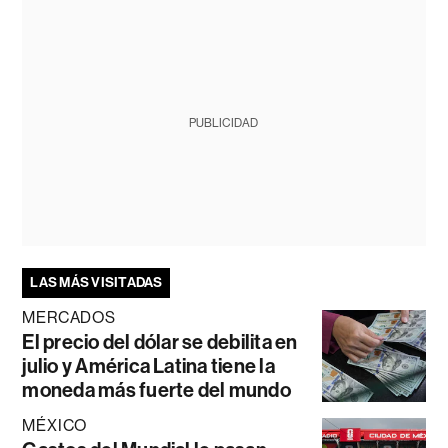
PUBLICIDAD
LAS MÁS VISITADAS
MERCADOS
El precio del dólar se debilita en
julio y América Latina tiene la
moneda más fuerte del mundo
MÉXICO