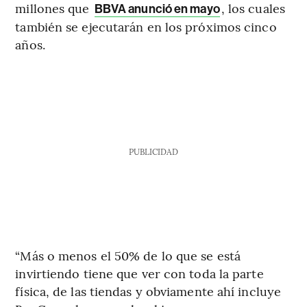
millones que
, los cuales
BBVA anunció en mayo
también se ejecutarán en los próximos cinco
años.
PUBLICIDAD
“Más o menos el 50% de lo que se está
invirtiendo tiene que ver con toda la parte
física, de las tiendas y obviamente ahí incluye