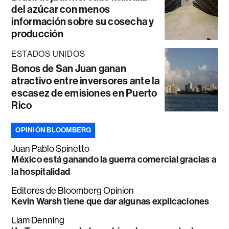
del azúcar con menos
información sobre su cosecha y
producción
ESTADOS UNIDOS
Bonos de San Juan ganan
atractivo entre inversores ante la
escasez de emisiones en Puerto
Rico
OPINIÓN BLOOMBERG
Juan Pablo Spinetto
México está ganando la guerra comercial gracias a
la hospitalidad
Editores de Bloomberg Opinion
Kevin Warsh tiene que dar algunas explicaciones
Liam Denning