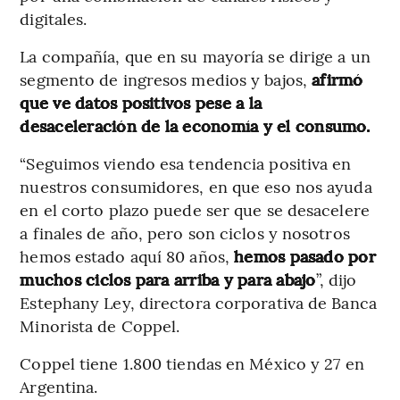
digitales.
La compañía, que en su mayoría se dirige a un
segmento de ingresos medios y bajos,
afirmó
que ve datos positivos pese a la
desaceleración de la economía y el consumo.
“Seguimos viendo esa tendencia positiva en
nuestros consumidores, en que eso nos ayuda
en el corto plazo puede ser que se desacelere
a finales de año, pero son ciclos y nosotros
hemos estado aquí 80 años,
hemos pasado por
muchos ciclos para arriba y para abajo
”, dijo
Estephany Ley, directora corporativa de Banca
Minorista de Coppel.
Coppel tiene 1.800 tiendas en México y 27 en
Argentina.