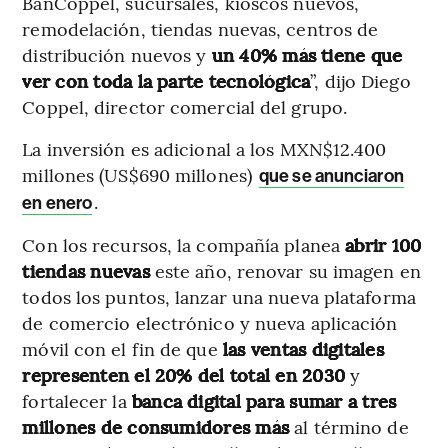
BanCoppel, sucursales, kioscos nuevos,
remodelación, tiendas nuevas, centros de
distribución nuevos y
un 40% más tiene que
ver con toda la parte tecnológica
”, dijo Diego
Coppel, director comercial del grupo.
La inversión es adicional a los MXN$12.400
millones (US$690 millones)
que se anunciaron
.
en enero
Con los recursos, la compañía planea
abrir 100
tiendas nuevas
este año, renovar su imagen en
todos los puntos, lanzar una nueva plataforma
de comercio electrónico y nueva aplicación
móvil con el fin de que
las ventas digitales
representen el 20% del total en 2030
y
fortalecer la
banca digital para sumar a tres
millones de consumidores más
al término de