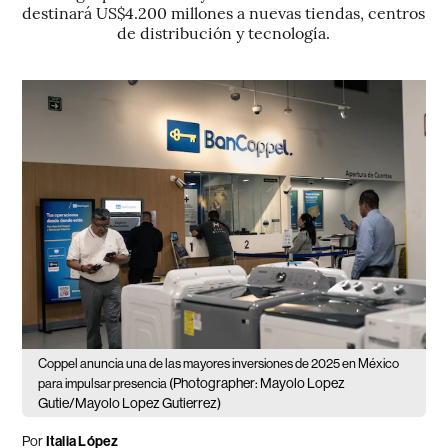
destinará US$4.200 millones a nuevas tiendas, centros
de distribución y tecnología.
Coppel anuncia una de las mayores inversiones de 2025 en México
(Photographer: Mayolo Lopez
para impulsar presencia
Gutie/Mayolo Lopez Gutierrez)
Por
Italia López