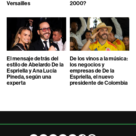
Versailles
2000?
El mensaje detrás del
De los vinos a la música:
estilo de Abelardo De la
los negocios y
Espriella y Ana Lucía
empresas de De la
Pineda, según una
Espriella, el nuevo
experta
presidente de Colombia