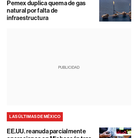
Pemex duplica quema de gas
natural por falta de
infraestructura
PUBLICIDAD
LAS ÚLTIMAS DE MÉXICO
EE.UU. reanuda parcialmente