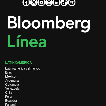
LATINOAMÉRICA
Latinoamérica y el mundo
Brasil
México
Argentina
Colombia
Venezuela
Chile
Perú
Ecuador
Panamá