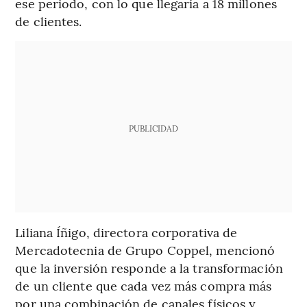
ese periodo, con lo que llegaría a 18 millones
de clientes.
PUBLICIDAD
Liliana Íñigo, directora corporativa de
Mercadotecnia de Grupo Coppel, mencionó
que la inversión responde a la transformación
de un cliente que cada vez más compra más
por una combinación de canales físicos y