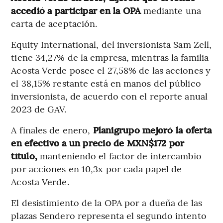
accedió a participar en la OPA
mediante una
carta de aceptación.
Equity International, del inversionista Sam Zell,
tiene 34,27% de la empresa, mientras la familia
Acosta Verde posee el 27,58% de las acciones y
el 38,15% restante está en manos del público
inversionista, de acuerdo con el reporte anual
2023 de GAV.
A finales de enero,
Planigrupo mejoró la oferta
en efectivo a un precio de MXN$172 por
título,
manteniendo el factor de intercambio
por acciones en 10,3x por cada papel de
Acosta Verde.
El desistimiento de la OPA por a dueña de las
plazas Sendero representa el segundo intento