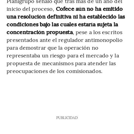
Planigrupo señaló que tras más de un año del
inicio del proceso,
Cofece aún no ha emitido
una resolución definitiva ni ha establecido las
condiciones bajo las cuales estaría sujeta la
concentración propuesta
, pese a los escritos
presentados ante el regulador antimonopolio
para demostrar que la operación no
representaba un riesgo para el mercado y la
propuesta de mecanismos para atender las
preocupaciones de los comisionados.
PUBLICIDAD