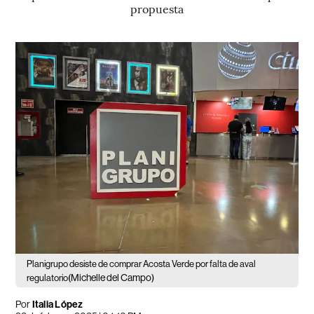
propuesta
Planigrupo desiste de comprar Acosta Verde por falta de aval
(Michelle del Campo)
regulatorio
Por
Italia López