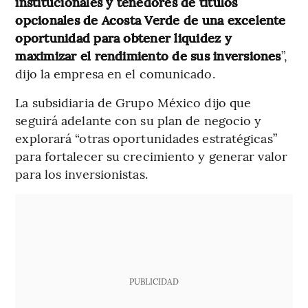
institucionales y tenedores de títulos
opcionales de Acosta Verde de una excelente
oportunidad para obtener liquidez y
maximizar el rendimiento de sus inversiones
”,
dijo la empresa en el comunicado.
La subsidiaria de Grupo México dijo que
seguirá adelante con su plan de negocio y
explorará “otras oportunidades estratégicas”
para fortalecer su crecimiento y generar valor
para los inversionistas.
PUBLICIDAD