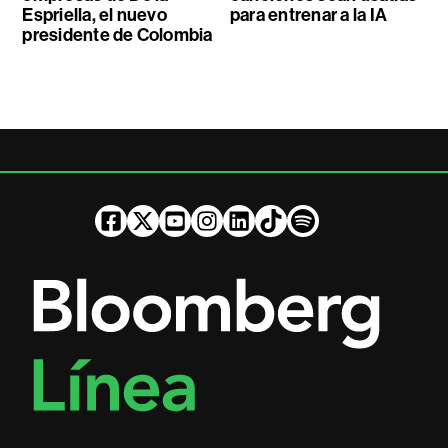
Espriella, el nuevo
para entrenar a la IA
presidente de Colombia