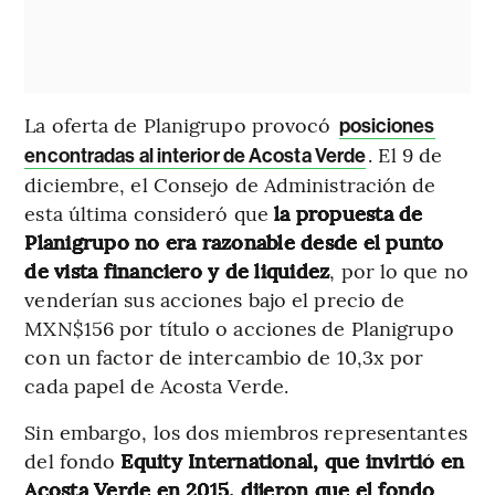
La oferta de Planigrupo provocó
posiciones
. El 9 de
encontradas al interior de Acosta Verde
diciembre, el Consejo de Administración de
esta última consideró que
la propuesta de
Planigrupo no era razonable desde el punto
de vista financiero y de liquidez
, por lo que no
venderían sus acciones bajo el precio de
MXN$156 por título o acciones de Planigrupo
con un factor de intercambio de 10,3x por
cada papel de Acosta Verde.
Sin embargo, los dos miembros representantes
del fondo
Equity International, que invirtió en
Acosta Verde en 2015, dijeron que el fondo