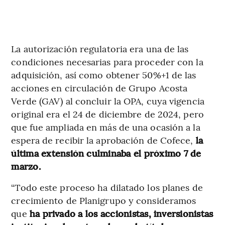
La autorización regulatoria era una de las
condiciones necesarias para proceder con la
adquisición, así como obtener 50%+1 de las
acciones en circulación de Grupo Acosta
Verde (GAV) al concluir la OPA, cuya vigencia
original era el 24 de diciembre de 2024, pero
que fue ampliada en más de una ocasión a la
espera de recibir la aprobación de Cofece,
la
última extensión culminaba el próximo 7 de
marzo.
“Todo este proceso ha dilatado los planes de
crecimiento de Planigrupo y consideramos
que
ha privado a los accionistas, inversionistas