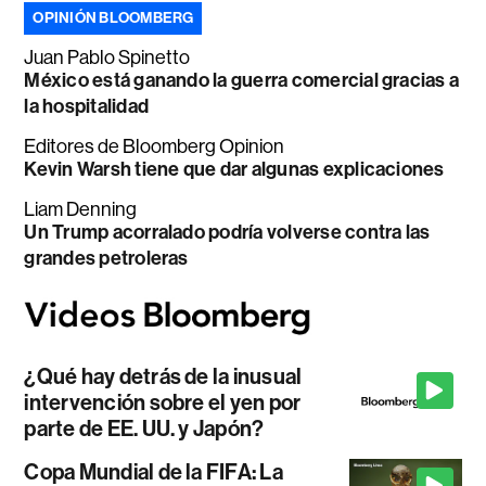
OPINIÓN BLOOMBERG
Juan Pablo Spinetto
México está ganando la guerra comercial gracias a
la hospitalidad
Editores de Bloomberg Opinion
Kevin Warsh tiene que dar algunas explicaciones
Liam Denning
Un Trump acorralado podría volverse contra las
grandes petroleras
¿Qué hay detrás de la inusual
intervención sobre el yen por
parte de EE. UU. y Japón?
Copa Mundial de la FIFA: La