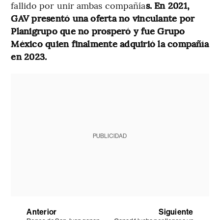
fallido por unir ambas compañía
s. En 2021,
GAV presentó una oferta no vinculante por
Planigrupo que no prosperó y fue Grupo
México quien finalmente adquirió la compañía
en 2023.
PUBLICIDAD
Anterior
Siguiente