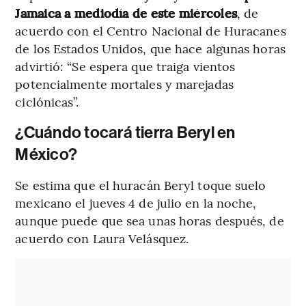
Jamaica a mediodía de este miércoles
, de
acuerdo con el Centro Nacional de Huracanes
de los Estados Unidos, que hace algunas horas
advirtió: “Se espera que traiga vientos
potencialmente mortales y marejadas
ciclónicas”.
¿Cuándo tocará tierra Beryl en
México?
Se estima que el huracán Beryl toque suelo
mexicano el jueves 4 de julio en la noche,
aunque puede que sea unas horas después, de
acuerdo con Laura Velásquez.