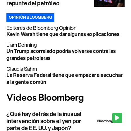
repunte del petróleo
OPINIÓN BLOOMBERG
Editores de Bloomberg Opinion
Kevin Warsh tiene que dar algunas explicaciones
Liam Denning
Un Trump acorralado podría volverse contra las
grandes petroleras
Claudia Sahm
La Reserva Federal tiene que empezar a escuchar
a la gente común
¿Qué hay detrás de la inusual
intervención sobre el yen por
parte de EE. UU. y Japón?