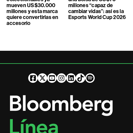
mueven US$30.000
millones “capaz de
millones y esta marca
cambiar vidas”: así es la
quiere convertirlas en
Esports World Cup 2026
accesorio