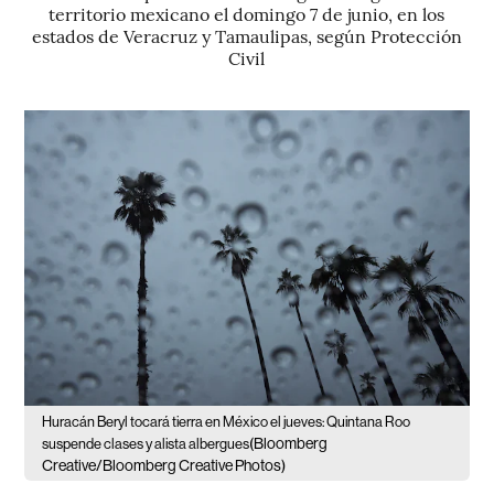
territorio mexicano el domingo 7 de junio, en los
estados de Veracruz y Tamaulipas, según Protección
Civil
Huracán Beryl tocará tierra en México el jueves: Quintana Roo
(Bloomberg
suspende clases y alista albergues
Creative/Bloomberg Creative Photos)