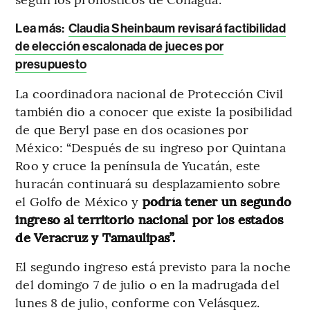
Lea más:
Claudia Sheinbaum revisará factibilidad
de elección escalonada de jueces por
presupuesto
La coordinadora nacional de Protección Civil
también dio a conocer que existe la posibilidad
de que Beryl pase en dos ocasiones por
México: “Después de su ingreso por Quintana
Roo y cruce la península de Yucatán, este
huracán continuará su desplazamiento sobre
el Golfo de México y
podría tener un segundo
ingreso al territorio nacional por los estados
de Veracruz y Tamaulipas”.
El segundo ingreso está previsto para la noche
del domingo 7 de julio o en la madrugada del
lunes 8 de julio, conforme con Velásquez.