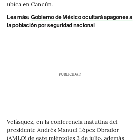
ubica en Cancún.
Lea más:
Gobierno de México ocultará apagones a
la población por seguridad nacional
PUBLICIDAD
Velásquez, en la conferencia matutina del
presidente Andrés Manuel López Obrador
(AMLO) de este miércoles 3 de julio, además