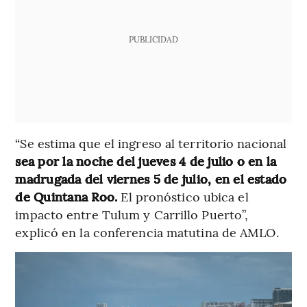
PUBLICIDAD
“Se estima que el ingreso al territorio nacional
sea por la noche del jueves 4 de julio o en la
madrugada del viernes 5 de julio, en el estado
de Quintana Roo.
El pronóstico ubica el
impacto entre Tulum y Carrillo Puerto”,
explicó en la conferencia matutina de AMLO.