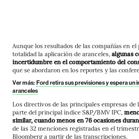
Aunque los resultados de las compañías en el
totalidad la aplicación de aranceles,
algunas c
incertidumbre en el comportamiento del co
que se abordaron en los reportes y las confere
Ver más:
Ford retira sus previsiones y espera un
aranceles
Los directivos de las principales empresas de
parte del principal índice S&P/BMV IPC,
menc
similar, cuando menos en 76 ocasiones durant
de las 32 menciones registradas en el trimest
Bloomberg a partir de las transcripciones.