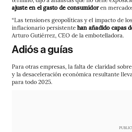
ajuste en el gasto de consumidor
en mercados
“Las tensiones geopolíticas y el impacto de l
inflacionario persistente
han añadido capas d
Arturo Gutiérrez, CEO de la embotelladora.
Adiós a guías
Para otras empresas, la falta de claridad sobre
y la desaceleración económica resultante lleva
para todo 2025.
PUBLIC