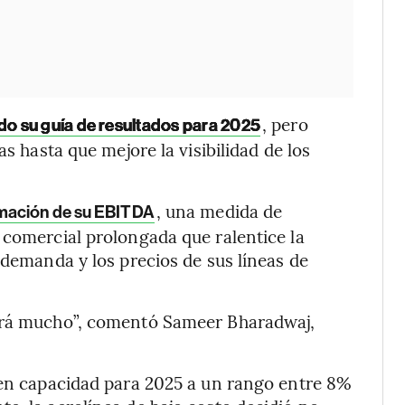
, pero
do su guía de resultados para 2025
as hasta que mejore la visibilidad de los
, una medida de
imación de su EBITDA
 comercial prolongada que ralentice la
 demanda y los precios de sus líneas de
rará mucho”, comentó Sameer Bharadwaj,
n capacidad para 2025 a un rango entre 8%