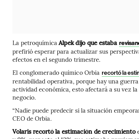
La petroquímica
Alpek dijo que estaba
revisan
prefirió esperar para actualizar sus perspectiv
efectos en el segundo trimestre.
El conglomerado químico Orbia
recortó la est
rentabilidad operativa, porque hay una guerra
actividad económica, esto afectará a su vez la
negocio.
“Nadie puede predecir si la situación empeo
CEO de Orbia.
Volaris recortó la estimación de crecimiento
e