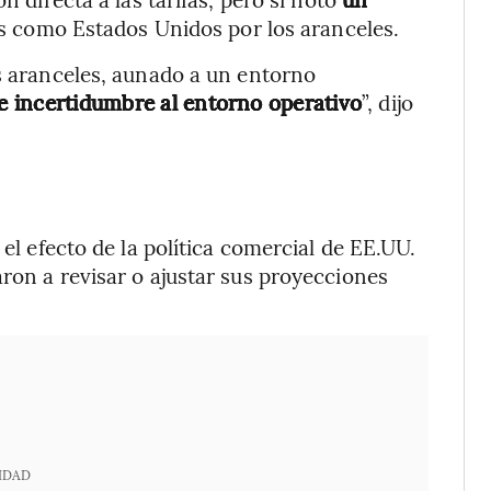
 como Estados Unidos por los aranceles.
os aranceles, aunado a un entorno
e incertidumbre al entorno operativo
”, dijo
 el efecto de la política comercial de EE.UU.
ron a revisar o ajustar sus proyecciones
IDAD