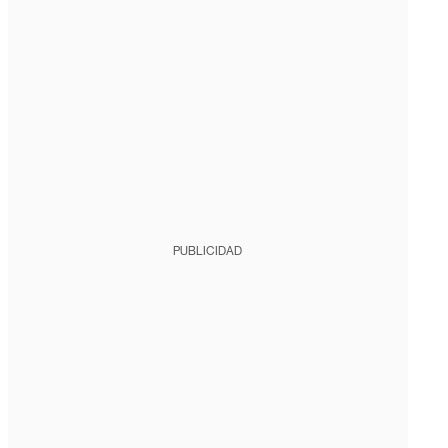
PUBLICIDAD