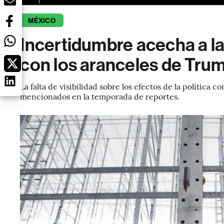
MÉXICO
Incertidumbre acecha a 
con los aranceles de Tru
La falta de visibilidad sobre los efectos de la política
mencionados en la temporada de reportes.