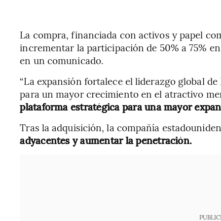
La compra, financiada con activos y papel co
incrementar la participación de 50% a 75% e
en un comunicado.
“La expansión fortalece el liderazgo global 
para un mayor crecimiento en el atractivo m
plataforma estratégica para una mayor expa
Tras la adquisición, la compañía estadounide
adyacentes y aumentar la penetración.
PUBLIC