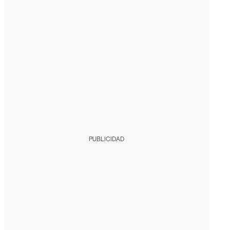
PUBLICIDAD