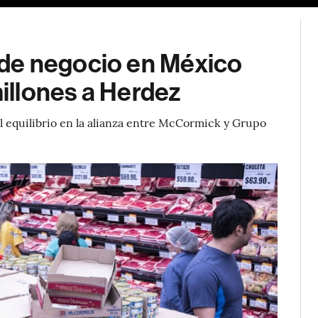
de negocio en México
llones a Herdez
l equilibrio en la alianza entre McCormick y Grupo