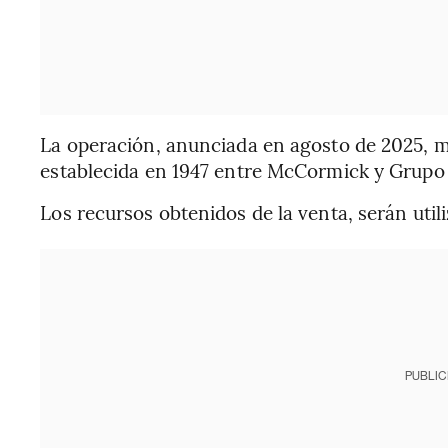
La operación, anunciada en agosto de 2025, mod
establecida en 1947 entre McCormick y Grupo
Los recursos obtenidos de la venta, serán uti
PUBLIC