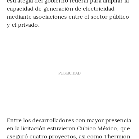
estrategia del gobierno federal para ampliar la
capacidad de generación de electricidad
mediante asociaciones entre el sector público
y el privado.
PUBLICIDAD
Entre los desarrolladores con mayor presencia
en la licitación estuvieron Cubico México, que
aseguró cuatro proyectos, así como Thermion