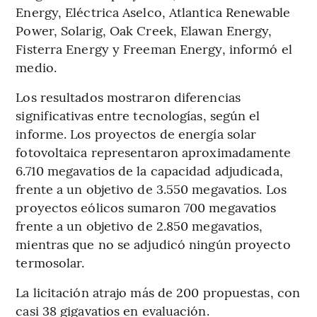
Energy, Eléctrica Aselco, Atlantica Renewable
Power, Solarig, Oak Creek, Elawan Energy,
Fisterra Energy y Freeman Energy, informó el
medio.
Los resultados mostraron diferencias
significativas entre tecnologías, según el
informe. Los proyectos de energía solar
fotovoltaica representaron aproximadamente
6.710 megavatios de la capacidad adjudicada,
frente a un objetivo de 3.550 megavatios. Los
proyectos eólicos sumaron 700 megavatios
frente a un objetivo de 2.850 megavatios,
mientras que no se adjudicó ningún proyecto
termosolar.
La licitación atrajo más de 200 propuestas, con
casi 38 gigavatios en evaluación.