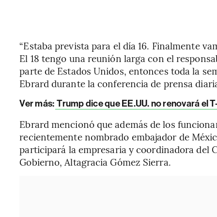
“Estaba prevista para el día 16. Finalmente vamo
El 18 tengo una reunión larga con el responsab
parte de Estados Unidos, entonces toda la se
Ebrard durante la conferencia de prensa diari
Ver más:
Trump dice que EE.UU. no renovará el 
Ebrard mencionó que además de los funcionari
recientemente nombrado embajador de México
participará la empresaria y coordinadora del
Gobierno, Altagracia Gómez Sierra.