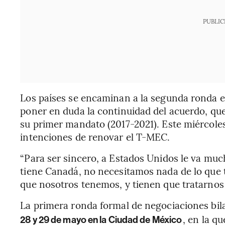
PUBLIC
Los países se encaminan a la segunda ronda e
poner en duda la continuidad del acuerdo, q
su primer mandato (2017-2021). Este miércoles
intenciones de renovar el T-MEC.
“Para ser sincero, a Estados Unidos le va mu
tiene Canadá, no necesitamos nada de lo que t
que nosotros tenemos, y tienen que tratarnos 
La primera ronda formal de negociaciones bila
, en la q
28 y 29 de mayo en la Ciudad de México