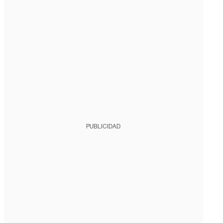
PUBLICIDAD