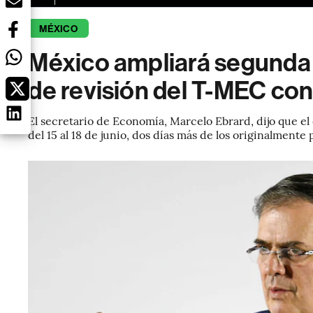
MÉXICO
México ampliará segunda
de revisión del T-MEC co
El secretario de Economía, Marcelo Ebrard, dijo que 
del 15 al 18 de junio, dos días más de los originalmente 