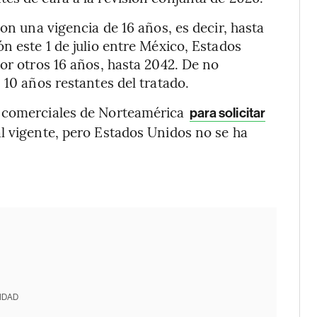
con una vigencia de 16 años, es decir, hasta
n este 1 de julio entre México, Estados
or otros 16 años, hasta 2042. De no
 10 años restantes del tratado.
s comerciales de Norteamérica
para solicitar
l vigente, pero Estados Unidos no se ha
IDAD