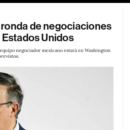
 ronda de negociaciones
n Estados Unidos
el equipo negociador mexicano estará en Washington
previstos.