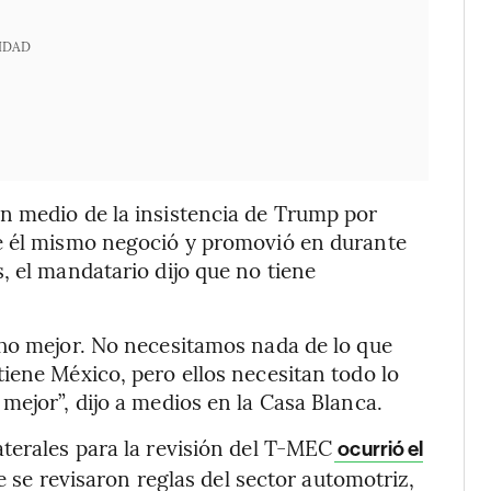
IDAD
n medio de la insistencia de Trump por
ue él mismo negoció y promovió en durante
, el mandatario dijo que no tiene
cho mejor. No necesitamos nada de lo que
iene México, pero ellos necesitan todo lo
mejor”, dijo a medios en la Casa Blanca.
terales para la revisión del T-MEC
ocurrió el
ue se revisaron reglas del sector automotriz,