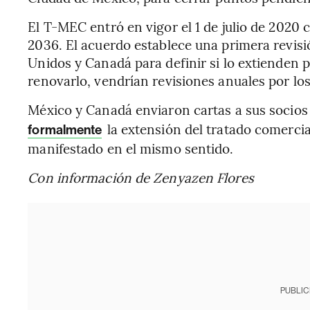
El T-MEC entró en vigor el 1 de julio de 2020 
2036. El acuerdo establece una primera revisió
Unidos y Canadá para definir si lo extienden p
renovarlo, vendrían revisiones anuales por los
México y Canadá enviaron cartas a sus socio
la extensión del tratado comercia
formalmente
manifestado en el mismo sentido.
Con información de Zenyazen Flores
PUBLIC