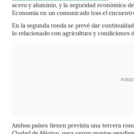
acero y aluminio, y la seguridad económica de
Economía en un comunicado tras el encuentr
En la segunda ronda se prevé dar continuidad 
lo relacionado con agricultura y condiciones 
PUBLIC
Ambos países tienen prevista una tercera rond
Ciudad de México, para cerrar puntos pendient