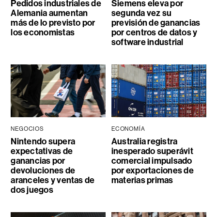
Pedidos industriales de
Siemens eleva por
Alemania aumentan
segunda vez su
más de lo previsto por
previsión de ganancias
los economistas
por centros de datos y
software industrial
NEGOCIOS
ECONOMÍA
Nintendo supera
Australia registra
expectativas de
inesperado superávit
ganancias por
comercial impulsado
devoluciones de
por exportaciones de
aranceles y ventas de
materias primas
dos juegos