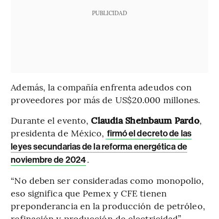
PUBLICIDAD
Además, la compañía enfrenta adeudos con
proveedores por más de US$20.000 millones.
Durante el evento,
Claudia Sheinbaum Pardo
,
presidenta de México,
firmó el decreto de las
leyes secundarias de la reforma energética de
.
noviembre de 2024
“No deben ser consideradas como monopolio,
eso significa que Pemex y CFE tienen
preponderancia en la producción de petróleo,
refinación y producción de electricidad”,