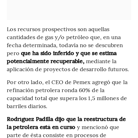
Los recursos prospectivos son aquellas
cantidades de gas y/o petróleo que, en una
fecha determinada, todavía no se descubren
pero
que ha sido inferido y que se estima
potencialmente recuperable,
mediante la
aplicación de proyectos de desarrollo futuros.
Por otro lado, el CEO de Pemex agregó que la
refinación petrolera ronda 60% de la
capacidad total que supera los 1,5 millones de
barriles diarios.
Rodríguez Padilla dijo que la reestructura de
la petrolera está en curso
y mencionó que
parte de ésta consiste en procesos de