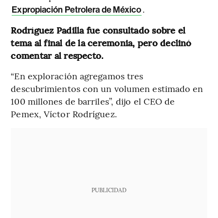
.
Expropiación Petrolera de México
Rodríguez Padilla fue consultado sobre el
tema al final de la ceremonia, pero declinó
comentar al respecto.
“En exploración agregamos tres
descubrimientos con un volumen estimado en
100 millones de barriles”, dijo el CEO de
Pemex, Víctor Rodríguez.
PUBLICIDAD