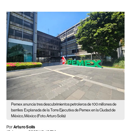
Pemex anuncia tres descubrimientos petroleros de 100 millones de
barriles
Explanada de la Torre Ejecutiva de Pemex en la Ciudad de
México, México (Foto: Arturo Solís)
Por
Arturo Solís