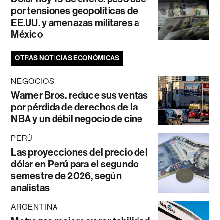
por tensiones geopolíticas de
EE.UU. y amenazas militares a
México
OTRAS NOTICIAS ECONÓMICAS
NEGOCIOS
Warner Bros. reduce sus ventas
por pérdida de derechos de la
NBA y un débil negocio de cine
PERÚ
Las proyecciones del precio del
dólar en Perú para el segundo
semestre de 2026, según
analistas
ARGENTINA