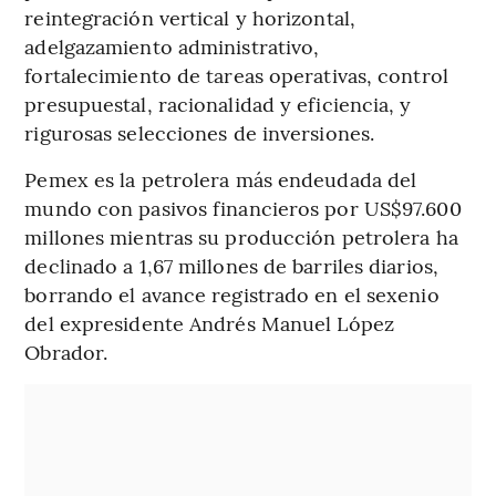
reintegración vertical y horizontal,
adelgazamiento administrativo,
fortalecimiento de tareas operativas, control
presupuestal, racionalidad y eficiencia, y
rigurosas selecciones de inversiones.
Pemex es la petrolera más endeudada del
mundo con pasivos financieros por US$97.600
millones mientras su producción petrolera ha
declinado a 1,67 millones de barriles diarios,
borrando el avance registrado en el sexenio
del expresidente Andrés Manuel López
Obrador.