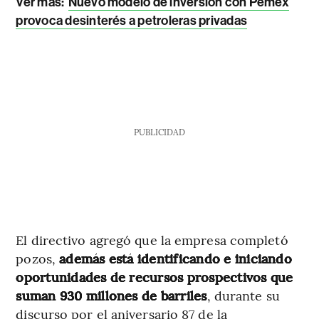
Ver más
:
Nuevo modelo de inversión con Pemex
provoca desinterés a petroleras privadas
PUBLICIDAD
El directivo agregó que la empresa completó
pozos,
además está identificando e iniciando
oportunidades de recursos prospectivos que
suman 930 millones de barriles
, durante su
discurso por el aniversario 87 de la