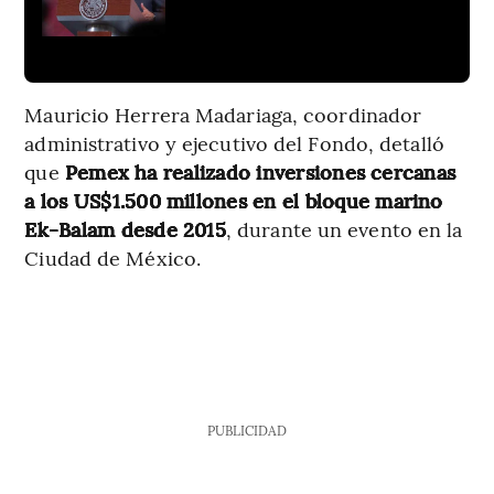
Mauricio Herrera Madariaga, coordinador
administrativo y ejecutivo del Fondo, detalló
que
Pemex ha realizado inversiones cercanas
a los US$1.500 millones en el bloque marino
Ek-Balam desde 2015
, durante un evento en la
Ciudad de México.
PUBLICIDAD