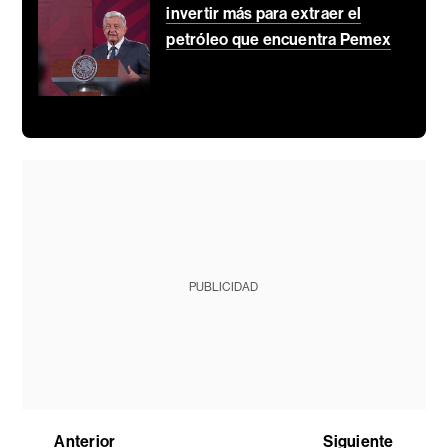
invertir más para extraer el
petróleo que encuentra Pemex
PUBLICIDAD
Anterior
Siguiente