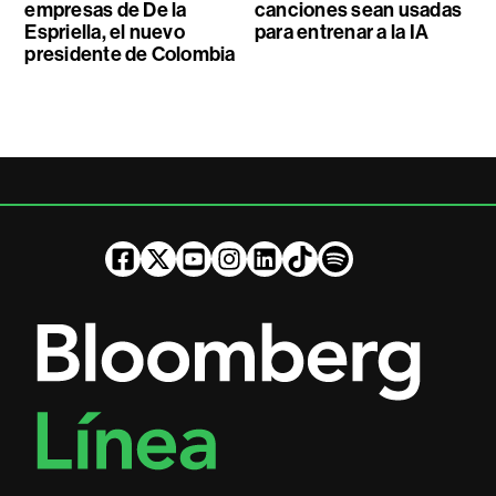
empresas de De la
canciones sean usadas
Espriella, el nuevo
para entrenar a la IA
presidente de Colombia