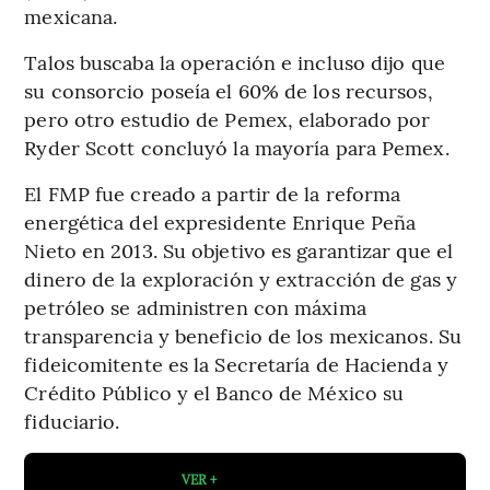
mexicana.
Talos buscaba la operación e incluso dijo que
su consorcio poseía el 60% de los recursos,
pero otro estudio de Pemex, elaborado por
Ryder Scott concluyó la mayoría para Pemex.
El FMP fue creado a partir de la reforma
energética del expresidente Enrique Peña
Nieto en 2013. Su objetivo es garantizar que el
dinero de la exploración y extracción de gas y
petróleo se administren con máxima
transparencia y beneficio de los mexicanos. Su
fideicomitente es la Secretaría de Hacienda y
Crédito Público y el Banco de México su
fiduciario.
VER +