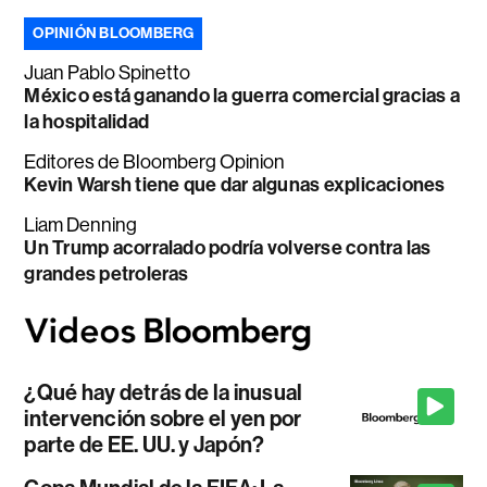
OPINIÓN BLOOMBERG
Juan Pablo Spinetto
México está ganando la guerra comercial gracias a
la hospitalidad
Editores de Bloomberg Opinion
Kevin Warsh tiene que dar algunas explicaciones
Liam Denning
Un Trump acorralado podría volverse contra las
grandes petroleras
¿Qué hay detrás de la inusual
intervención sobre el yen por
parte de EE. UU. y Japón?