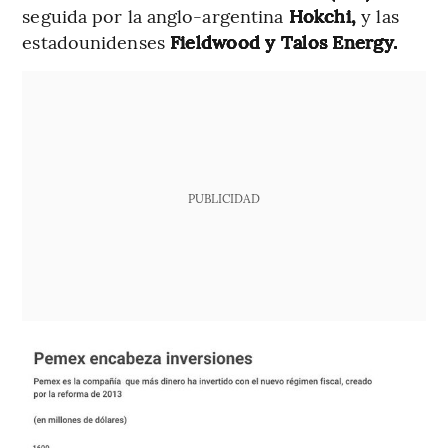
seguida por la anglo-argentina
Hokchi,
y las
estadounidenses
Fieldwood y Talos Energy.
PUBLICIDAD