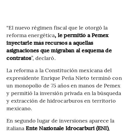
“El nuevo régimen fiscal que le otorgó la
reforma energética
, le permitió a Pemex
inyectarle más recursos a aquellas
asignaciones que migraban al esquema de
contratos
”, declaró.
La reforma a la Constitución mexicana del
expresidente Enrique Peña Nieto terminó con
un monopolio de 75 años en manos de Pemex
y permitió la inversión privada en la búsqueda
y extracción de hidrocarburos en territorio
mexicano.
En segundo lugar de inversiones aparece la
italiana
Ente Nazionale Idrocarburi (ENI)
,