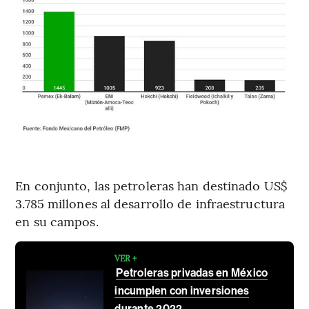
En conjunto, las petroleras han destinado US$
3.785 millones al desarrollo de infraestructura
en su campos.
VER +
Petroleras privadas en México
incumplen con inversiones
durante 2022