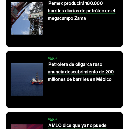
Pemex producirá 180.000
barriles diarios de petróleo en el
megacampo Zama
VER +
Petrolera de oligarca ruso
anuncia descubrimiento de 200
millones de barriles en México
VER +
AMLO dice que ya no puede