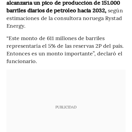
alcanzaría un pico de producción de 151.000
barriles diarios de petróleo hacia 2032,
según
estimaciones de la consultora noruega Rystad
Energy.
“Este monto de 611 millones de barriles
representaría el 5% de las reservas 2P del país.
Entonces es un monto importante”, declaró el
funcionario.
PUBLICIDAD