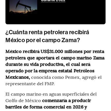
¿Cuánta renta petrolera recibirá
México por el campo Zama?
México recibirá US$31.000 millones por renta
petrolera que aportará el campo marino Zama
durante su vida productiva, el cual será
operado por la empresa estatal Petróleos
Mexicanos,
conocida como Pemex, agregó el
representante del FMP.
El campo marino en aguas superficiales del
Golfo de México
comenzaría a producir
barriles de forma comercial en 2026 y