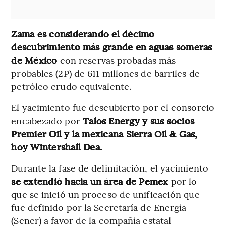
Zama es considerando el décimo
descubrimiento más grande en aguas someras
de México
con reservas probadas más
probables (2P) de 611 millones de barriles de
petróleo crudo equivalente.
El yacimiento fue descubierto por el consorcio
encabezado por
Talos Energy y sus socios
Premier Oil y la mexicana Sierra Oil & Gas,
hoy Wintershall Dea.
Durante la fase de delimitación, el yacimiento
se extendió hacia un área de Pemex
por lo
que se inició un proceso de unificación que
fue definido por la Secretaría de Energía
(Sener) a favor de la compañía estatal