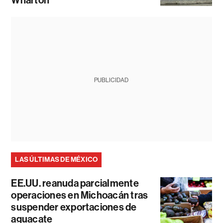
PUBLICIDAD
LAS ÚLTIMAS DE MÉXICO
EE.UU. reanuda parcialmente
operaciones en Michoacán tras
suspender exportaciones de
aguacate