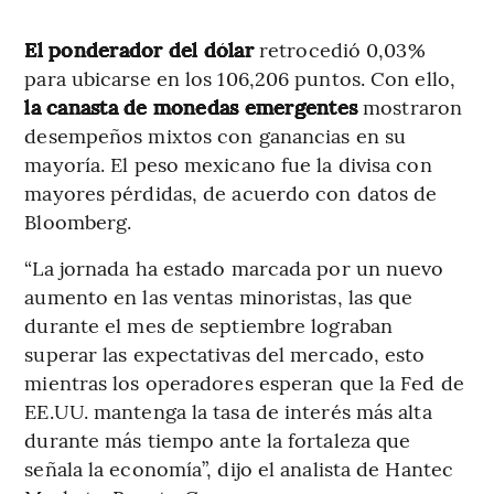
El ponderador del dólar
retrocedió 0,03%
para ubicarse en los 106,206 puntos. Con ello,
la canasta de monedas emergentes
mostraron
desempeños mixtos con ganancias en su
mayoría. El peso mexicano fue la divisa con
mayores pérdidas, de acuerdo con datos de
Bloomberg.
“La jornada ha estado marcada por un nuevo
aumento en las ventas minoristas, las que
durante el mes de septiembre lograban
superar las expectativas del mercado, esto
mientras los operadores esperan que la Fed de
EE.UU. mantenga la tasa de interés más alta
durante más tiempo ante la fortaleza que
señala la economía”, dijo el analista de Hantec