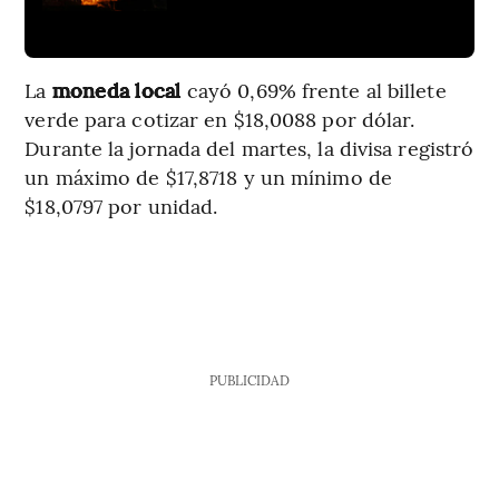
La
moneda local
cayó 0,69% frente al billete
verde para cotizar en $18,0088 por dólar.
Durante la jornada del martes, la divisa registró
un máximo de $17,8718 y un mínimo de
$18,0797 por unidad.
PUBLICIDAD