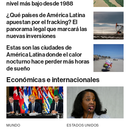
nivel más bajo desde 1988
¿Qué países de América Latina
apuestan por el fracking? El
panorama legal que marcará las
nuevas inversiones
Estas son las ciudades de
América Latina donde el calor
nocturno hace perder más horas
de sueño
Económicas e internacionales
MUNDO
ESTADOS UNIDOS