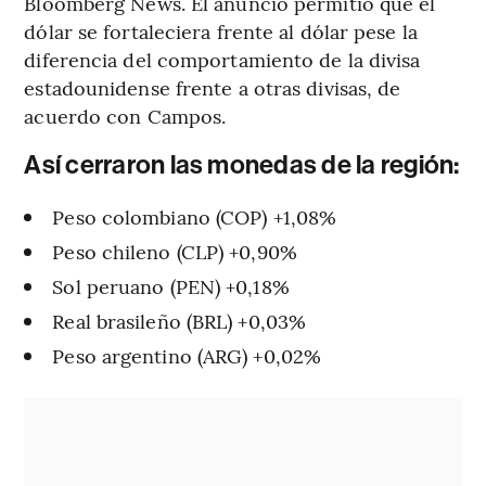
Bloomberg News. El anuncio permitió que el
dólar se fortaleciera frente al dólar pese la
diferencia del comportamiento de la divisa
estadounidense frente a otras divisas, de
acuerdo con Campos.
Así cerraron las monedas de la región:
Peso colombiano (COP) +1,08%
Peso chileno (CLP) +0,90%
Sol peruano (PEN) +0,18%
Real brasileño (BRL) +0,03%
Peso argentino (ARG) +0,02%