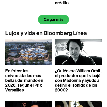
crédito
Cargar más
Lujos y vida en Bloomberg Línea
En fotos: las
¿Quién era William Orbit,
universidades más
el productor que trabajó
bellas del mundo en
con Madonna y ayudó a
2026, según el Prix
definir el sonido de los
Versailles
2000?