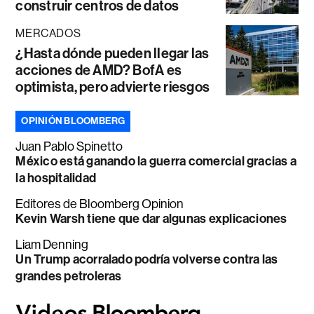
construir centros de datos
MERCADOS
¿Hasta dónde pueden llegar las
acciones de AMD? BofA es
optimista, pero advierte riesgos
OPINIÓN BLOOMBERG
Juan Pablo Spinetto
México está ganando la guerra comercial gracias a
la hospitalidad
Editores de Bloomberg Opinion
Kevin Warsh tiene que dar algunas explicaciones
Liam Denning
Un Trump acorralado podría volverse contra las
grandes petroleras