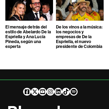
El mensaje detrás del
De los vinos a la música:
estilo de Abelardo De la
los negocios y
Espriella y Ana Lucía
empresas de De la
Pineda, según una
Espriella, el nuevo
experta
presidente de Colombia