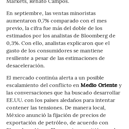
Markets, Renato Campos.
En septiembre, las ventas minoristas
aumentaron 0,7% comparado con el mes
previo, la cifra fue más del doble de los
estimados por los analistas de Bloomberg de
0,3%. Con ello, analistas explicaron que el
gasto de los consumidores se mantiene
resiliente a pesar de las estimaciones de
desaceleración.
El mercado continúa alerta a un posible
escalamiento del conflicto en
Medio Oriente
y
las conversaciones que ha buscado desarrollar
EE.UU. con los países aledaños para intentar
contener las tensiones. De manera local,
México anunció la fijación de precios de
exportación de petróleo, de acuerdo con