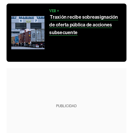
VER +
Traxión recibe sobreasignación
de oferta pública de acciones
subsecuente
PUBLICIDAD