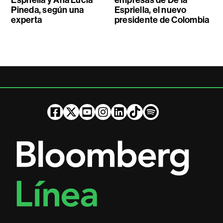
Pineda, según una
Espriella, el nuevo
experta
presidente de Colombia