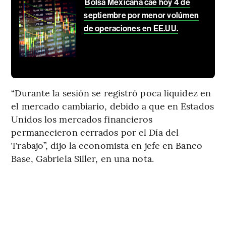
Bolsa Mexicana cae hoy 4 de
septiembre por menor volúmen
de operaciones en EE.UU.
“Durante la sesión se registró poca liquidez en
el mercado cambiario, debido a que en Estados
Unidos los mercados financieros
permanecieron cerrados por el Día del
Trabajo”, dijo la economista en jefe en Banco
Base, Gabriela Siller, en una nota.