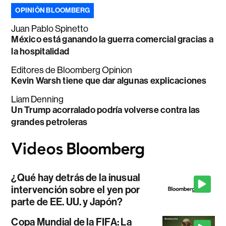
OPINIÓN BLOOMBERG
Juan Pablo Spinetto
México está ganando la guerra comercial gracias a
la hospitalidad
Editores de Bloomberg Opinion
Kevin Warsh tiene que dar algunas explicaciones
Liam Denning
Un Trump acorralado podría volverse contra las
grandes petroleras
¿Qué hay detrás de la inusual
intervención sobre el yen por
parte de EE. UU. y Japón?
Copa Mundial de la FIFA: La