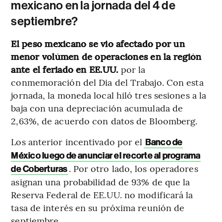
mexicano en la jornada del 4 de
septiembre?
El peso mexicano se vio afectado por un
menor volúmen de operaciones en la región
ante el feriado en EE.UU.
por la
conmemoración del Dia del Trabajo. Con esta
jornada, la moneda local hiló tres sesiones a la
baja con una depreciación acumulada de
2,63%, de acuerdo con datos de Bloomberg.
Los anterior incentivado por el
Banco de
México luego de anunciar el recorte al programa
. Por otro lado, los operadores
de Coberturas
asignan una probabilidad de 93% de que la
Reserva Federal de EE.UU. no modificará la
tasa de interés en su próxima reunión de
septiembre.