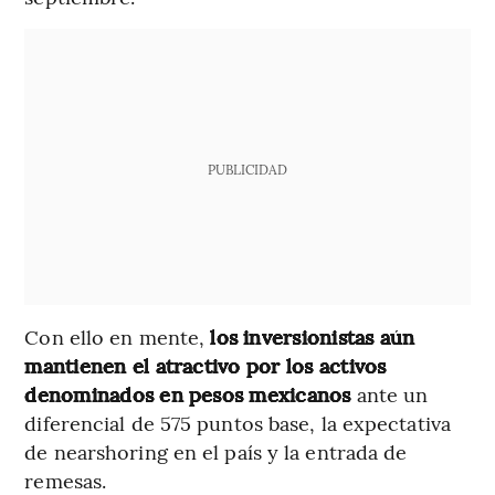
PUBLICIDAD
Con ello en mente,
los inversionistas aún
mantienen el atractivo por los activos
denominados en pesos mexicanos
ante un
diferencial de 575 puntos base, la expectativa
de nearshoring en el país y la entrada de
remesas.