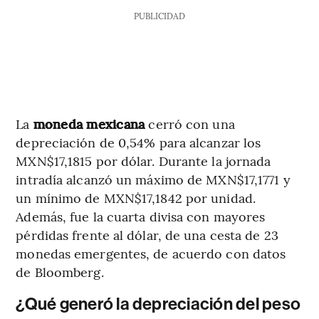
PUBLICIDAD
La
moneda mexicana
cerró con una
depreciación de 0,54% para alcanzar los
MXN$17,1815 por dólar. Durante la jornada
intradía alcanzó un máximo de MXN$17,1771 y
un mínimo de MXN$17,1842 por unidad.
Además, fue la cuarta divisa con mayores
pérdidas frente al dólar, de una cesta de 23
monedas emergentes, de acuerdo con datos
de Bloomberg.
¿Qué generó la depreciación del peso