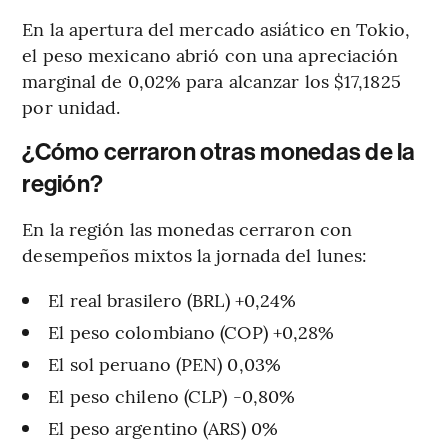
En la apertura del mercado asiático en Tokio,
el peso mexicano abrió con una apreciación
marginal de 0,02% para alcanzar los $17,1825
por unidad.
¿Cómo cerraron otras monedas de la
región?
En la región las monedas cerraron con
desempeños mixtos la jornada del lunes:
El real brasilero (BRL) +0,24%
El peso colombiano (COP) +0,28%
El sol peruano (PEN) 0,03%
El peso chileno (CLP) -0,80%
El peso argentino (ARS) 0%