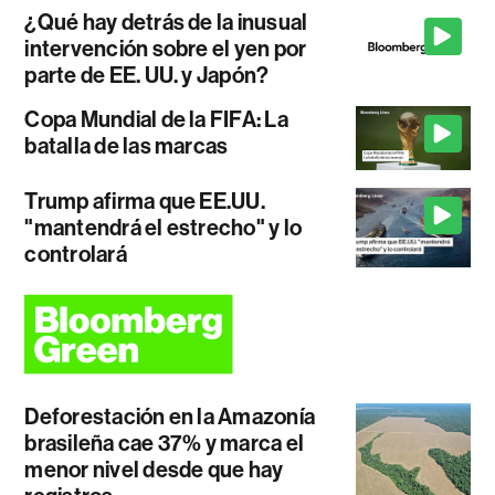
¿Qué hay detrás de la inusual
intervención sobre el yen por
parte de EE. UU. y Japón?
Copa Mundial de la FIFA: La
batalla de las marcas
Trump afirma que EE.UU.
"mantendrá el estrecho" y lo
controlará
Deforestación en la Amazonía
brasileña cae 37% y marca el
menor nivel desde que hay