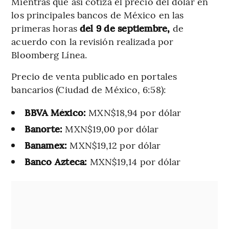
Mientras que así cotiza el precio del dólar en
los principales bancos de México en las
primeras horas
del 9 de septiembre,
de
acuerdo con la revisión realizada por
Bloomberg Línea.
Precio de venta publicado en portales
bancarios (Ciudad de México, 6:58):
BBVA México:
MXN$18,94 por dólar
Banorte:
MXN$19,00 por dólar
Banamex:
MXN$19,12 por dólar
Banco Azteca:
MXN$19,14 por dólar