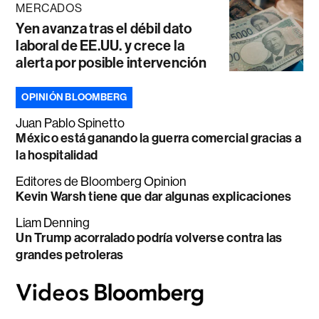
MERCADOS
Yen avanza tras el débil dato
laboral de EE.UU. y crece la
alerta por posible intervención
OPINIÓN BLOOMBERG
Juan Pablo Spinetto
México está ganando la guerra comercial gracias a
la hospitalidad
Editores de Bloomberg Opinion
Kevin Warsh tiene que dar algunas explicaciones
Liam Denning
Un Trump acorralado podría volverse contra las
grandes petroleras