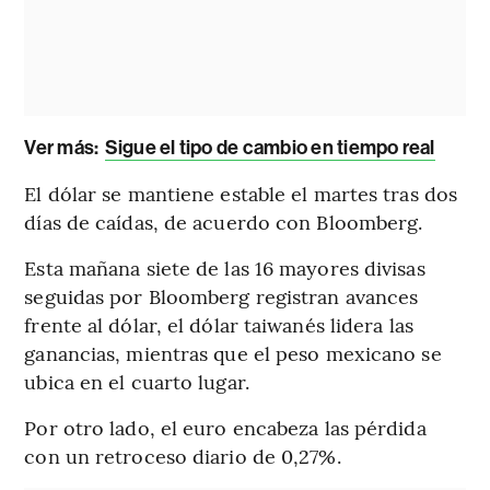
Ver más:
Sigue el tipo de cambio en tiempo real
El dólar se mantiene estable el martes tras dos
días de caídas, de acuerdo con Bloomberg.
Esta mañana siete de las 16 mayores divisas
seguidas por Bloomberg registran avances
frente al dólar, el dólar taiwanés lidera las
ganancias, mientras que el peso mexicano se
ubica en el cuarto lugar.
Por otro lado, el euro encabeza las pérdida
con un retroceso diario de 0,27%.