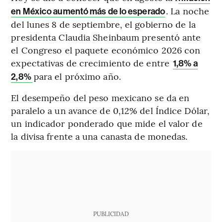
. La noche
en México aumentó más de lo esperado
del lunes 8 de septiembre, el gobierno de la
presidenta Claudia Sheinbaum presentó ante
el Congreso el paquete económico 2026 con
expectativas de crecimiento de entre
1,8% a
para el próximo año.
2,8%
El desempeño del peso mexicano se da en
paralelo a un avance de 0,12% del Índice Dólar,
un indicador ponderado que mide el valor de
la divisa frente a una canasta de monedas.
PUBLICIDAD