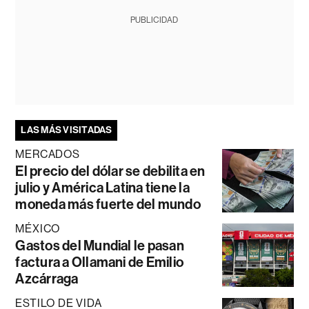
PUBLICIDAD
LAS MÁS VISITADAS
MERCADOS
El precio del dólar se debilita en
julio y América Latina tiene la
moneda más fuerte del mundo
MÉXICO
Gastos del Mundial le pasan
factura a Ollamani de Emilio
Azcárraga
ESTILO DE VIDA