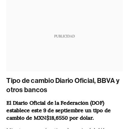
PUBLICIDAD
Tipo de cambio Diario Oficial, BBVA y
otros bancos
El Diario Oficial de la Federación (DOF)
establece este 9 de septiembre un tipo de
cambio de MXN$18,6550 por dólar.