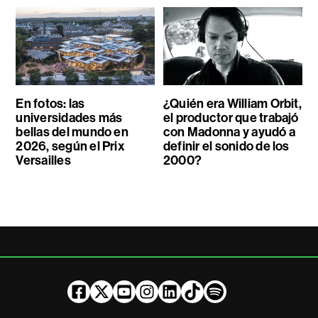
En fotos: las
¿Quién era William Orbit,
universidades más
el productor que trabajó
bellas del mundo en
con Madonna y ayudó a
2026, según el Prix
definir el sonido de los
Versailles
2000?