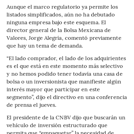
Aunque el marco regulatorio ya permite los
listados simplificados, aún no ha debutado
ninguna empresa bajo este esquema. El
director general de la Bolsa Mexicana de
Valores, Jorge Alegría, comentó previamente
que hay un tema de demanda.
“El lado comprador, el lado de los adquirientes
es el que está en este momento más selectivo
y no hemos podido tener todavía una casa de
bolsa o un inversionista que manifieste algún
interés mayor que participar en este
segmento”, dijo el directivo en una conferencia
de prensa el jueves.
El presidente de la CNBV dijo que buscarán un
vehículo de inversión estructurado que
permita que “empaquetar” la necesidad de