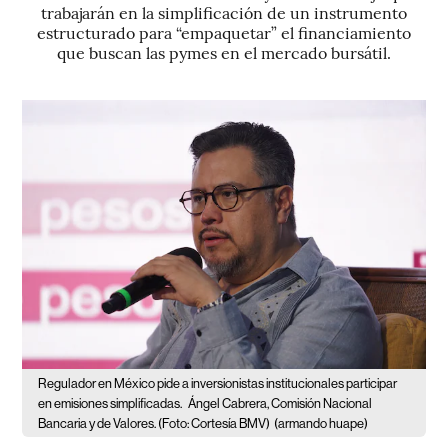
trabajarán en la simplificación de un instrumento
estructurado para “empaquetar” el financiamiento
que buscan las pymes en el mercado bursátil.
Regulador en México pide a inversionistas institucionales participar
en emisiones simplificadas.
Ángel Cabrera, Comisión Nacional
Bancaria y de Valores. (Foto: Cortesía BMV)
(armando huape)