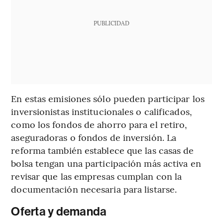
PUBLICIDAD
En estas emisiones sólo pueden participar los
inversionistas institucionales o calificados,
como los fondos de ahorro para el retiro,
aseguradoras o fondos de inversión. La
reforma también establece que las casas de
bolsa tengan una participación más activa en
revisar que las empresas cumplan con la
documentación necesaria para listarse.
Oferta y demanda