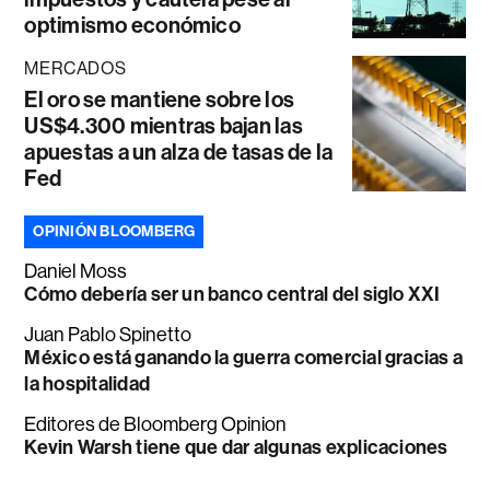
optimismo económico
MERCADOS
El oro se mantiene sobre los
US$4.300 mientras bajan las
apuestas a un alza de tasas de la
Fed
OPINIÓN BLOOMBERG
Daniel Moss
Cómo debería ser un banco central del siglo XXI
Juan Pablo Spinetto
México está ganando la guerra comercial gracias a
la hospitalidad
Editores de Bloomberg Opinion
Kevin Warsh tiene que dar algunas explicaciones