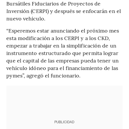
Bursátiles Fiduciarios de Proyectos de
Inversión (CERPI) y después se enfocarán en el
nuevo vehículo.
“Esperemos estar anunciando el próximo mes
esta modificación a los CERPI y a los CKD,
empezar a trabajar en la simplificación de un
instrumento estructurado que permita lograr
que el capital de las empresas pueda tener un
vehículo idóneo para el financiamiento de las
pymes”, agregó el funcionario.
PUBLICIDAD