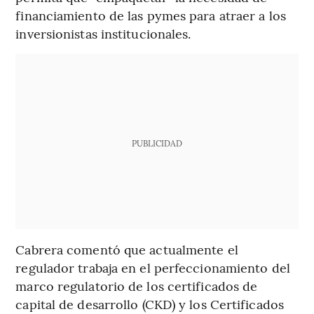
financiamiento de las pymes para atraer a los
inversionistas institucionales.
PUBLICIDAD
Cabrera comentó que actualmente el
regulador trabaja en el perfeccionamiento del
marco regulatorio de los certificados de
capital de desarrollo (CKD) y los Certificados