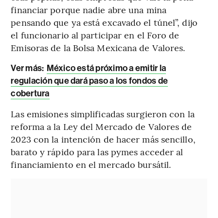
financiar porque nadie abre una mina
pensando que ya está excavado el túnel”, dijo
el funcionario al participar en el Foro de
Emisoras de la Bolsa Mexicana de Valores.
Ver más:
México está próximo a emitir la
regulación que dará paso a los fondos de
cobertura
Las emisiones simplificadas surgieron con la
reforma a la Ley del Mercado de Valores de
2023 con la intención de hacer más sencillo,
barato y rápido para las pymes acceder al
financiamiento en el mercado bursátil.