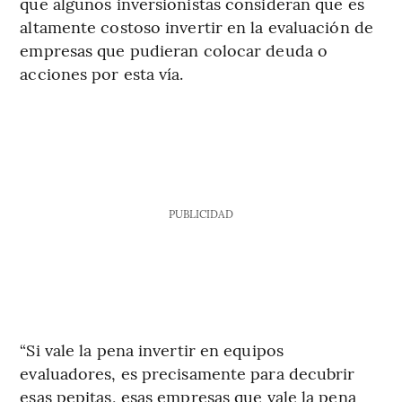
que algunos inversionistas consideran que es
altamente costoso invertir en la evaluación de
empresas que pudieran colocar deuda o
acciones por esta vía.
PUBLICIDAD
“Si vale la pena invertir en equipos
evaluadores, es precisamente para decubrir
esas pepitas, esas empresas que vale la pena