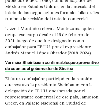
públicos de desarrollo, como embajador de
México en Estados Unidos, en la antesala del
inicio de las negociaciones formales bilaterales
rumbo a la revisión del tratado comercial.
Lazzeri Montaño releva a Moctezuma, quien
ocupa ese cargo desde el 16 de febrero de
2021, luego de que fue designado como
embajador para EE.UU. por el expresidente
Andrés Manuel López Obrador (2018-2024).
Ver más:
Sheinbaum confirma bloqueo preventivo
de cuentas al gobernador de Sinaloa
El futuro embajador participó en la reunión
que sostuvo la presidenta Sheinbaum con la
delegación de EE.UU. encabezada por el
representante comercial de ese país, Jamieson
Greer, en Palacio Nacional en Ciudad de