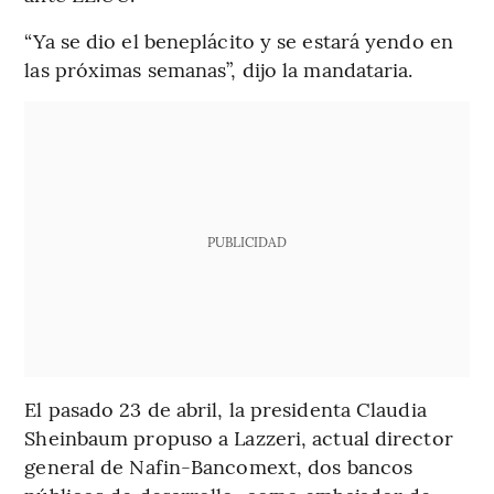
“Ya se dio el beneplácito y se estará yendo en
las próximas semanas”, dijo la mandataria.
PUBLICIDAD
El pasado 23 de abril, la presidenta Claudia
Sheinbaum propuso a Lazzeri, actual director
general de Nafin-Bancomext, dos bancos