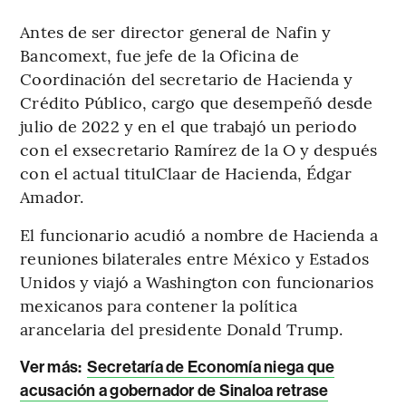
Antes de ser director general de Nafin y
Bancomext, fue jefe de la Oficina de
Coordinación del secretario de Hacienda y
Crédito Público, cargo que desempeñó desde
julio de 2022 y en el que trabajó un periodo
con el exsecretario Ramírez de la O y después
con el actual titulClaar de Hacienda, Édgar
Amador.
El funcionario acudió a nombre de Hacienda a
reuniones bilaterales entre México y Estados
Unidos y viajó a Washington con funcionarios
mexicanos para contener la política
arancelaria del presidente Donald Trump.
Ver más:
Secretaría de Economía niega que
acusación a gobernador de Sinaloa retrase