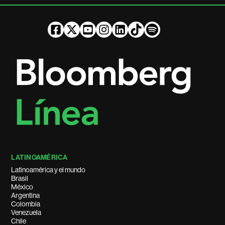
LATINOAMÉRICA
Latinoamérica y el mundo
Brasil
México
Argentina
Colombia
Venezuela
Chile