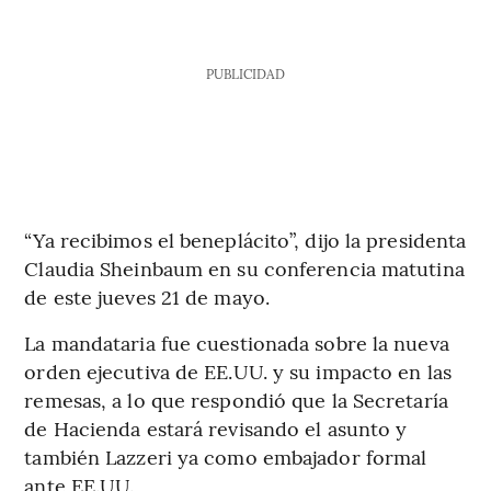
PUBLICIDAD
“Ya recibimos el beneplácito”, dijo la presidenta
Claudia Sheinbaum en su conferencia matutina
de este jueves 21 de mayo.
La mandataria fue cuestionada sobre la nueva
orden ejecutiva de EE.UU. y su impacto en las
remesas, a lo que respondió que la Secretaría
de Hacienda estará revisando el asunto y
también Lazzeri ya como embajador formal
ante EE.UU.