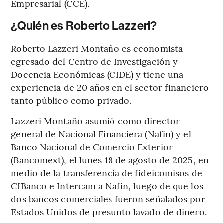
Empresarial (CCE).
¿Quién es Roberto Lazzeri?
Roberto Lazzeri Montaño es economista
egresado del Centro de Investigación y
Docencia Económicas (CIDE) y tiene una
experiencia de 20 años en el sector financiero
tanto público como privado.
Lazzeri Montaño asumió como director
general de Nacional Financiera (Nafin) y el
Banco Nacional de Comercio Exterior
(Bancomext), el lunes 18 de agosto de 2025, en
medio de la transferencia de fideicomisos de
CIBanco e Intercam a Nafin, luego de que los
dos bancos comerciales fueron señalados por
Estados Unidos de presunto lavado de dinero.