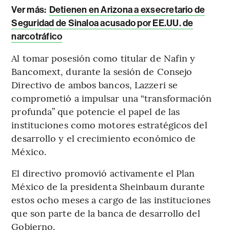
Ver más:
Detienen en Arizona a exsecretario de
Seguridad de Sinaloa acusado por EE.UU. de
narcotráfico
Al tomar posesión como titular de Nafin y
Bancomext, durante la sesión de Consejo
Directivo de ambos bancos, Lazzeri se
comprometió a impulsar una “transformación
profunda” que potencie el papel de las
instituciones como motores estratégicos del
desarrollo y el crecimiento económico de
México.
El directivo promovió activamente el Plan
México de la presidenta Sheinbaum durante
estos ocho meses a cargo de las instituciones
que son parte de la banca de desarrollo del
Gobierno.