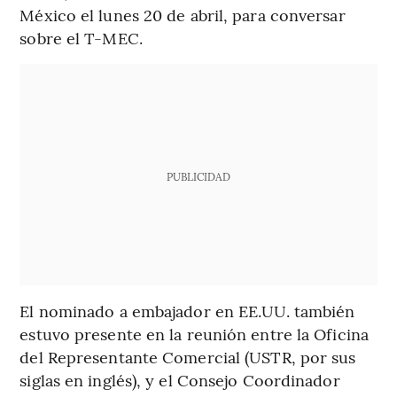
México el lunes 20 de abril, para conversar
sobre el T-MEC.
PUBLICIDAD
El nominado a embajador en EE.UU. también
estuvo presente en la reunión entre la Oficina
del Representante Comercial (USTR, por sus
siglas en inglés), y el Consejo Coordinador