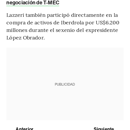
negociación de T-MEC
Lazzeri también participó directamente en la
compra de activos de Iberdrola por US$6.200
millones durante el sexenio del expresidente
López Obrador.
PUBLICIDAD
Anterior
Siguiente