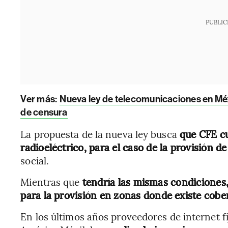
PUBLIC
Ver más:
Nueva ley de telecomunicaciones en Mé
de censura
La propuesta de la nueva ley busca
que CFE cu
radioeléctrico, para el caso de la provisión d
social.
Mientras que
tendría las mismas condiciones, 
para la provisión en zonas donde existe cobe
En los últimos años proveedores de internet 