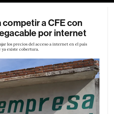
 competir a CFE con
Megacable por internet
ar los precios del acceso a internet en el país
ya existe cobertura.