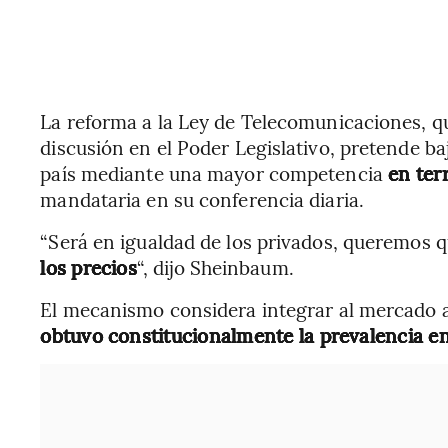
La reforma a la Ley de Telecomunicaciones, q
discusión en el Poder Legislativo, pretende baj
país mediante una mayor competencia
en terr
mandataria en su conferencia diaria.
“Será en igualdad de los privados, queremos 
los precios
“, dijo Sheinbaum.
El mecanismo considera integrar al mercado a
obtuvo constitucionalmente la prevalencia en