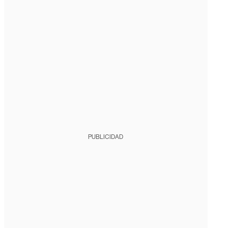
PUBLICIDAD