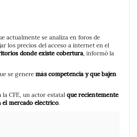
ue actualmente se analiza en foros de
ar los precios del acceso a internet en el
itorios donde existe cobertura
, informó la
que se genere
más competencia y que bajen
 la CFE, un actor estatal
que recientemente
 el mercado eléctrico
.