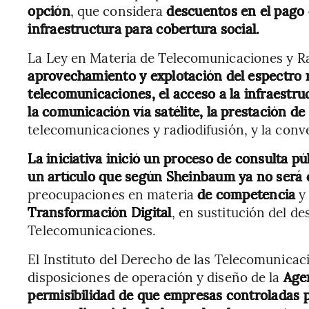
opción
, que considera
descuentos en el pago 
infraestructura para cobertura social.
La Ley en Materia de Telecomunicaciones y R
aprovechamiento y explotación del espectro ra
telecomunicaciones, el acceso a la infraestruc
la comunicación vía satélite, la prestación de
telecomunicaciones y radiodifusión, y la conv
La iniciativa inició un proceso de consulta p
un artículo que según Sheinbaum ya no será c
preocupaciones en materia
de competencia
y 
Transformación Digital
, en sustitución del de
Telecomunicaciones.
El Instituto del Derecho de las Telecomunicaci
disposiciones de operación y diseño de la
Agen
permisibilidad de que empresas controladas 