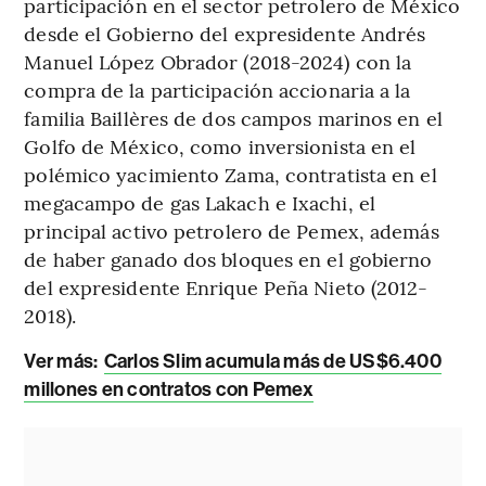
participación en el sector petrolero de México
desde el Gobierno del expresidente Andrés
Manuel López Obrador (2018-2024) con la
compra de la participación accionaria a la
familia Baillères de dos campos marinos en el
Golfo de México, como inversionista en el
polémico yacimiento Zama, contratista en el
megacampo de gas Lakach e Ixachi, el
principal activo petrolero de Pemex, además
de haber ganado dos bloques en el gobierno
del expresidente Enrique Peña Nieto (2012-
2018).
Ver más
:
Carlos Slim acumula más de US$6.400
millones en contratos con Pemex