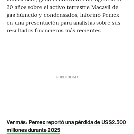
20 años sobre el activo terrestre Macavil de
gas húmedo y condensados, informó Pemex
en una presentación para analistas sobre sus
resultados financieros más recientes.
PUBLICIDAD
Ver más
:
Pemex reportó una pérdida de US$2.500
millones durante 2025