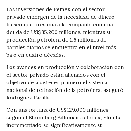
Las inversiones de Pemex con el sector
privado emergen de la necesidad de dinero
fresco que presiona a la compañía con una
deuda de US$85.200 millones, mientras su
producción petrolera de 1,6 millones de
barriles diarios se encuentra en el nivel más
bajo en cuatro décadas.
Los avances en producción y colaboración con
el sector privado están alienados con el
objetivo de abastecer primero el sistema
nacional de refinación de la petrolera, aseguró
Rodríguez Padilla.
Con una fortuna de US$129.000 millones
según el Bloomberg Billionaires Index, Slim ha
incrementado su significativamente su