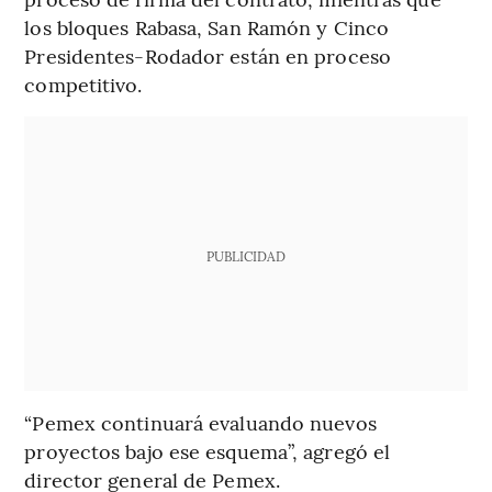
los bloques Rabasa, San Ramón y Cinco
Presidentes-Rodador están en proceso
competitivo.
PUBLICIDAD
“Pemex continuará evaluando nuevos
proyectos bajo ese esquema”, agregó el
director general de Pemex.