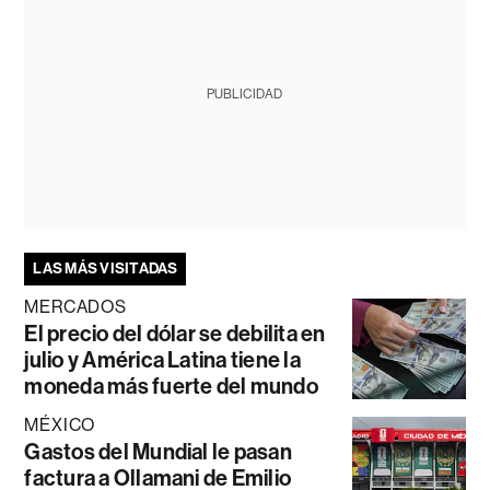
PUBLICIDAD
LAS MÁS VISITADAS
MERCADOS
El precio del dólar se debilita en
julio y América Latina tiene la
moneda más fuerte del mundo
MÉXICO
Gastos del Mundial le pasan
factura a Ollamani de Emilio