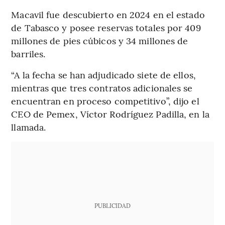
Macavil fue descubierto en 2024 en el estado
de Tabasco y posee reservas totales por 409
millones de pies cúbicos y 34 millones de
barriles.
“A la fecha se han adjudicado siete de ellos,
mientras que tres contratos adicionales se
encuentran en proceso competitivo”, dijo el
CEO de Pemex, Víctor Rodríguez Padilla, en la
llamada.
PUBLICIDAD