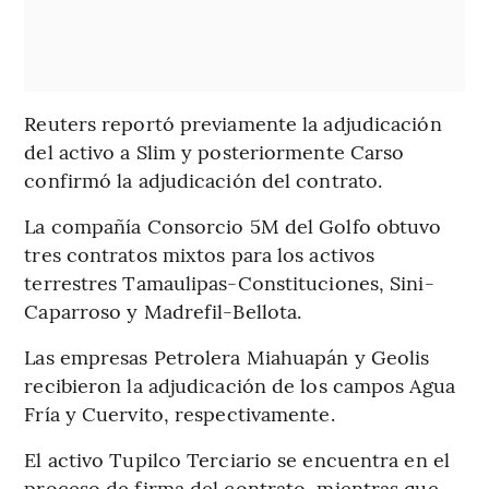
Reuters reportó previamente la adjudicación
del activo a Slim y posteriormente Carso
confirmó la adjudicación del contrato.
La compañía Consorcio 5M del Golfo obtuvo
tres contratos mixtos para los activos
terrestres Tamaulipas-Constituciones, Sini-
Caparroso y Madrefil-Bellota.
Las empresas Petrolera Miahuapán y Geolis
recibieron la adjudicación de los campos Agua
Fría y Cuervito, respectivamente.
El activo Tupilco Terciario se encuentra en el
proceso de firma del contrato, mientras que