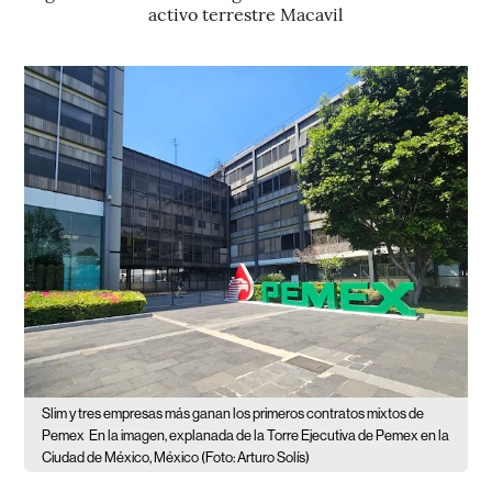
activo terrestre Macavil
Slim y tres empresas más ganan los primeros contratos mixtos de
Pemex
En la imagen, explanada de la Torre Ejecutiva de Pemex en la
Ciudad de México, México (Foto: Arturo Solís)