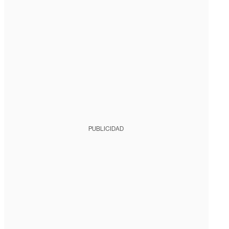
PUBLICIDAD