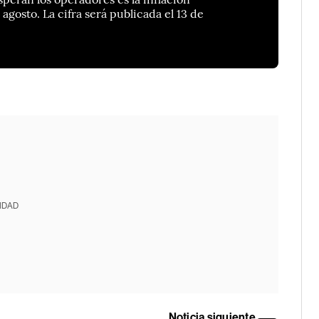
agosto. La cifra será publicada el 13 de
IDAD
Noticia siguiente