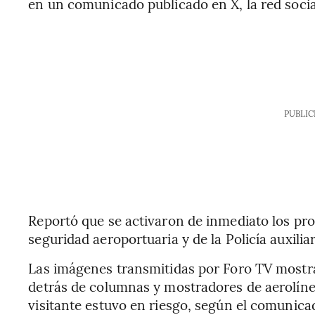
en un comunicado publicado en X, la red soci
PUBLIC
Reportó que se activaron de inmediato los pro
seguridad aeroportuaria y de la Policía auxiliar
Las imágenes transmitidas por Foro TV mostr
detrás de columnas y mostradores de aerolíne
visitante estuvo en riesgo, según el comunica