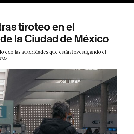
as tiroteo en el
 de la Ciudad de México
do con las autoridades que están investigando el
erto