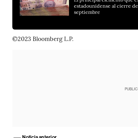
estadounidense al cierre de 
septiembre
©2023 Bloomberg L.P.
PUBLIC
Noticia anterior