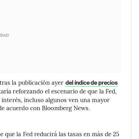
IDAD
tras la publicación ayer
del índice de precios
aría reforzando el escenario de que la Fed,
e interés, incluso algunos ven una mayor
 de acuerdo con Bloomberg News.
 que la Fed reducirá las tasas en más de 25