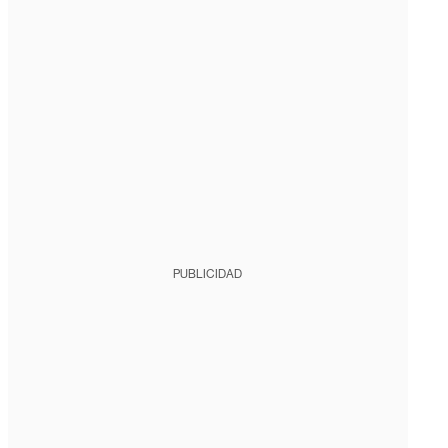
PUBLICIDAD