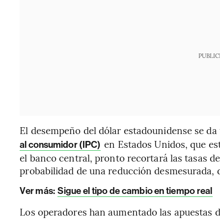
PUBLIC
El desempeño del dólar estadounidense se da 
en Estados Unidos, que est
al consumidor (IPC)
el banco central, pronto recortará las tasas d
probabilidad de una reducción desmesurada,
Ver más:
Sigue el tipo de cambio en tiempo real
Los operadores han aumentado las apuestas de