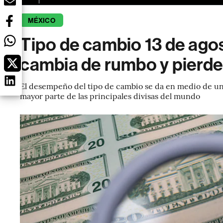
MÉXICO
Tipo de cambio 13 de ago
cambia de rumbo y pierde 
El desempeño del tipo de cambio se da en medio de un 
mayor parte de las principales divisas del mundo