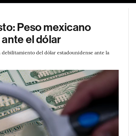
sto: Peso mexicano
ante el dólar
debilitamiento del dólar estadounidense ante la