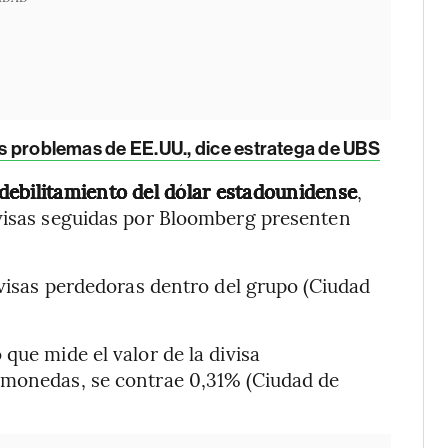
los problemas de EE.UU., dice estratega de UBS
debilitamiento del dólar estadounidense
,
ivisas seguidas por Bloomberg presenten
ivisas perdedoras dentro del grupo (Ciudad
que mide el valor de la divisa
 monedas, se contrae 0,31% (Ciudad de