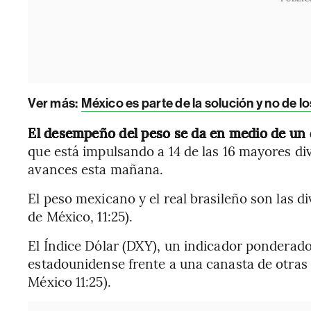
Ver más:
México es parte de la solución y no de 
El desempeño del peso se da en medio de un 
que está impulsando a 14 de las 16 mayores d
avances esta mañana.
El peso mexicano y el real brasileño son las d
de México, 11:25).
El Índice Dólar (DXY), un indicador ponderado 
estadounidense frente a una canasta de otras
México 11:25).