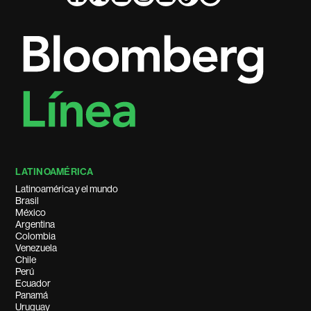
LATINOAMÉRICA
Latinoamérica y el mundo
Brasil
México
Argentina
Colombia
Venezuela
Chile
Perú
Ecuador
Panamá
Uruguay