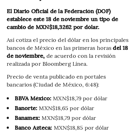
El Diario Oficial de la Federación (DOF)
establece este 18 de noviembre un tipo de
cambio de MXN$18,3262 por dólar.
Así cotiza el precio del dólar en los principales
bancos de México en las primeras horas
del 18
de noviembre,
de acuerdo con la revisión
realizada por Bloomberg Línea.
Precio de venta publicado en portales
bancarios (Ciudad de México, 6:48):
BBVA México:
MXN$18,79 por dólar
Banorte:
MXN$18,65 por dólar
Banamex:
MXN$18,79 por dólar
Banco Azteca:
MXN$18,85 por dólar