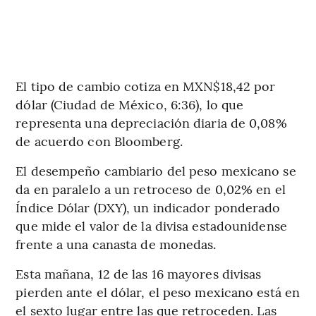
El tipo de cambio cotiza en MXN$18,42 por
dólar (Ciudad de México, 6:36), lo que
representa una depreciación diaria de 0,08%
de acuerdo con Bloomberg.
El desempeño cambiario del peso mexicano se
da en paralelo a un retroceso de 0,02% en el
Índice Dólar (DXY), un indicador ponderado
que mide el valor de la divisa estadounidense
frente a una canasta de monedas.
Esta mañana, 12 de las 16 mayores divisas
pierden ante el dólar, el peso mexicano está en
el sexto lugar entre las que retroceden. Las