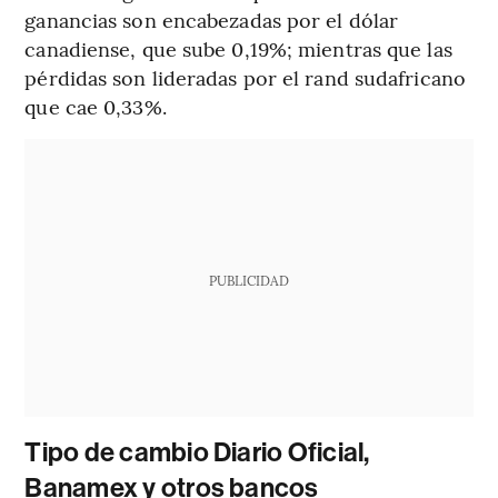
ganancias son encabezadas por el dólar
canadiense, que sube 0,19%; mientras que las
pérdidas son lideradas por el rand sudafricano
que cae 0,33%.
PUBLICIDAD
Tipo de cambio Diario Oficial,
Banamex y otros bancos