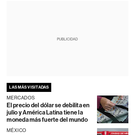
PUBLICIDAD
LAS MÁS VISITADAS
MERCADOS
El precio del dólar se debilita en
julio y América Latina tiene la
moneda más fuerte del mundo
MÉXICO