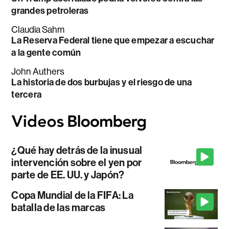
grandes petroleras
Claudia Sahm
La Reserva Federal tiene que empezar a escuchar
a la gente común
John Authers
La historia de dos burbujas y el riesgo de una
tercera
¿Qué hay detrás de la inusual
intervención sobre el yen por
parte de EE. UU. y Japón?
Copa Mundial de la FIFA: La
batalla de las marcas