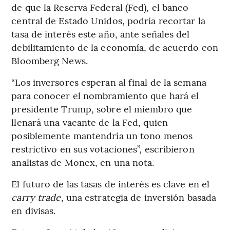
de que la Reserva Federal (Fed), el banco
central de Estado Unidos, podría recortar la
tasa de interés este año, ante señales del
debilitamiento de la economía, de acuerdo con
Bloomberg News.
“Los inversores esperan al final de la semana
para conocer el nombramiento que hará el
presidente Trump, sobre el miembro que
llenará una vacante de la Fed, quien
posiblemente mantendría un tono menos
restrictivo en sus votaciones”, escribieron
analistas de Monex, en una nota.
El futuro de las tasas de interés es clave en el
carry trade
, una estrategia de inversión basada
en divisas.