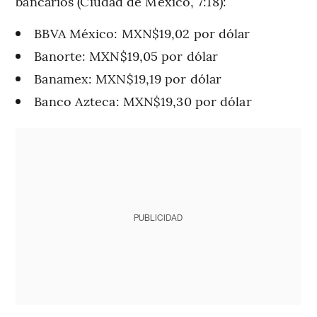
bancarios (Ciudad de México, 7:18):
BBVA México: MXN$19,02 por dólar
Banorte: MXN$19,05 por dólar
Banamex: MXN$19,19 por dólar
Banco Azteca: MXN$19,30 por dólar
PUBLICIDAD