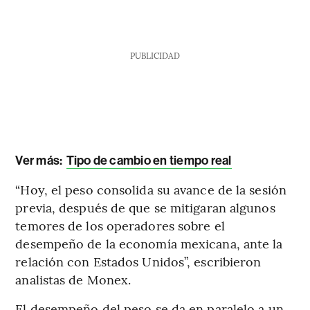
PUBLICIDAD
Ver más:
Tipo de cambio en tiempo real
“Hoy, el peso consolida su avance de la sesión
previa, después de que se mitigaran algunos
temores de los operadores sobre el
desempeño de la economía mexicana, ante la
relación con Estados Unidos”, escribieron
analistas de Monex.
El desempeño del peso se da en paralelo a un