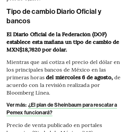
Tipo de cambio Diario Oficial y
bancos
El Diario Oficial de la Federación (DOF)
establece esta mañana un tipo de cambio de
MXN$18,7620 por dólar.
Mientras que así cotiza el precio del dólar en
los principales bancos de México en las
primeras horas
del miércoles 6 de agosto,
de
acuerdo con la revisión realizada por
Bloomberg Línea.
Ver más:
¿El plan de Sheinbaum para rescatar a
Pemex funcionará?
Precio de venta publicado en portales