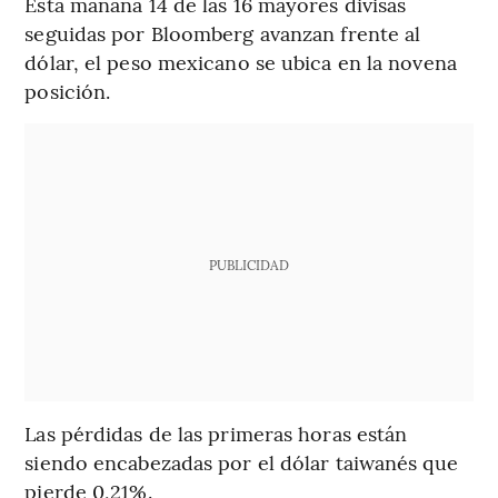
Esta mañana 14 de las 16 mayores divisas
seguidas por Bloomberg avanzan frente al
dólar, el peso mexicano se ubica en la novena
posición.
PUBLICIDAD
Las pérdidas de las primeras horas están
siendo encabezadas por el dólar taiwanés que
pierde 0,21%.