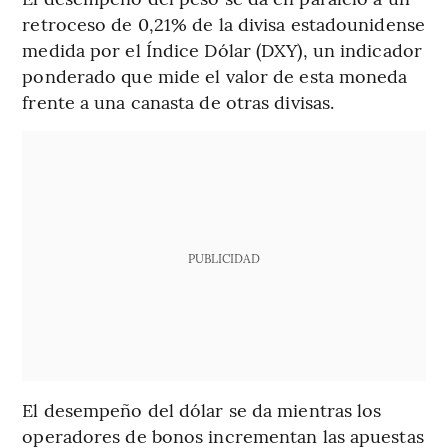
retroceso de 0,21% de la divisa estadounidense
medida por el Índice Dólar (DXY), un indicador
ponderado que mide el valor de esta moneda
frente a una canasta de otras divisas.
PUBLICIDAD
El desempeño del dólar se da mientras los
operadores de bonos incrementan las apuestas