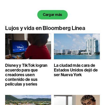
Cargar más
Lujos y vida en Bloomberg Línea
Disney y TikTok logran
La ciudad más cara de
acuerdo para que
Estados Unidos dejó de
creadores usen
ser Nueva York
contenido de sus
películas y series