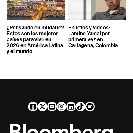
¿Pensando en mudarte?
En fotos y videos:
Estos son los mejores
Lamine Yamal por
países para vivir en
primera vez en
2026 en América Latina
Cartagena, Colombia
y el mundo