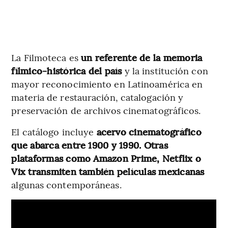
La Filmoteca es
un referente de la memoria
fílmico-histórica del país
y la institución con
mayor reconocimiento en Latinoamérica en
materia de restauración, catalogación y
preservación de archivos cinematográficos.
El catálogo incluye
acervo cinematográfico
que abarca entre 1900 y 1990. Otras
plataformas como Amazon Prime, Netflix o
Vix transmiten también películas mexicanas
algunas contemporáneas.