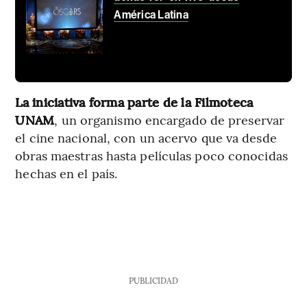
América Latina
La iniciativa forma parte de la Filmoteca
UNAM
, un organismo encargado de preservar
el cine nacional, con un acervo que va desde
obras maestras hasta películas poco conocidas
hechas en el país.
PUBLICIDAD