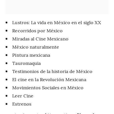
Lustros: La vida en México en el siglo XX
Recorridos por México
Miradas al Cine Mexicano
México naturalmente
Pintura mexicana
Tauromaquia
Testimonios de la historia de México
El cine en la Revolución Mexicana
Movimientos Sociales en México
Leer Cine
Estrenos