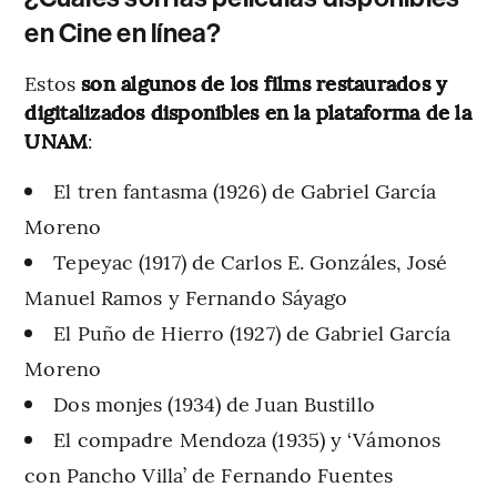
en Cine en línea?
Estos
son algunos de los films restaurados y
digitalizados
disponibles en la plataforma de la
UNAM
:
El tren fantasma (1926) de Gabriel García
Moreno
Tepeyac (1917) de Carlos E. Gonzáles, José
Manuel Ramos y Fernando Sáyago
El Puño de Hierro (1927) de Gabriel García
Moreno
Dos monjes (1934) de Juan Bustillo
El compadre Mendoza (1935) y ‘Vámonos
con Pancho Villa’ de Fernando Fuentes