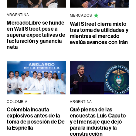
ARGENTINA
MERCADOS
MercadoLibre se hunde
Wall Street cierra mixto
en Wall Street pese a
tras toma de utilidades y
superar expectativas de
mientras el mercado
facturación y ganancia
evalúa avances con Irán
neta
COLOMBIA
ARGENTINA
Colombia incauta
Qué piensa de las
explosivos antes de la
encuestas Luis Caputo
toma de posesión de De
y el mensaje que dejó
la Espriella
para la industria y la
construcción