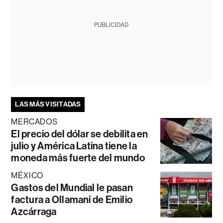
PUBLICIDAD
LAS MÁS VISITADAS
MERCADOS
El precio del dólar se debilita en
julio y América Latina tiene la
moneda más fuerte del mundo
MÉXICO
Gastos del Mundial le pasan
factura a Ollamani de Emilio
Azcárraga