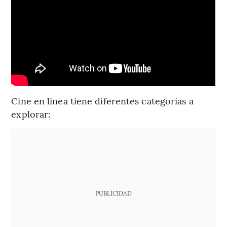
Cine en línea tiene diferentes categorías a
explorar:
PUBLICIDAD