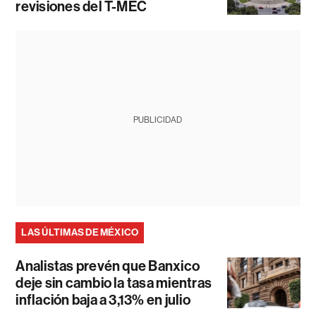
revisiones del T-MEC
PUBLICIDAD
LAS ÚLTIMAS DE MÉXICO
Analistas prevén que Banxico
deje sin cambio la tasa mientras
inflación baja a 3,13% en julio