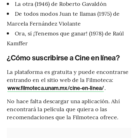
La otra (1946) de Roberto Gavaldón
De todos modos Juan te llamas (1975) de
Marcela Fernández Violante
Ora, sí ¡Tenemos que ganar! (1978) de Raúl
Kamffer
¿Cómo suscribirse a Cine en línea?
La plataforma es gratuita y puede encontrarse
entrando en el sitio web de la Filmoteca:
.
www.filmoteca.unam.mx/cine-en-linea/
No hace falta descargar una aplicación. Ahí
encontrará la película que quiera o las
recomendaciones que la Filmoteca ofrece.