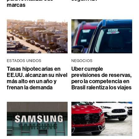
marcas
ESTADOS UNIDOS
NEGOCIOS
Tasas hipotecarias en
Uber cumple
EE.UU. alcanzan su nivel
previsiones de reservas,
más alto en un año y
pero la competencia en
frenan la demanda
Brasil ralentiza los viajes