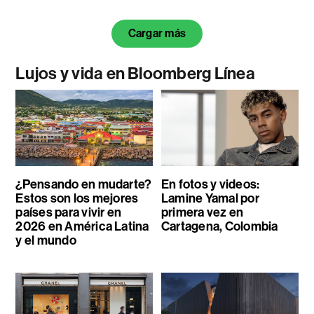
Cargar más
Lujos y vida en Bloomberg Línea
¿Pensando en mudarte?
En fotos y videos:
Estos son los mejores
Lamine Yamal por
países para vivir en
primera vez en
2026 en América Latina
Cartagena, Colombia
y el mundo