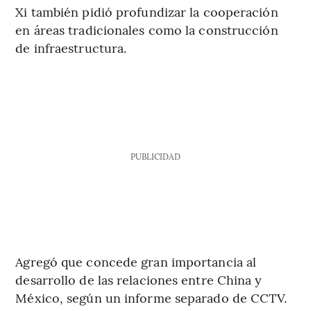
Xi también pidió profundizar la cooperación
en áreas tradicionales como la construcción
de infraestructura.
PUBLICIDAD
Agregó que concede gran importancia al
desarrollo de las relaciones entre China y
México, según un informe separado de CCTV.