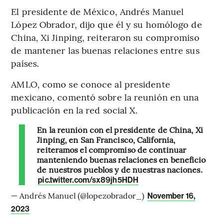
El presidente de México, Andrés Manuel
López Obrador, dijo que él y su homólogo de
China, Xi Jinping, reiteraron su compromiso
de mantener las buenas relaciones entre sus
países.
AMLO, como se conoce al presidente
mexicano, comentó sobre la reunión en una
publicación en la red social X.
En la reunión con el presidente de China, Xi
Jinping, en San Francisco, California,
reiteramos el compromiso de continuar
manteniendo buenas relaciones en beneficio
de nuestros pueblos y de nuestras naciones.
pic.twitter.com/sx89jh5HDH
— Andrés Manuel (@lopezobrador_)
November 16,
2023