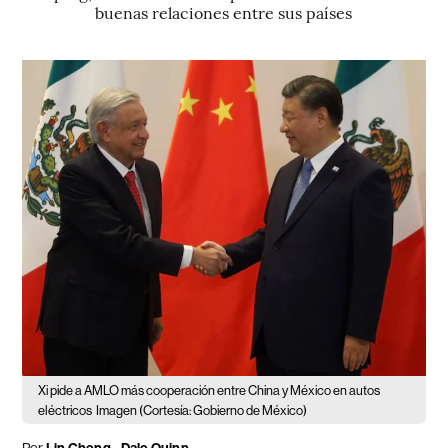
buenas relaciones entre sus países
Xi pide a AMLO más cooperación entre China y México en autos
eléctricos
Imagen (Cortesía: Gobierno de México)
Por