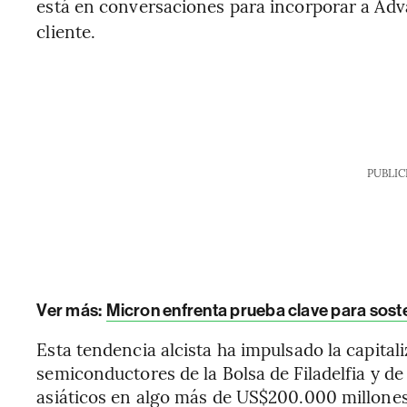
está en conversaciones para incorporar a Adv
cliente.
PUBLIC
Ver más:
Micron enfrenta prueba clave para sosten
Esta tendencia alcista ha impulsado la capital
semiconductores de la Bolsa de Filadelfia y de
asiáticos en algo más de US$200.000 millones 