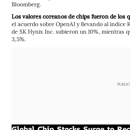
Bloomberg.
Los valores coreanos de chips fueron de los 
el acuerdo sobre OpenAI y llevando al índice 
de SK Hynix Inc. subieron un 10%, mientras 
3,5%.
PUBLIC