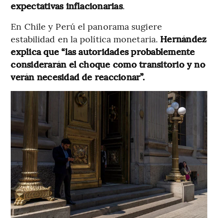
expectativas inflacionarias
.
En Chile y Perú el panorama sugiere
estabilidad en la política monetaria.
Hernández
explica que “las autoridades probablemente
considerarán el choque como transitorio y no
verán necesidad de reaccionar”.