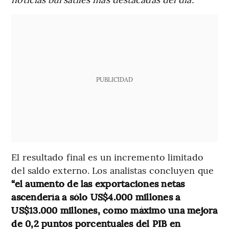
PUBLICIDAD
El resultado final es un incremento limitado
del saldo externo. Los analistas concluyen que
“el aumento de las exportaciones netas
ascendería a sólo US$4.000 millones a
US$13.000 millones, como máximo una mejora
de 0,2 puntos porcentuales del PIB en