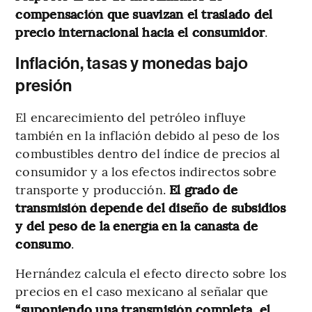
compensación que suavizan el traslado del
precio internacional hacia el consumidor
.
Inflación, tasas y monedas bajo
presión
El encarecimiento del petróleo influye
también en la inflación debido al peso de los
combustibles dentro del índice de precios al
consumidor y a los efectos indirectos sobre
transporte y producción.
El grado de
transmisión depende del diseño de subsidios
y del peso de la energía en la canasta de
consumo
.
Hernández calcula el efecto directo sobre los
precios en el caso mexicano al señalar que
“suponiendo una transmisión completa, el