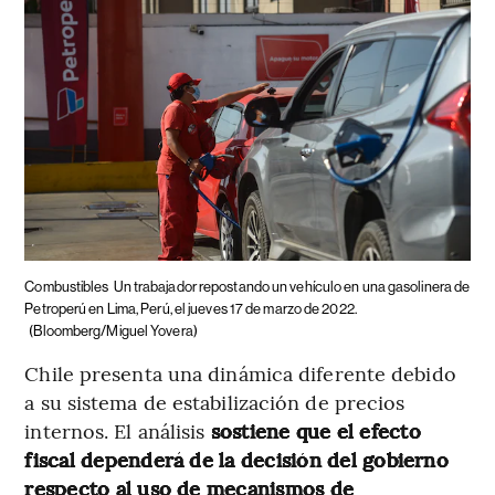
Combustibles
Un trabajador repostando un vehículo en una gasolinera de
Petroperú en Lima, Perú, el jueves 17 de marzo de 2022.
(Bloomberg/Miguel Yovera)
Chile presenta una dinámica diferente debido
a su sistema de estabilización de precios
internos. El análisis
sostiene que el efecto
fiscal dependerá de la decisión del gobierno
respecto al uso de mecanismos de