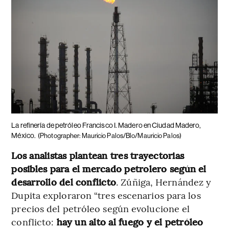
La refinería de petróleo Francisco I. Madero en Ciudad Madero,
México.
(Photographer: Mauricio Palos/Blo/Mauricio Palos)
Los analistas plantean tres trayectorias
posibles para el mercado petrolero según el
desarrollo del conflicto
. Zúñiga, Hernández y
Dupita exploraron “tres escenarios para los
precios del petróleo según evolucione el
conflicto:
hay un alto al fuego y el petróleo