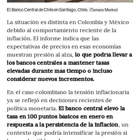
El Banco Central de Chile en Santiago, Chile.
(Tamara Merino)
La situación es distinta en Colombia y México
debido al comportamiento reciente de la
inflación. El informe indica que las
expectativas de precios en esas economías
muestran presión al alza,
lo que podría llevar a
los bancos centrales a mantener tasas
elevadas durante más tiempo o incluso
considerar nuevos incrementos.
En el caso colombiano la tensión inflacionaria
ya se reflejó en decisiones recientes de
política monetaria.
El banco central elevó la
tasa en 100 puntos básicos en enero en
respuesta a la persistencia de la inflación
, un
contexto que podría intensificar la presión si