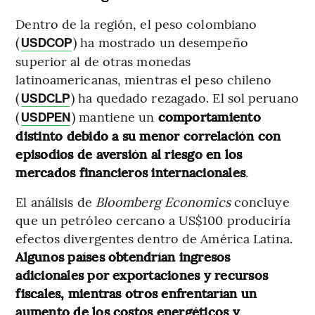
Dentro de la región, el peso colombiano
(
) ha mostrado un desempeño
USDCOP
superior al de otras monedas
latinoamericanas, mientras el peso chileno
(
) ha quedado rezagado. El sol peruano
USDCLP
(
) mantiene un
comportamiento
USDPEN
distinto debido a su menor correlación con
episodios de aversión al riesgo en los
mercados financieros internacionales
.
El análisis de
Bloomberg Economics
concluye
que un petróleo cercano a US$100 produciría
efectos divergentes dentro de América Latina.
Algunos países obtendrían ingresos
adicionales por exportaciones y recursos
fiscales, mientras otros enfrentarían un
aumento de los costos energéticos y