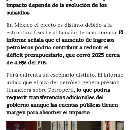
impacto depende de la evolución de los
subsidios
.
En México el efecto es distinto debido a la
estructura fiscal y al tamaño de la economía.
El
informe señala que el aumento de ingresos
petroleros podría contribuir a reducir el
déficit presupuestario, que cerró 2025 cerca
de 4,9% del PIB.
Perú enfrenta un escenario distinto. El informe
indica que el alza del petróleo genera presión
financiera sobre Petroperú,
lo que podría
requerir transferencias adicionales del
gobierno aunque las cuentas públicas tienen
margen para absorber el impacto
.