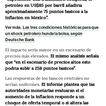
petróleo en US$85 por barril añadiría
aproximadamente 75 puntos básicos a la
inflación en México”.
Ver más:
Las tres condiciones históricas para que
un shock petrolero hunda la bolsa, según
Deutsche Bank
El impacto sería mayor en un escenario de
precios más elevados.
El mismo análisis señala
que “en el escenario de precios altos esto
podría subir a 258 puntos básicos”
.
Las respuestas de los bancos centrales no
serían uniformes.
El informe plantea que las
autoridades monetarias evaluarán si el
aumento de la inflación responde a un
choque de oferta temporal o si altera las