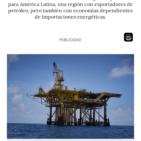
para América Latina, una región con exportadores de
petróleo, pero también con economías dependientes
de importaciones energéticas.
21
PUBLICIDAD