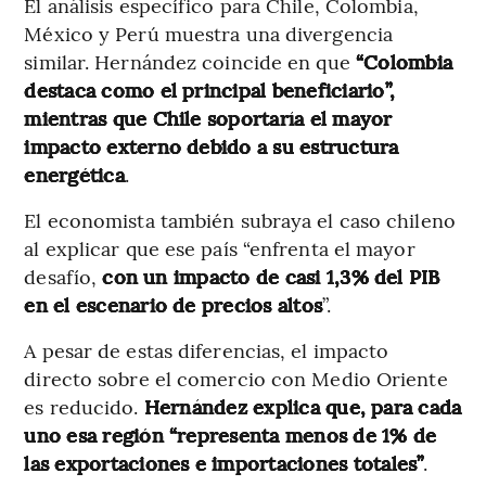
El análisis específico para Chile, Colombia,
México y Perú muestra una divergencia
similar. Hernández coincide en que
“Colombia
destaca como el principal beneficiario”,
mientras que Chile soportaría el mayor
impacto externo debido a su estructura
energética
.
El economista también subraya el caso chileno
al explicar que ese país “enfrenta el mayor
desafío,
con un impacto de casi 1,3% del PIB
en el escenario de precios altos
”.
A pesar de estas diferencias, el impacto
directo sobre el comercio con Medio Oriente
es reducido.
Hernández explica que, para cada
uno esa región “representa menos de 1% de
las exportaciones e importaciones totales”
.