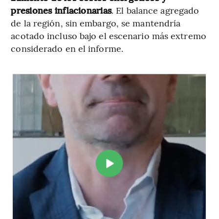
presiones inflacionarias
. El balance agregado
de la región, sin embargo, se mantendría
acotado incluso bajo el escenario más extremo
considerado en el informe.