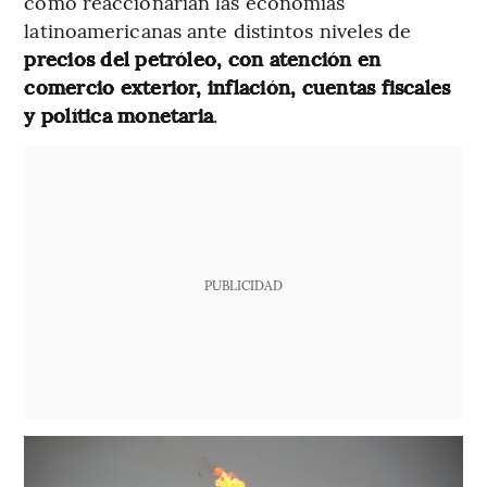
cómo reaccionarían las economías
latinoamericanas ante distintos niveles de
precios del petróleo, con atención en
comercio exterior, inflación, cuentas fiscales
y política monetaria
.
PUBLICIDAD