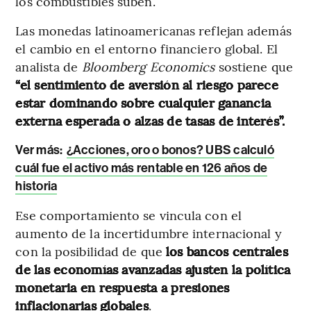
los combustibles suben.
Las monedas latinoamericanas reflejan además
el cambio en el entorno financiero global. El
analista de
Bloomberg Economics
sostiene que
“el sentimiento de aversión al riesgo parece
estar dominando sobre cualquier ganancia
externa esperada o alzas de tasas de interés”.
Ver más:
¿Acciones, oro o bonos? UBS calculó
cuál fue el activo más rentable en 126 años de
historia
Ese comportamiento se vincula con el
aumento de la incertidumbre internacional y
con la posibilidad de que
los bancos centrales
de las economías avanzadas ajusten la política
monetaria en respuesta a presiones
inflacionarias globales
.