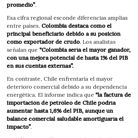
promedio”
.
Esa cifra regional esconde diferencias amplias
entre países.
Colombia destaca como el
principal beneficiario debido a su posición
como exportador de crudo
. Los analistas
señalan que
“Colombia sería el mayor ganador,
con una mejora potencial de hasta 1% del PIB
en sus cuentas externas”.
En contraste, Chile enfrentaría el mayor
deterioro comercial debido a su dependencia
energética. El informe indica que
“la factura de
importación de petróleo de Chile podría
aumentar hasta 1,6% del PIB, aunque un
balance comercial saludable amortiguaría el
impacto”
.