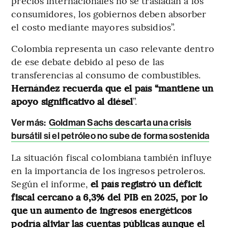
precios internacionales no se trasladan a los
consumidores, los gobiernos deben absorber
el costo mediante mayores subsidios”.
Colombia representa un caso relevante dentro
de ese debate debido al peso de las
transferencias al consumo de combustibles.
Hernández recuerda que el país “mantiene un
apoyo significativo al diésel
”.
Ver más:
Goldman Sachs descarta una crisis
bursátil si el petróleo no sube de forma sostenida
La situación fiscal colombiana también influye
en la importancia de los ingresos petroleros.
Según el informe,
el país registró un déficit
fiscal cercano a 6,3% del PIB en 2025, por lo
que un aumento de ingresos energéticos
podría aliviar las cuentas públicas aunque el