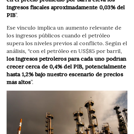
ingresos fiscales aproximadamente 0,03% del
PIB
”.
Ese vínculo implica un aumento relevante de
los ingresos públicos cuando el petróleo
supera los niveles previos al conflicto. Según el
análisis, “con el petróleo en US$85 por barril,
los ingresos petroleros para cada uno podrían
crecer cerca de 0,4% del PIB, potencialmente
hasta 1,2% bajo nuestro escenario de precios
más altos
”.