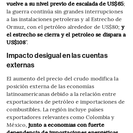
vuelve a su nivel previo de escalada de US$65
;
la guerra continúa sin grandes interrupciones
a las instalaciones petroleras y al Estrecho de
Ormuz, con el petróleo alrededor de US$80;
y
el estrecho se cierra y el petróleo se dispara a
US$108
”.
Impacto desigual en las cuentas
externas
El aumento del precio del crudo modifica la
posición externa de las economías
latinoamericanas debido a la relación entre
exportaciones de petróleo e importaciones de
combustibles. La región incluye países
exportadores relevantes como Colombia y
México,
junto a economías con fuerte
dependencia de importaciones energéticas