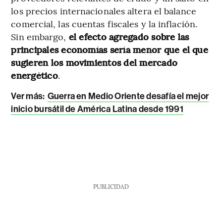
los precios internacionales altera el balance
comercial, las cuentas fiscales y la inflación.
Sin embargo,
el efecto agregado sobre las
principales economías sería menor que el que
sugieren los movimientos del mercado
energético
.
Ver más:
Guerra en Medio Oriente desafía el mejor
inicio bursátil de América Latina desde 1991
PUBLICIDAD