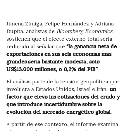
Jimena Zúñiga, Felipe Hernández y Adriana
Dupita, analistas de
Bloomberg Economics
,
sostienen que el efecto externo total sería
reducido al señalar que
“la ganancia neta de
exportaciones en sus seis economías más
grandes sería bastante modesta, solo
US$13.000 millones, o 0,2% del PIB”
.
El análisis parte de la tensión geopolítica que
involucra a Estados Unidos, Israel e Irán,
un
factor que elevó las cotizaciones del crudo y
que introduce incertidumbre sobre la
evolución del mercado energético global
.
A partir de ese contexto, el informe examina