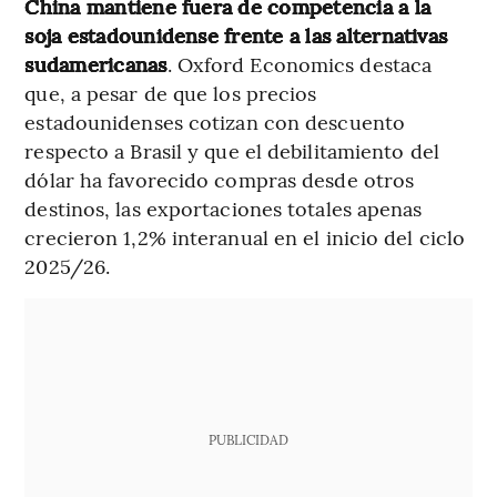
China mantiene fuera de competencia a la
soja estadounidense frente a las alternativas
sudamericanas
. Oxford Economics destaca
que, a pesar de que los precios
estadounidenses cotizan con descuento
respecto a Brasil y que el debilitamiento del
dólar ha favorecido compras desde otros
destinos, las exportaciones totales apenas
crecieron 1,2% interanual en el inicio del ciclo
2025/26.
PUBLICIDAD