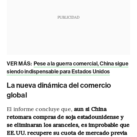
PUBLICIDAD
VER MÁS:
Pese a la guerra comercial, China sigue
siendo indispensable para Estados Unidos
La nueva dinámica del comercio
global
El informe concluye que,
aun si China
retomara compras de soja estadounidense y
se eliminaran los aranceles, es improbable que
EE. UU. recupere su cuota de mercado previa