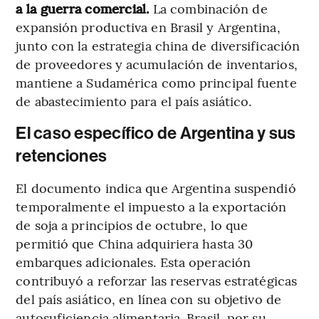
a la guerra comercial.
La combinación de
expansión productiva en Brasil y Argentina,
junto con la estrategia china de diversificación
de proveedores y acumulación de inventarios,
mantiene a Sudamérica como principal fuente
de abastecimiento para el país asiático.
El caso específico de Argentina y sus
retenciones
El documento indica que Argentina suspendió
temporalmente el impuesto a la exportación
de soja a principios de octubre, lo que
permitió que China adquiriera hasta 30
embarques adicionales. Esta operación
contribuyó a reforzar las reservas estratégicas
del país asiático, en línea con su objetivo de
autosuficiencia alimentaria. Brasil, por su