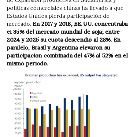
políticas comerciales chinas ha llevado a que
Estados Unidos pierda participación de
mercado.
En 2017 y 2018, EE. UU. concentraba
el 35% del mercado mundial de soja; entre
2024 y 2025 su cuota descendió al 28%
.
En
paralelo, Brasil y Argentina elevaron su
participación combinada del 47% al 52% en el
mismo período.