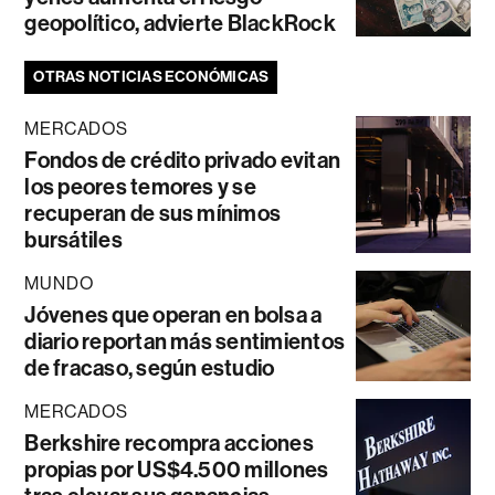
geopolítico, advierte BlackRock
OTRAS NOTICIAS ECONÓMICAS
MERCADOS
Fondos de crédito privado evitan
los peores temores y se
recuperan de sus mínimos
bursátiles
MUNDO
Jóvenes que operan en bolsa a
diario reportan más sentimientos
de fracaso, según estudio
MERCADOS
Berkshire recompra acciones
propias por US$4.500 millones