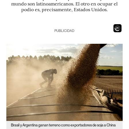
mundo son latinoamericanos. El otro en ocupar el
podio es, precisamente, Estados Unidos.
19
PUBLICIDAD
Brasil y Argentina ganan terreno como exportadores de soja a China