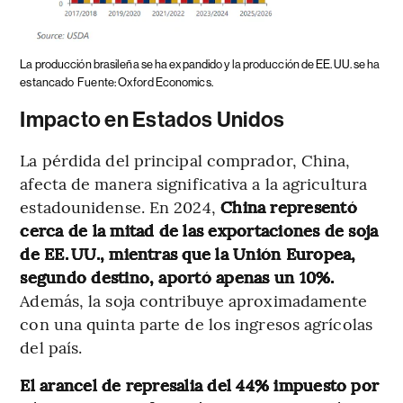
La producción brasileña se ha expandido y la producción de EE. UU. se ha
estancado
Fuente: Oxford Economics.
Impacto en Estados Unidos
La pérdida del principal comprador, China,
afecta de manera significativa a la agricultura
estadounidense. En 2024,
China representó
cerca de la mitad de las exportaciones de soja
de EE. UU., mientras que la Unión Europea,
segundo destino, aportó apenas un 10%.
Además, la soja contribuye aproximadamente
con una quinta parte de los ingresos agrícolas
del país.
El arancel de represalia del 44% impuesto por