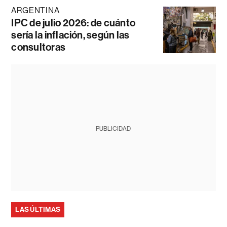
ARGENTINA
IPC de julio 2026: de cuánto
sería la inflación, según las
consultoras
PUBLICIDAD
LAS ÚLTIMAS