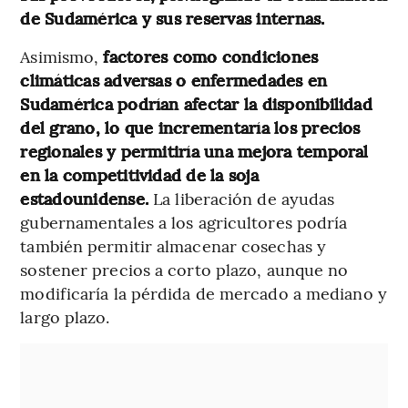
de Sudamérica y sus reservas internas.
Asimismo,
factores como condiciones
climáticas adversas o enfermedades en
Sudamérica podrían afectar la disponibilidad
del grano, lo que incrementaría los precios
regionales y permitiría una mejora temporal
en la competitividad de la soja
estadounidense.
La liberación de ayudas
gubernamentales a los agricultores podría
también permitir almacenar cosechas y
sostener precios a corto plazo, aunque no
modificaría la pérdida de mercado a mediano y
largo plazo.