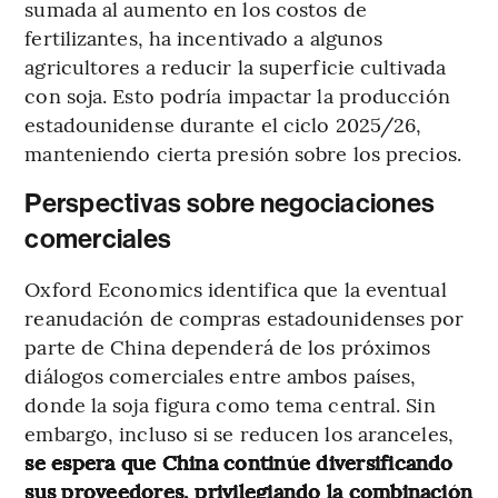
sumada al aumento en los costos de
fertilizantes, ha incentivado a algunos
agricultores a reducir la superficie cultivada
con soja. Esto podría impactar la producción
estadounidense durante el ciclo 2025/26,
manteniendo cierta presión sobre los precios.
Perspectivas sobre negociaciones
comerciales
Oxford Economics identifica que la eventual
reanudación de compras estadounidenses por
parte de China dependerá de los próximos
diálogos comerciales entre ambos países,
donde la soja figura como tema central. Sin
embargo, incluso si se reducen los aranceles,
se espera que China continúe diversificando
sus proveedores, privilegiando la combinación