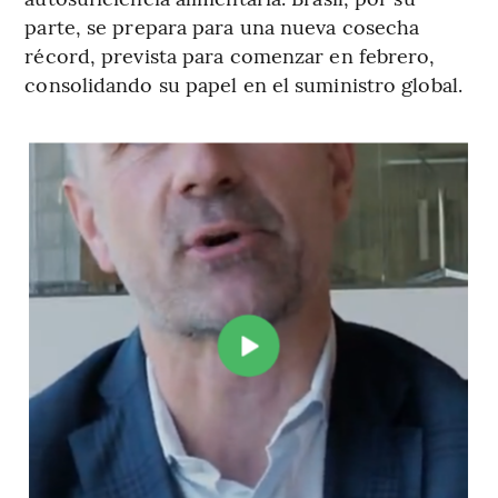
parte, se prepara para una nueva cosecha
récord, prevista para comenzar en febrero,
consolidando su papel en el suministro global.