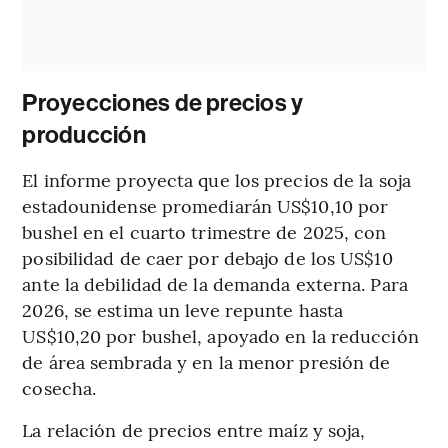
Proyecciones de precios y
producción
El informe proyecta que los precios de la soja
estadounidense promediarán US$10,10 por
bushel en el cuarto trimestre de 2025, con
posibilidad de caer por debajo de los US$10
ante la debilidad de la demanda externa. Para
2026, se estima un leve repunte hasta
US$10,20 por bushel, apoyado en la reducción
de área sembrada y en la menor presión de
cosecha.
La relación de precios entre maíz y soja,