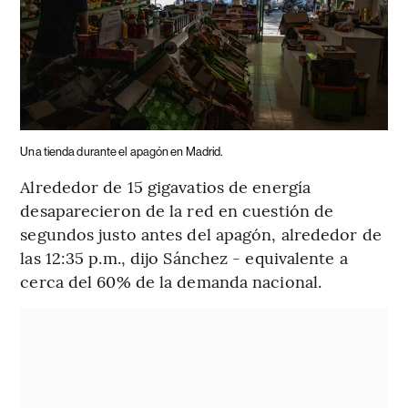
Una tienda durante el apagón en Madrid.
Alrededor de 15 gigavatios de energía
desaparecieron de la red en cuestión de
segundos justo antes del apagón, alrededor de
las 12:35 p.m., dijo Sánchez - equivalente a
cerca del 60% de la demanda nacional.