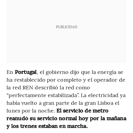
PUBLICIDAD
En
Portugal
, el gobierno dijo que la energía se
ha restablecido por completo y el operador de
la red REN describió la red como
“perfectamente estabilizada”. La electricidad ya
había vuelto a gran parte de la gran Lisboa el
lunes por la noche.
El servicio de metro
reanudó su servicio normal hoy por la mañana
y los trenes estaban en marcha.