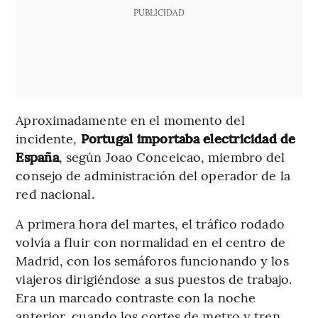
PUBLICIDAD
Aproximadamente en el momento del
incidente,
Portugal importaba electricidad de
España
, según Joao Conceicao, miembro del
consejo de administración del operador de la
red nacional.
A primera hora del martes, el tráfico rodado
volvía a fluir con normalidad en el centro de
Madrid, con los semáforos funcionando y los
viajeros dirigiéndose a sus puestos de trabajo.
Era un marcado contraste con la noche
anterior, cuando los cortes de metro y tren