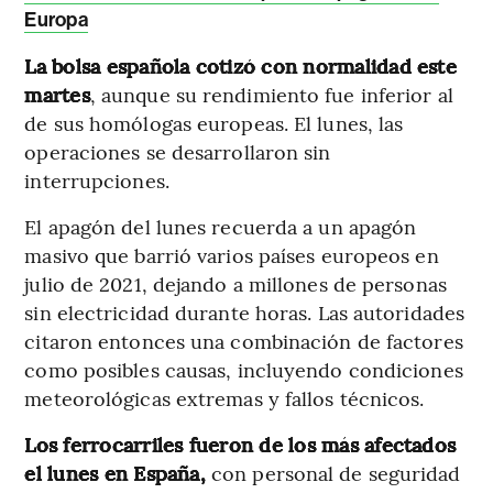
Europa
La bolsa española cotizó con normalidad este
martes
, aunque su rendimiento fue inferior al
de sus homólogas europeas. El lunes, las
operaciones se desarrollaron sin
interrupciones.
El apagón del lunes recuerda a un apagón
masivo que barrió varios países europeos en
julio de 2021, dejando a millones de personas
sin electricidad durante horas. Las autoridades
citaron entonces una combinación de factores
como posibles causas, incluyendo condiciones
meteorológicas extremas y fallos técnicos.
Los ferrocarriles fueron de los más afectados
el lunes en España,
con personal de seguridad