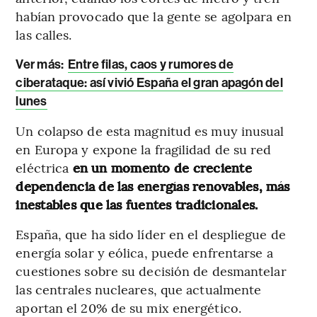
habían provocado que la gente se agolpara en
las calles.
Ver más:
Entre filas, caos y rumores de
ciberataque: así vivió España el gran apagón del
lunes
Un colapso de esta magnitud es muy inusual
en Europa y expone la fragilidad de su red
eléctrica
en un momento de creciente
dependencia de las energías renovables, más
inestables que las fuentes tradicionales.
España, que ha sido líder en el despliegue de
energía solar y eólica, puede enfrentarse a
cuestiones sobre su decisión de desmantelar
las centrales nucleares, que actualmente
aportan el 20% de su mix energético.