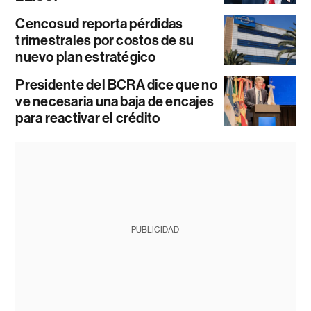
Cencosud reporta pérdidas
trimestrales por costos de su
nuevo plan estratégico
Presidente del BCRA dice que no
ve necesaria una baja de encajes
para reactivar el crédito
PUBLICIDAD