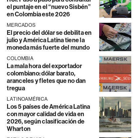
el puntaje en el “nuevo Sisbén”
en Colombia este 2026
MERCADOS
El precio del dólar se debilita en
julio y América Latina tiene la
moneda más fuerte del mundo
COLOMBIA
La mala hora del exportador
colombiano: dólar barato,
aranceles y fletes que no dan
tregua
LATINOAMÉRICA
Los 5 países de América Latina
con mayor calidad de vida en
2026, según clasificación de
Wharton