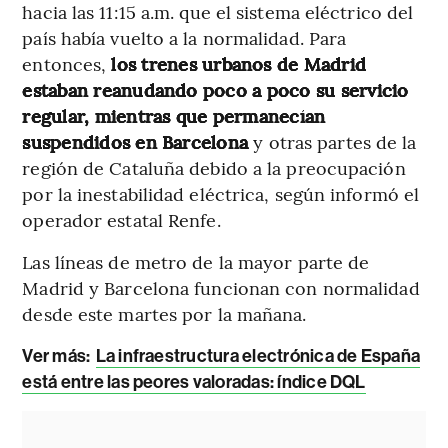
hacia las 11:15 a.m. que el sistema eléctrico del
país había vuelto a la normalidad. Para
entonces,
los trenes urbanos de Madrid
estaban reanudando poco a poco su servicio
regular, mientras que permanecían
suspendidos en Barcelona
y otras partes de la
región de Cataluña debido a la preocupación
por la inestabilidad eléctrica, según informó el
operador estatal Renfe.
Las líneas de metro de la mayor parte de
Madrid y Barcelona funcionan con normalidad
desde este martes por la mañana.
Ver más:
La infraestructura electrónica de España
está entre las peores valoradas: índice DQL