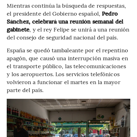
Mientras continúa la búsqueda de respuestas,
el presidente del Gobierno español,
Pedro
Sánchez, celebrará una reunión semanal del
gabinete
, y el rey Felipe se unirá a una reunión
del consejo de seguridad nacional del país.
España se quedó tambaleante por el repentino
apagón, que causó una interrupción masiva en
el transporte público, las telecomunicaciones
y los aeropuertos. Los servicios telefónicos
volvieron a funcionar el martes en la mayor
parte del país.