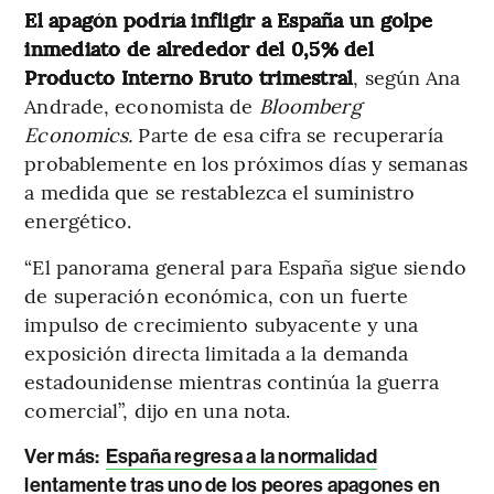
El apagón podría infligir a España un golpe
inmediato de alrededor del 0,5% del
Producto Interno Bruto trimestral
, según Ana
Andrade, economista de
Bloomberg
Economics.
Parte de esa cifra se recuperaría
probablemente en los próximos días y semanas
a medida que se restablezca el suministro
energético.
“El panorama general para España sigue siendo
de superación económica, con un fuerte
impulso de crecimiento subyacente y una
exposición directa limitada a la demanda
estadounidense mientras continúa la guerra
comercial”, dijo en una nota.
Ver más:
España regresa a la normalidad
lentamente tras uno de los peores apagones en