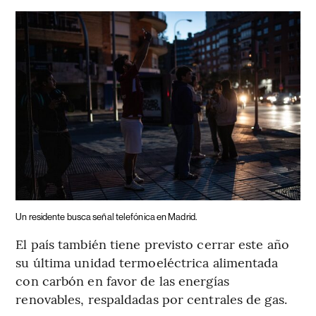
Un residente busca señal telefónica en Madrid.
El país también tiene previsto cerrar este año
su última unidad termoeléctrica alimentada
con carbón en favor de las energías
renovables, respaldadas por centrales de gas.