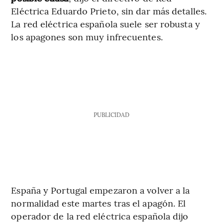
Eléctrica Eduardo Prieto, sin dar más detalles.
La red eléctrica española suele ser robusta y
los apagones son muy infrecuentes.
PUBLICIDAD
España y Portugal empezaron a volver a la
normalidad este martes tras el apagón. El
operador de la red eléctrica española dijo