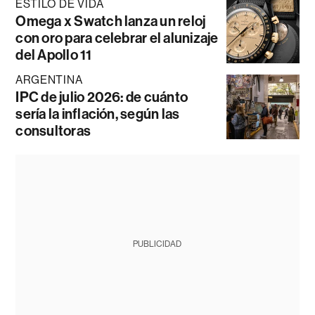
ESTILO DE VIDA
Omega x Swatch lanza un reloj
con oro para celebrar el alunizaje
del Apollo 11
ARGENTINA
IPC de julio 2026: de cuánto
sería la inflación, según las
consultoras
PUBLICIDAD