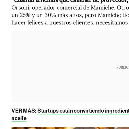
Orsoni, operador comercial de Mamiche. Otro
un 25% y un 30% más altos, pero Mamiche tie
hacer felices a nuestros clientes, necesitamos 
PUBLIC
VER MÁS:
Startups están convirtiendo ingredien
aceite