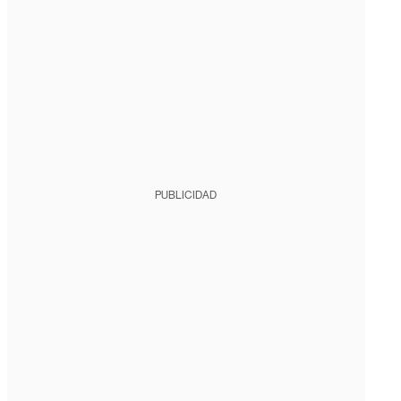
PUBLICIDAD