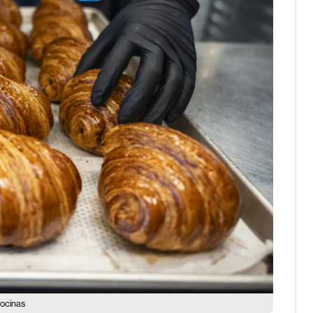
cocinas