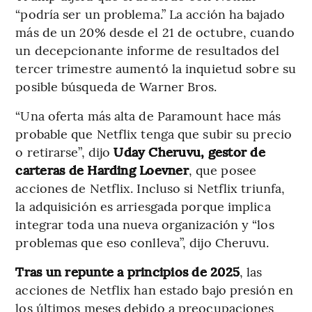
“podría ser un problema.” La acción ha bajado
más de un 20% desde el 21 de octubre, cuando
un decepcionante informe de resultados del
tercer trimestre aumentó la inquietud sobre su
posible búsqueda de Warner Bros.
“Una oferta más alta de Paramount hace más
probable que Netflix tenga que subir su precio
o retirarse”, dijo
Uday Cheruvu, gestor de
carteras de Harding Loevner
, que posee
acciones de Netflix. Incluso si Netflix triunfa,
la adquisición es arriesgada porque implica
integrar toda una nueva organización y “los
problemas que eso conlleva”, dijo Cheruvu.
Tras un repunte a principios de 2025
, las
acciones de Netflix han estado bajo presión en
los últimos meses debido a preocupaciones