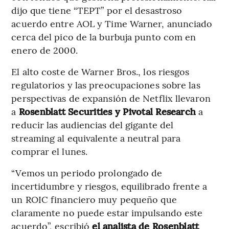
dijo que tiene “TEPT” por el desastroso
acuerdo entre AOL y Time Warner, anunciado
cerca del pico de la burbuja punto com en
enero de 2000.
El alto coste de Warner Bros., los riesgos
regulatorios y las preocupaciones sobre las
perspectivas de expansión de Netflix llevaron
a
Rosenblatt Securities y Pivotal Research
a
reducir las audiencias del gigante del
streaming al equivalente a neutral para
comprar el lunes.
“Vemos un periodo prolongado de
incertidumbre y riesgos, equilibrado frente a
un ROIC financiero muy pequeño que
claramente no puede estar impulsando este
acuerdo”, escribió
el analista de Rosenblatt