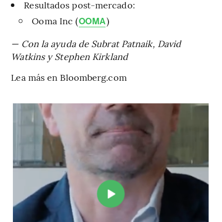
Resultados post-mercado:
Ooma Inc (
)
OOMA
— Con la ayuda de Subrat Patnaik, David
Watkins y Stephen Kirkland
Lea más en Bloomberg.com