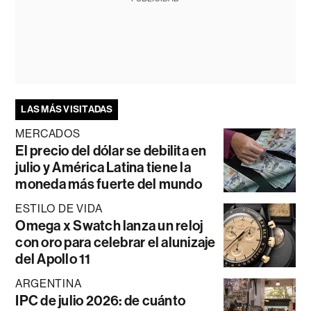
LAS MÁS VISITADAS
MERCADOS
El precio del dólar se debilita en
julio y América Latina tiene la
moneda más fuerte del mundo
ESTILO DE VIDA
Omega x Swatch lanza un reloj
con oro para celebrar el alunizaje
del Apollo 11
ARGENTINA
IPC de julio 2026: de cuánto