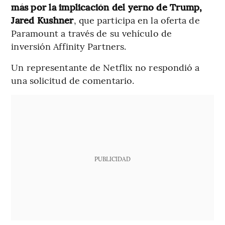
más por la implicación del yerno de Trump,
Jared Kushner
, que participa en la oferta de
Paramount a través de su vehículo de
inversión Affinity Partners.
Un representante de Netflix no respondió a
una solicitud de comentario.
PUBLICIDAD