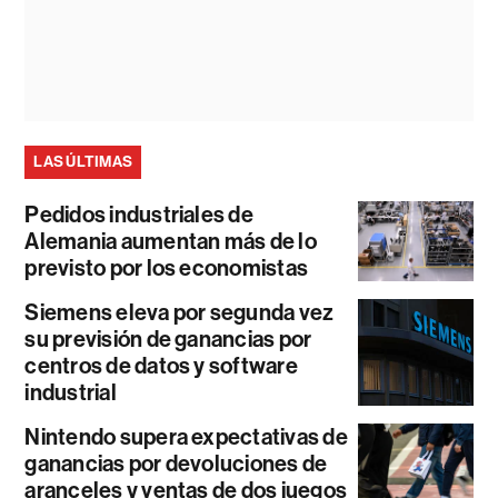
LAS ÚLTIMAS
Pedidos industriales de
Alemania aumentan más de lo
previsto por los economistas
Siemens eleva por segunda vez
su previsión de ganancias por
centros de datos y software
industrial
Nintendo supera expectativas de
ganancias por devoluciones de
aranceles y ventas de dos juegos