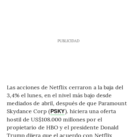
PUBLICIDAD
Las acciones de Netflix cerraron a la baja del
3,4% el lunes, en el nivel más bajo desde
mediados de abril, después de que Paramount
Skydance Corp (
). hiciera una oferta
PSKY
hostil de US$108.000 millones por el
propietario de HBO y el presidente Donald
Trump dijera que el acuerdo con Netflix