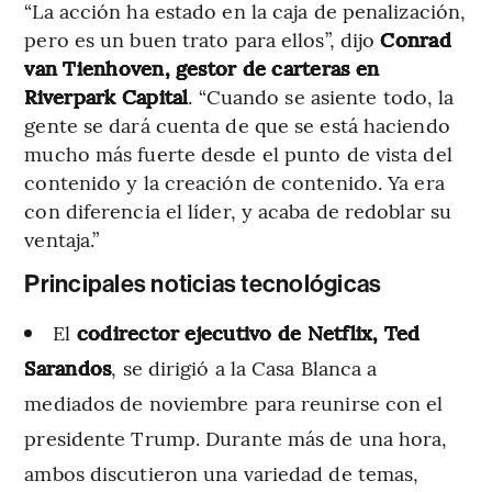
“La acción ha estado en la caja de penalización,
pero es un buen trato para ellos”, dijo
Conrad
van Tienhoven, gestor de carteras en
Riverpark Capital
. “Cuando se asiente todo, la
gente se dará cuenta de que se está haciendo
mucho más fuerte desde el punto de vista del
contenido y la creación de contenido. Ya era
con diferencia el líder, y acaba de redoblar su
ventaja.”
Principales noticias tecnológicas
El
codirector ejecutivo de Netflix, Ted
Sarandos
, se dirigió a la Casa Blanca a
mediados de noviembre para reunirse con el
presidente Trump. Durante más de una hora,
ambos discutieron una variedad de temas,