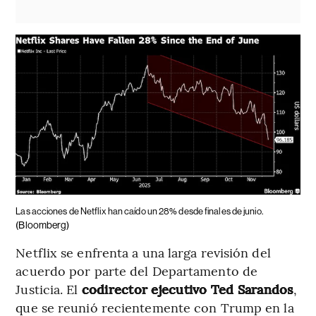
Las acciones de Netflix han caído un 28% desde finales de junio.
(Bloomberg)
Netflix se enfrenta a una larga revisión del
acuerdo por parte del Departamento de
Justicia. El
codirector ejecutivo Ted Sarandos
,
que se reunió recientemente con Trump en la