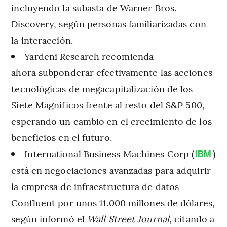
incluyendo la subasta de Warner Bros.
Discovery, según personas familiarizadas con
la interacción.
Yardeni Research recomienda
ahora subponderar efectivamente las acciones
tecnológicas de megacapitalización de los
Siete Magníficos frente al resto del S&P 500,
esperando un cambio en el crecimiento de los
beneficios en el futuro.
International Business Machines Corp (
)
IBM
está en negociaciones avanzadas para adquirir
la empresa de infraestructura de datos
Confluent por unos 11.000 millones de dólares,
según informó el
Wall Street Journal
, citando a