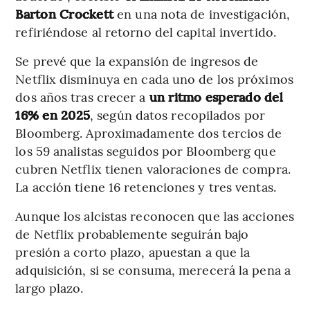
Barton Crockett
en una nota de investigación,
refiriéndose al retorno del capital invertido.
Se prevé que la expansión de ingresos de
Netflix disminuya en cada uno de los próximos
dos años tras crecer a
un ritmo esperado del
16% en 2025
, según datos recopilados por
Bloomberg. Aproximadamente dos tercios de
los 59 analistas seguidos por Bloomberg que
cubren Netflix tienen valoraciones de compra.
La acción tiene 16 retenciones y tres ventas.
Aunque los alcistas reconocen que las acciones
de Netflix probablemente seguirán bajo
presión a corto plazo, apuestan a que la
adquisición, si se consuma, merecerá la pena a
largo plazo.