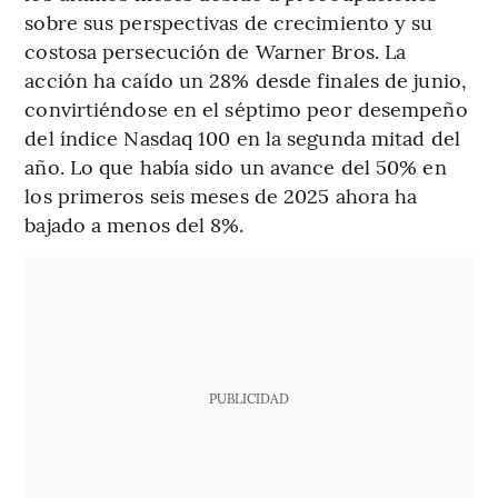
sobre sus perspectivas de crecimiento y su
costosa persecución de Warner Bros. La
acción ha caído un 28% desde finales de junio,
convirtiéndose en el séptimo peor desempeño
del índice Nasdaq 100 en la segunda mitad del
año. Lo que había sido un avance del 50% en
los primeros seis meses de 2025 ahora ha
bajado a menos del 8%.
PUBLICIDAD