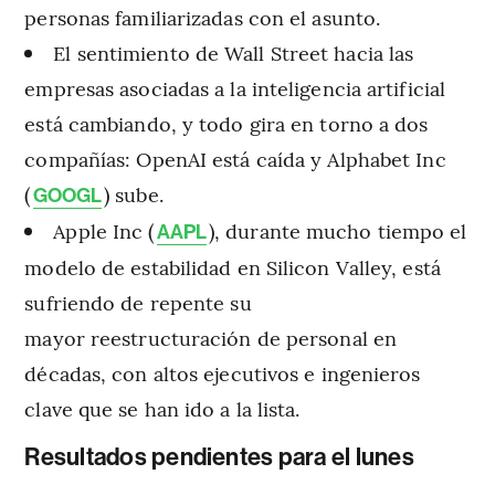
personas familiarizadas con el asunto.
El sentimiento de Wall Street hacia las
empresas asociadas a la inteligencia artificial
está cambiando, y todo gira en torno a dos
compañías: OpenAI está caída y Alphabet Inc
(
) sube.
GOOGL
Apple Inc (
), durante mucho tiempo el
AAPL
modelo de estabilidad en Silicon Valley, está
sufriendo de repente su
mayor reestructuración de personal en
décadas, con altos ejecutivos e ingenieros
clave que se han ido a la lista.
Resultados pendientes para el lunes