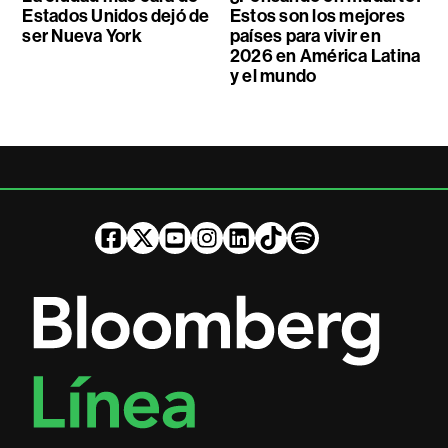
Estados Unidos dejó de
Estos son los mejores
ser Nueva York
países para vivir en
2026 en América Latina
y el mundo