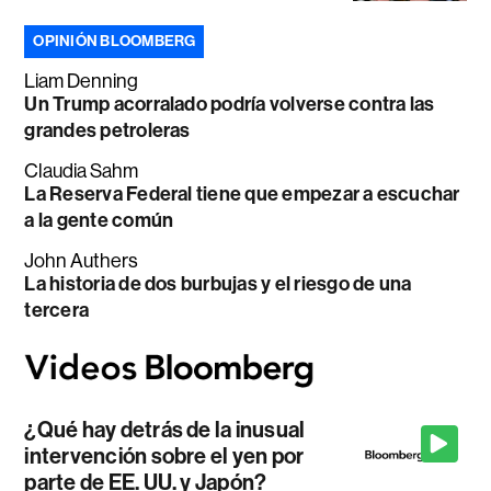
OPINIÓN BLOOMBERG
Liam Denning
Un Trump acorralado podría volverse contra las
grandes petroleras
Claudia Sahm
La Reserva Federal tiene que empezar a escuchar
a la gente común
John Authers
La historia de dos burbujas y el riesgo de una
tercera
¿Qué hay detrás de la inusual
intervención sobre el yen por
parte de EE. UU. y Japón?