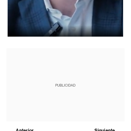
PUBLICIDAD
Anterior
Siguiente