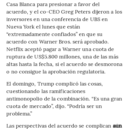
Casa Blanca para presionar a favor del
acuerdo, y el co-CEO Greg Peters dijeron a los
inversores en una conferencia de UBS en
Nueva York el lunes que están
“extremadamente confiados” en que su
acuerdo con Warner Bros. será aprobado.
Netflix aceptó pagar a Warner una cuota de
ruptura de US$5.800 millones, una de las más
altas hasta la fecha, si el acuerdo se desmorona
o no consigue la aprobación regulatoria.
El domingo, Trump complicó las cosas,
cuestionando las ramificaciones
antimonopolio de la combinación. “Es una gran
cuota de mercado”, dijo. “Podría ser un
problema.”
Las perspectivas del acuerdo se complican
aún