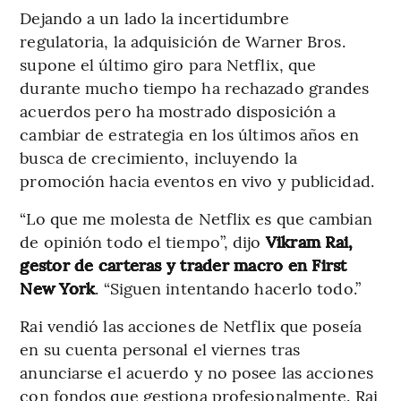
Dejando a un lado la incertidumbre
regulatoria, la adquisición de Warner Bros.
supone el último giro para Netflix, que
durante mucho tiempo ha rechazado grandes
acuerdos pero ha mostrado disposición a
cambiar de estrategia en los últimos años en
busca de crecimiento, incluyendo la
promoción hacia eventos en vivo y publicidad.
“Lo que me molesta de Netflix es que cambian
de opinión todo el tiempo”, dijo
Vikram Rai,
gestor de carteras y trader macro en First
New York
. “Siguen intentando hacerlo todo.”
Rai vendió las acciones de Netflix que poseía
en su cuenta personal el viernes tras
anunciarse el acuerdo y no posee las acciones
con fondos que gestiona profesionalmente. Rai