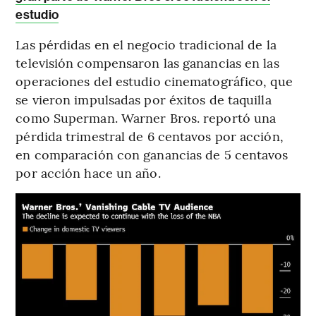
estudio
Las pérdidas en el negocio tradicional de la
televisión compensaron las ganancias en las
operaciones del estudio cinematográfico, que
se vieron impulsadas por éxitos de taquilla
como Superman. Warner Bros. reportó una
pérdida trimestral de 6 centavos por acción,
en comparación con ganancias de 5 centavos
por acción hace un año.