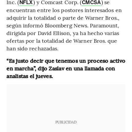
Inc. (
) y Comcast Corp. (
) se
NFLX
CMCSA
encuentran entre los postores interesados ​​en
adquirir la totalidad o parte de Warner Bros.,
según informó Bloomberg News. Paramount,
dirigida por David Ellison, ya ha hecho varias
ofertas por la totalidad de Warner Bros. que
han sido rechazadas.
“Es justo decir que tenemos un proceso activo
en marcha”, dijo Zaslav en una llamada con
analistas el jueves.
PUBLICIDAD