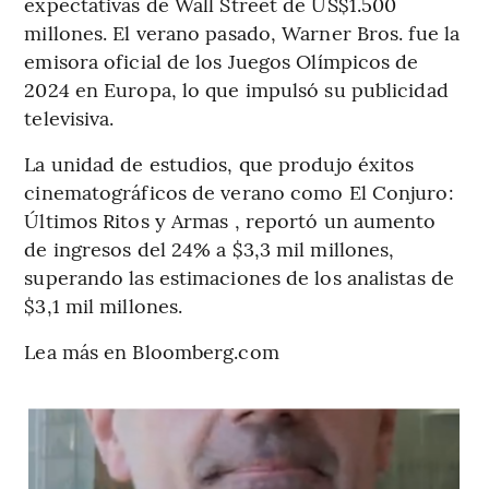
expectativas de Wall Street de US$1.500
millones. El verano pasado, Warner Bros. fue la
emisora ​​oficial de los Juegos Olímpicos de
2024 en Europa, lo que impulsó su publicidad
televisiva.
La unidad de estudios, que produjo éxitos
cinematográficos de verano como El Conjuro:
Últimos Ritos y Armas , reportó un aumento
de ingresos del 24% a $3,3 mil millones,
superando las estimaciones de los analistas de
$3,1 mil millones.
Lea más en Bloomberg.com