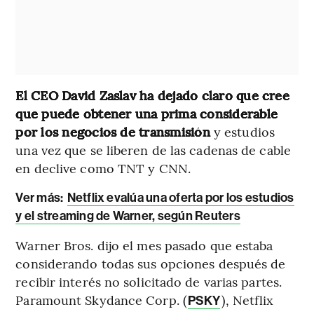
El CEO David Zaslav ha dejado claro que cree
que puede obtener una prima considerable
por los negocios de transmisión
y estudios
una vez que se liberen de las cadenas de cable
en declive como TNT y CNN.
Ver más:
Netflix evalúa una oferta por los estudios
y el streaming de Warner, según Reuters
Warner Bros. dijo el mes pasado que estaba
considerando todas sus opciones después de
recibir interés no solicitado de varias partes.
Paramount Skydance Corp. (
), Netflix
PSKY