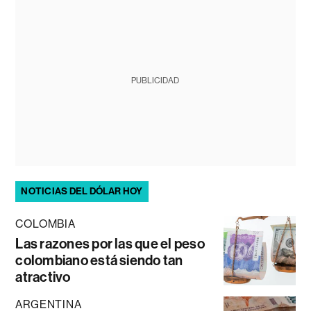
PUBLICIDAD
NOTICIAS DEL DÓLAR HOY
COLOMBIA
Las razones por las que el peso
colombiano está siendo tan
atractivo
ARGENTINA