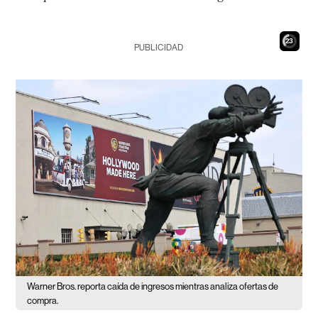
21
PUBLICIDAD
Warner Bros. reporta caída de ingresos mientras analiza ofertas de
compra.