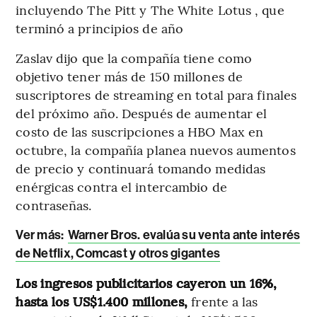
incluyendo The Pitt y The White Lotus , que
terminó a principios de año
Zaslav dijo que la compañía tiene como
objetivo tener más de 150 millones de
suscriptores de streaming en total para finales
del próximo año. Después de aumentar el
costo de las suscripciones a HBO Max en
octubre, la compañía planea nuevos aumentos
de precio y continuará tomando medidas
enérgicas contra el intercambio de
contraseñas.
Ver más:
Warner Bros. evalúa su venta ante interés
de Netflix, Comcast y otros gigantes
Los ingresos publicitarios cayeron un 16%,
hasta los US$1.400 millones,
frente a las