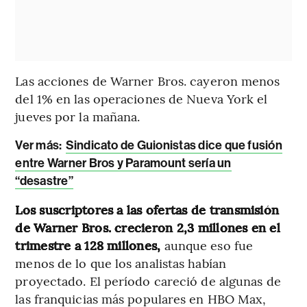
Las acciones de Warner Bros. cayeron menos
del 1% en las operaciones de Nueva York el
jueves por la mañana.
Ver más:
Sindicato de Guionistas dice que fusión
entre Warner Bros y Paramount sería un
“desastre”
Los suscriptores a las ofertas de transmisión
de Warner Bros. crecieron 2,3 millones en el
trimestre a 128 millones,
aunque eso fue
menos de lo que los analistas habían
proyectado. El período careció de algunas de
las franquicias más populares en HBO Max,