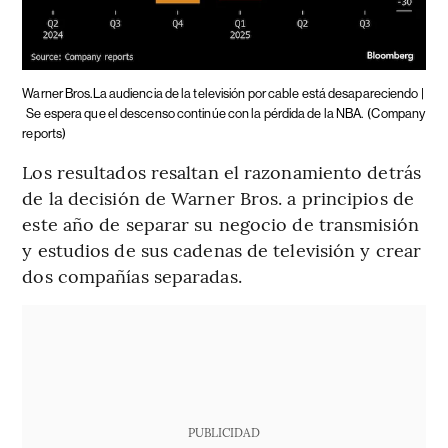
Warner Bros.La audiencia de la televisión por cable está desapareciendo |
Se espera que el descenso continúe con la pérdida de la NBA.
(Company
reports)
Los resultados resaltan el razonamiento detrás
de la decisión de Warner Bros. a principios de
este año de separar su negocio de transmisión
y estudios de sus cadenas de televisión y crear
dos compañías separadas.
PUBLICIDAD