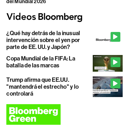
del Mundial 2026
¿Qué hay detrás de la inusual
intervención sobre el yen por
parte de EE. UU. y Japón?
Copa Mundial de la FIFA: La
batalla de las marcas
Trump afirma que EE.UU.
"mantendrá el estrecho" y lo
controlará