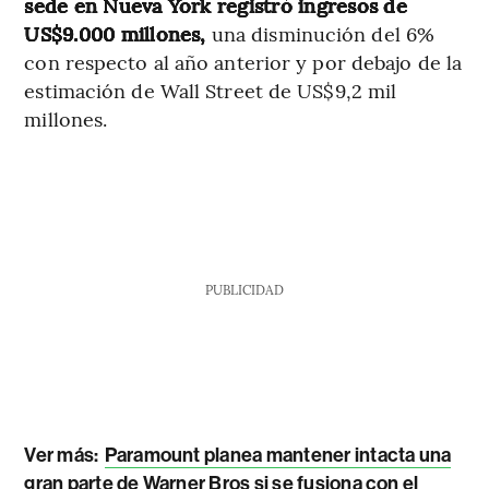
sede en Nueva York registró ingresos de
US$9.000 millones,
una disminución del 6%
con respecto al año anterior y por debajo de la
estimación de Wall Street de US$9,2 mil
millones.
PUBLICIDAD
Ver más:
Paramount planea mantener intacta una
gran parte de Warner Bros si se fusiona con el