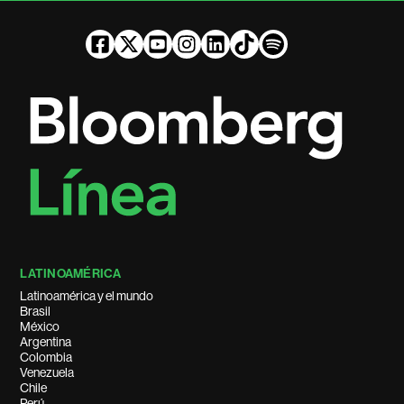
LATINOAMÉRICA
Latinoamérica y el mundo
Brasil
México
Argentina
Colombia
Venezuela
Chile
Perú