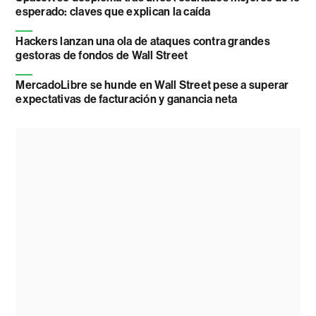
esperado: claves que explican la caída
Hackers lanzan una ola de ataques contra grandes
gestoras de fondos de Wall Street
MercadoLibre se hunde en Wall Street pese a superar
expectativas de facturación y ganancia neta