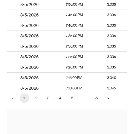
8/5/2026
7:50:00 PM
3.035
8/5/2026
7:45:00 PM
3.035
8/5/2026
7:40:00 PM
3.035
8/5/2026
7:35:00 PM
3.035
8/5/2026
7:30:00 PM
3.035
8/5/2026
7:25:00 PM
3.035
8/5/2026
7:20:00 PM
3.035
8/5/2026
7:15:00 PM
3.040
8/5/2026
7:10:00 PM
3.045
1
2
3
4
5
…
8