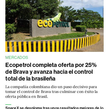
MERCADOS
Ecopetrol completa oferta por 25%
de Brava y avanza hacia el control
total de la brasileña
La compañía colombiana dio un paso decisivo para
tomar el control de Brava tras culminar con éxito la
oferta pública en Brasil.
SpaceX se desploma tras unos resultados mejores de lo