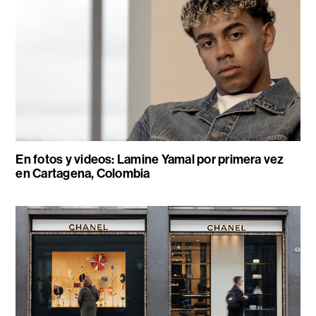
En fotos y videos: Lamine Yamal por primera vez
en Cartagena, Colombia