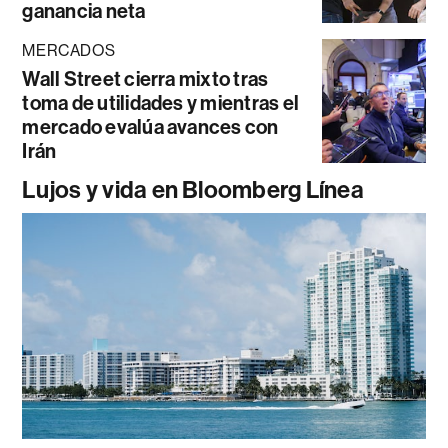
ganancia neta
MERCADOS
Wall Street cierra mixto tras
toma de utilidades y mientras el
mercado evalúa avances con
Irán
Lujos y vida en Bloomberg Línea