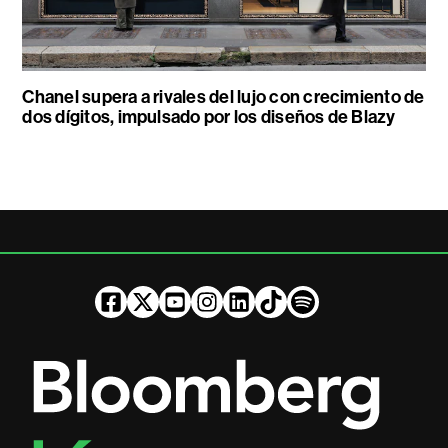
Chanel supera a rivales del lujo con crecimiento de
dos dígitos, impulsado por los diseños de Blazy