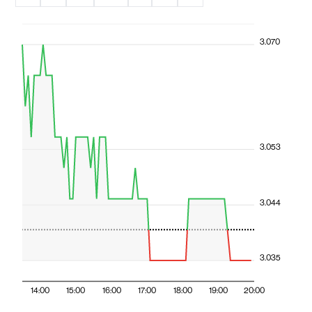
3.070
3.053
3.044
3.035
14:00
15:00
16:00
17:00
18:00
19:00
20:00