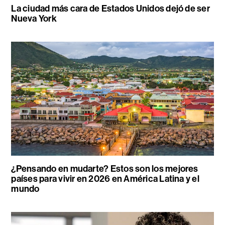
La ciudad más cara de Estados Unidos dejó de ser
Nueva York
¿Pensando en mudarte? Estos son los mejores
países para vivir en 2026 en América Latina y el
mundo