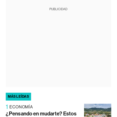
PUBLICIDAD
MÁS LEÍDAS
1
ECONOMÍA
¿Pensando en mudarte? Estos