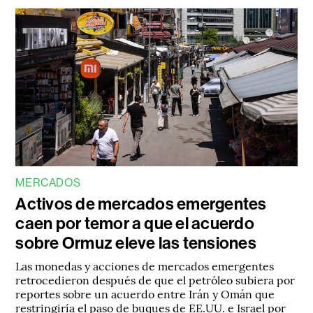
MERCADOS
Activos de mercados emergentes
caen por temor a que el acuerdo
sobre Ormuz eleve las tensiones
Las monedas y acciones de mercados emergentes
retrocedieron después de que el petróleo subiera por
reportes sobre un acuerdo entre Irán y Omán que
restringiría el paso de buques de EE.UU. e Israel por