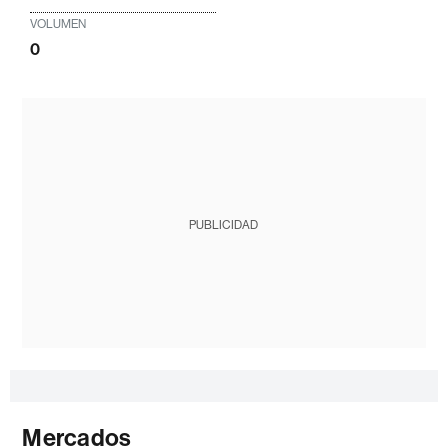
VOLUMEN
0
PUBLICIDAD
Mercados