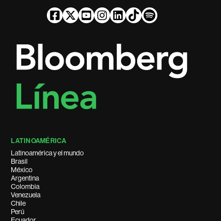
LATINOAMÉRICA
Latinoamérica y el mundo
Brasil
México
Argentina
Colombia
Venezuela
Chile
Perú
Ecuador