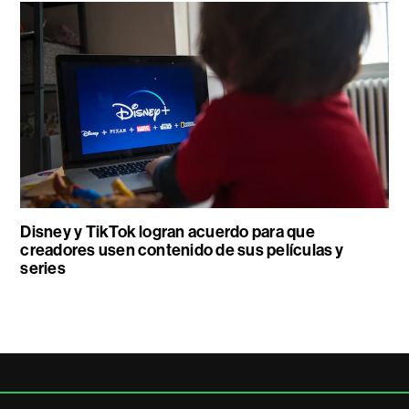
Disney y TikTok logran acuerdo para que
creadores usen contenido de sus películas y
series