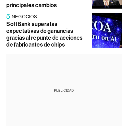
principales cambios
5
NEGOCIOS
SoftBank supera las
expectativas de ganancias
gracias al repunte de acciones
de fabricantes de chips
PUBLICIDAD