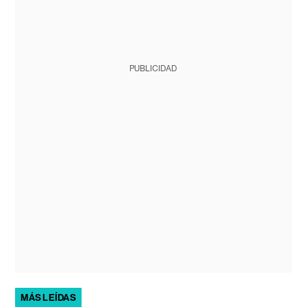
PUBLICIDAD
MÁS LEÍDAS