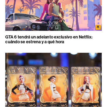
GTA 6 tendrá un adelanto exclusivo en Netflix:
cuándo se estrena y a qué hora