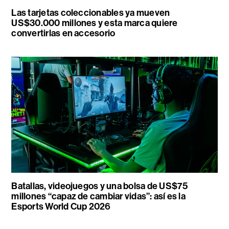
Las tarjetas coleccionables ya mueven
US$30.000 millones y esta marca quiere
convertirlas en accesorio
Batallas, videojuegos y una bolsa de US$75
millones “capaz de cambiar vidas”: así es la
Esports World Cup 2026