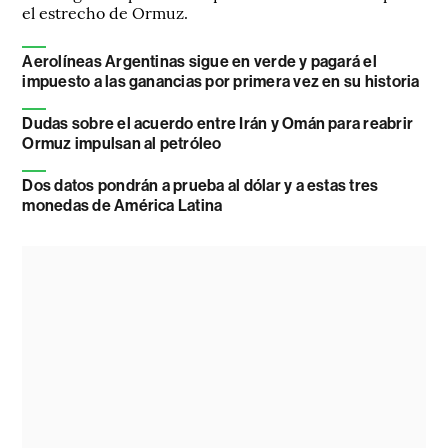
el estrecho de Ormuz.
Aerolíneas Argentinas sigue en verde y pagará el
impuesto a las ganancias por primera vez en su historia
Dudas sobre el acuerdo entre Irán y Omán para reabrir
Ormuz impulsan al petróleo
Dos datos pondrán a prueba al dólar y a estas tres
monedas de América Latina