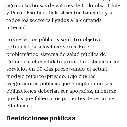
agrupa las bolsas de valores de Colombia, Chile
y Perú. “Eso beneficia al sector bancario y a
todos los sectores ligados a la demanda
interna.”
Los servicios públicos son otro objetivo
potencial para los inversores. En el
problemático sistema de salud pública de
Colombia, el candidato prometió estabilizar los
servicios en 90 días preservando el actual
modelo público-privado. Dijo que las
aseguradoras públicas que cumplan con sus
obligaciones deberían ser apoyadas, mientras
que las que fallen a los pacientes deberían ser
eliminadas.
Restricciones políticas