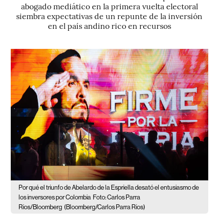
abogado mediático en la primera vuelta electoral
siembra expectativas de un repunte de la inversión
en el país andino rico en recursos
Por qué el triunfo de Abelardo de la Espriella desató el entusiasmo de
los inversores por Colombia
Foto: Carlos Parra
Rios/Bloomberg
(Bloomberg/Carlos Parra Rios)