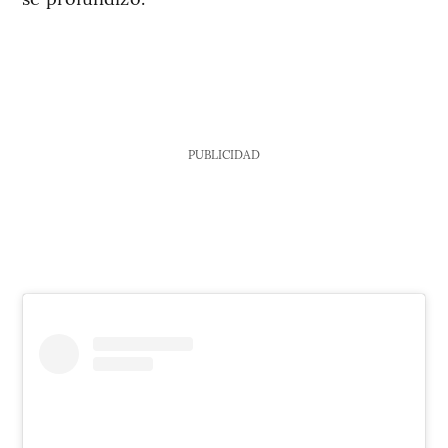
PUBLICIDAD