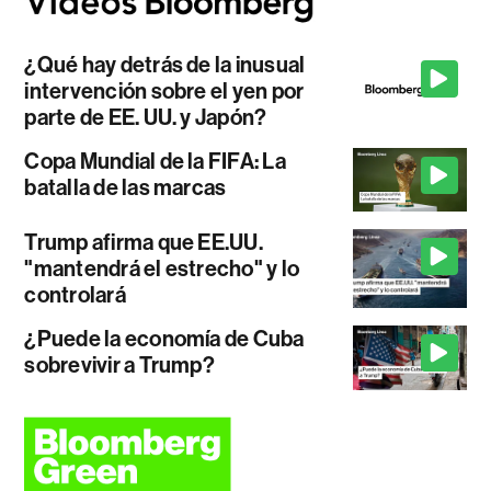
¿Qué hay detrás de la inusual
intervención sobre el yen por
parte de EE. UU. y Japón?
Copa Mundial de la FIFA: La
batalla de las marcas
Trump afirma que EE.UU.
"mantendrá el estrecho" y lo
controlará
¿Puede la economía de Cuba
sobrevivir a Trump?