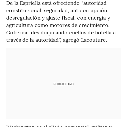
De la Espriella está ofreciendo “autoridad
constitucional, seguridad, anticorrupción,
desregulación y ajuste fiscal, con energía y
agricultura como motores de crecimiento.
Gobernar desbloqueando cuellos de botella a
través de la autoridad”, agregó Lacouture.
PUBLICIDAD
Washington es el aliado comercial, militar y