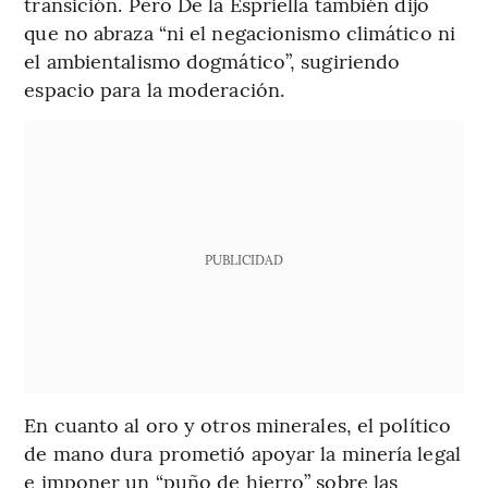
transición. Pero De la Espriella también dijo
que no abraza “ni el negacionismo climático ni
el ambientalismo dogmático”, sugiriendo
espacio para la moderación.
PUBLICIDAD
En cuanto al oro y otros minerales, el político
de mano dura prometió apoyar la minería legal
e imponer un “puño de hierro” sobre las