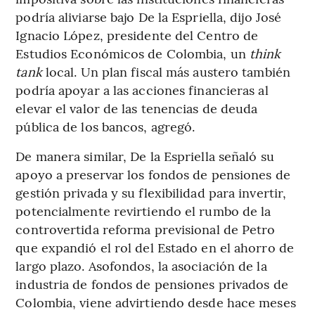
podría aliviarse bajo De la Espriella, dijo José
Ignacio López, presidente del Centro de
Estudios Económicos de Colombia, un
think
tank
local. Un plan fiscal más austero también
podría apoyar a las acciones financieras al
elevar el valor de las tenencias de deuda
pública de los bancos, agregó.
De manera similar, De la Espriella señaló su
apoyo a preservar los fondos de pensiones de
gestión privada y su flexibilidad para invertir,
potencialmente revirtiendo el rumbo de la
controvertida reforma previsional de Petro
que expandió el rol del Estado en el ahorro de
largo plazo. Asofondos, la asociación de la
industria de fondos de pensiones privados de
Colombia, viene advirtiendo desde hace meses