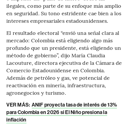
ilegales, como parte de su enfoque más amplio
en seguridad. Su tono estridente cae bien a los
intereses empresariales estadounidenses.
El resultado electoral “envió una señal clara al
mercado: Colombia está eligiendo algo más
profundo que un presidente, está eligiendo un
método de gobierno”, dijo María Claudia
Lacouture, directora ejecutiva de la Cámara de
Comercio Estadounidense en Colombia.
Además de petróleo y gas, ve potencial de
reactivación en minería, infraestructura,
agronegocios y turismo.
VER MÁS:
ANIF proyecta tasa de interés de 13%
para Colombia en 2026 si El Niño presiona la
inflación