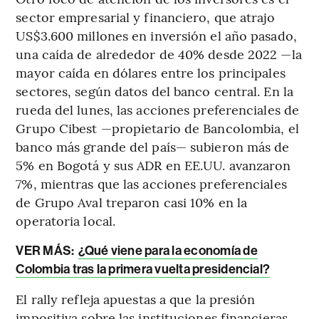
sector empresarial y financiero, que atrajo
US$3.600 millones en inversión el año pasado,
una caída de alrededor de 40% desde 2022 —la
mayor caída en dólares entre los principales
sectores, según datos del banco central. En la
rueda del lunes, las acciones preferenciales de
Grupo Cibest —propietario de Bancolombia, el
banco más grande del país— subieron más de
5% en Bogotá y sus ADR en EE.UU. avanzaron
7%, mientras que las acciones preferenciales
de Grupo Aval treparon casi 10% en la
operatoria local.
VER MÁS:
¿Qué viene para la economía de
Colombia tras la primera vuelta presidencial?
El rally refleja apuestas a que la presión
impositiva sobre las instituciones financieras