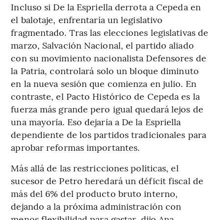
Incluso si De la Espriella derrota a Cepeda en
el balotaje, enfrentaría un legislativo
fragmentado. Tras las elecciones legislativas de
marzo, Salvación Nacional, el partido aliado
con su movimiento nacionalista Defensores de
la Patria, controlará solo un bloque diminuto
en la nueva sesión que comienza en julio. En
contraste, el Pacto Histórico de Cepeda es la
fuerza más grande pero igual quedará lejos de
una mayoría. Eso dejaría a De la Espriella
dependiente de los partidos tradicionales para
aprobar reformas importantes.
Más allá de las restricciones políticas, el
sucesor de Petro heredará un déficit fiscal de
más del 6% del producto bruto interno,
dejando a la próxima administración con
menos flexibilidad para gastar, dijo Ana