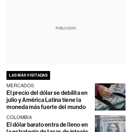
PUBLICIDAD
LAS MÁS VISITADAS
MERCADOS
El precio del dólar se debilita en
julio y América Latina tiene la
moneda más fuerte del mundo
COLOMBIA
El dólar barato entra de lleno en
la estrategia de tasas de interés