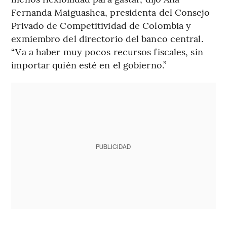
Fernanda Maiguashca, presidenta del Consejo
Privado de Competitividad de Colombia y
exmiembro del directorio del banco central.
“Va a haber muy pocos recursos fiscales, sin
importar quién esté en el gobierno.”
PUBLICIDAD