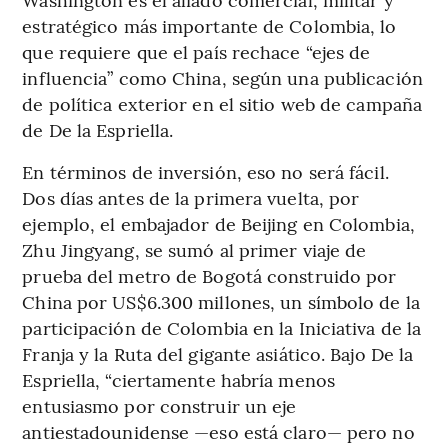
estratégico más importante de Colombia, lo
que requiere que el país rechace “ejes de
influencia” como China, según una publicación
de política exterior en el sitio web de campaña
de De la Espriella.
En términos de inversión, eso no será fácil.
Dos días antes de la primera vuelta, por
ejemplo, el embajador de Beijing en Colombia,
Zhu Jingyang, se sumó al primer viaje de
prueba del metro de Bogotá construido por
China por US$6.300 millones, un símbolo de la
participación de Colombia en la Iniciativa de la
Franja y la Ruta del gigante asiático. Bajo De la
Espriella, “ciertamente habría menos
entusiasmo por construir un eje
antiestadounidense —eso está claro— pero no