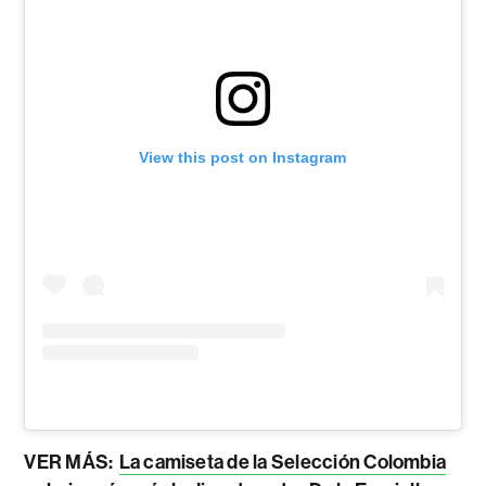
View this post on Instagram
VER MÁS:
La camiseta de la Selección Colombia