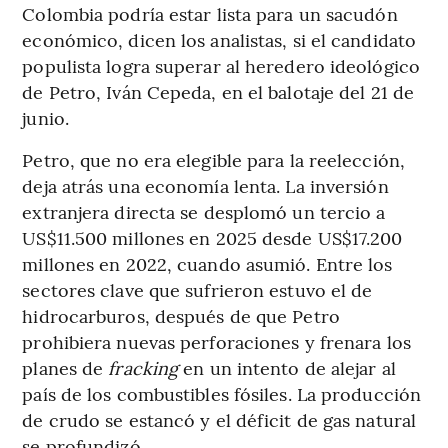
Colombia podría estar lista para un sacudón
económico, dicen los analistas, si el candidato
populista logra superar al heredero ideológico
de Petro, Iván Cepeda, en el balotaje del 21 de
junio.
Petro, que no era elegible para la reelección,
deja atrás una economía lenta. La inversión
extranjera directa se desplomó un tercio a
US$11.500 millones en 2025 desde US$17.200
millones en 2022, cuando asumió. Entre los
sectores clave que sufrieron estuvo el de
hidrocarburos, después de que Petro
prohibiera nuevas perforaciones y frenara los
planes de
fracking
en un intento de alejar al
país de los combustibles fósiles. La producción
de crudo se estancó y el déficit de gas natural
se profundizó.