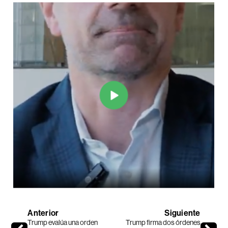
Anterior
Siguiente
Trump evalúa una orden
Trump firma dos órdenes