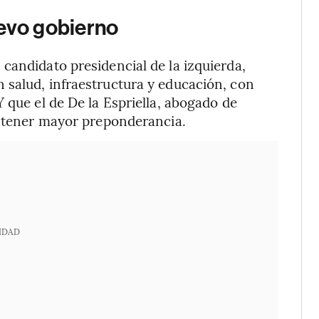
uevo gobierno
candidato presidencial de la izquierda,
 salud, infraestructura y educación, con
 que el de De la Espriella, abogado de
e tener mayor preponderancia.
IDAD