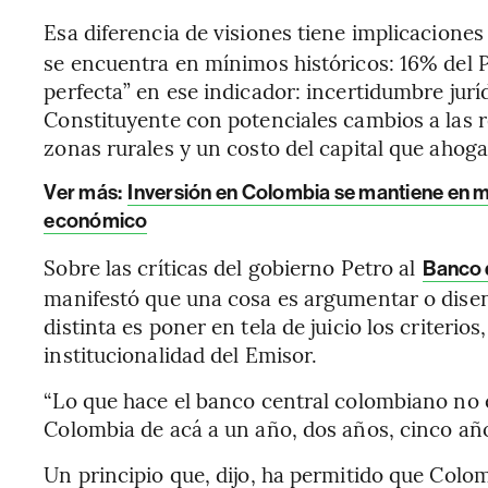
Esa diferencia de visiones tiene implicaciones
se encuentra en mínimos históricos: 16% del 
perfecta” en ese indicador: incertidumbre jurí
Constituyente con potenciales cambios a las re
zonas rurales y un costo del capital que ahoga
Ver más:
Inversión en Colombia se mantiene en m
económico
Sobre las críticas del gobierno Petro al
Banco 
manifestó que una cosa es argumentar o disent
distinta es poner en tela de juicio los criterio
institucionalidad del Emisor.
“Lo que hace el banco central colombiano no e
Colombia de acá a un año, dos años, cinco años
Un principio que, dijo, ha permitido que Colo