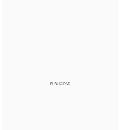
PUBLICIDAD