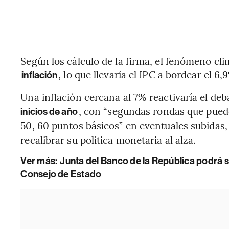
Según los cálculo de la firma, el fenómeno cli
, lo que llevaría el IPC a bordear el 6,
inflación
Una inflación cercana al 7% reactivaría el deb
, con “segundas rondas que pued
inicios de año
50, 60 puntos básicos” en eventuales subidas, 
recalibrar su política monetaria al alza.
Ver más:
Junta del Banco de la República podrá s
Consejo de Estado