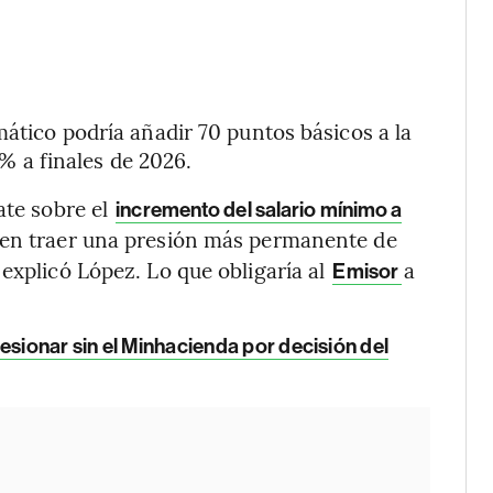
mático podría añadir 70 puntos básicos a la
9% a finales de 2026.
ate sobre el
incremento del salario mínimo a
en traer una presión más permanente de
explicó López. Lo que obligaría al
a
Emisor
esionar sin el Minhacienda por decisión del