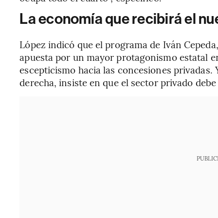
La economía que recibirá el n
López indicó que el programa de Iván Cepeda, 
apuesta por un mayor protagonismo estatal en
escepticismo hacia las concesiones privadas. Y
derecha, insiste en que el sector privado deb
PUBLIC