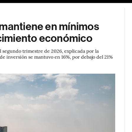
 mantiene en mínimos
recimiento económico
al segundo trimestre de 2026, explicada por la
a de inversión se mantuvo en 16%, por debajo del 21%