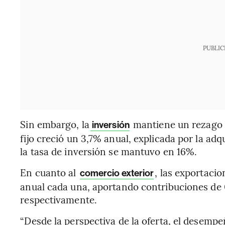
PUBLIC
Sin embargo, la
mantiene un rezago s
inversión
fijo creció un 3,7% anual, explicada por la adq
la tasa de inversión se mantuvo en 16%.
En cuanto al
, las exportaci
comercio exterior
anual cada una, aportando contribuciones de 0
respectivamente.
“Desde la perspectiva de la oferta, el desem