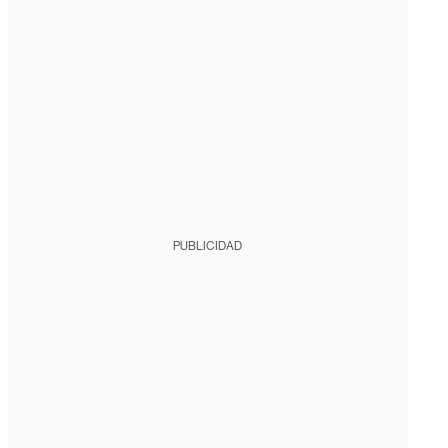
PUBLICIDAD