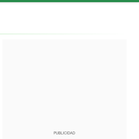
PUBLICIDAD