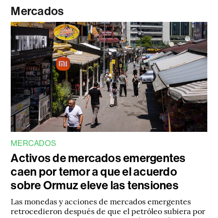
Mercados
MERCADOS
Activos de mercados emergentes
caen por temor a que el acuerdo
sobre Ormuz eleve las tensiones
Las monedas y acciones de mercados emergentes
retrocedieron después de que el petróleo subiera por