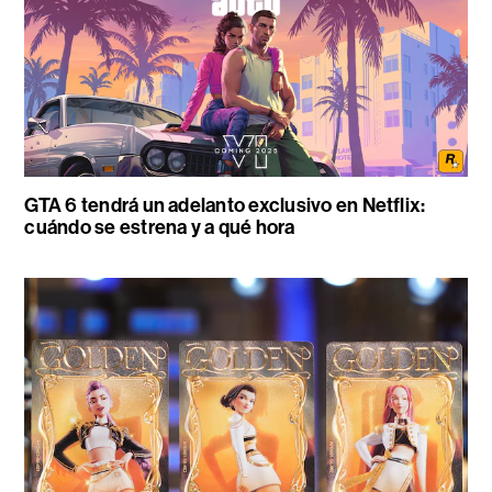
GTA 6 tendrá un adelanto exclusivo en Netflix:
cuándo se estrena y a qué hora