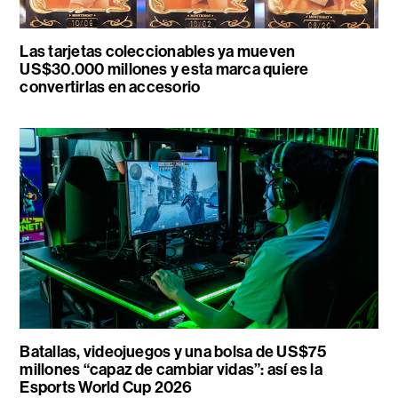
Las tarjetas coleccionables ya mueven
US$30.000 millones y esta marca quiere
convertirlas en accesorio
Batallas, videojuegos y una bolsa de US$75
millones “capaz de cambiar vidas”: así es la
Esports World Cup 2026