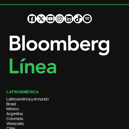
LATINOAMÉRICA
Latinoamérica y el mundo
Brasil
México
Argentina
Colombia
Venezuela
Chile