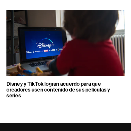
Disney y TikTok logran acuerdo para que
creadores usen contenido de sus películas y
series