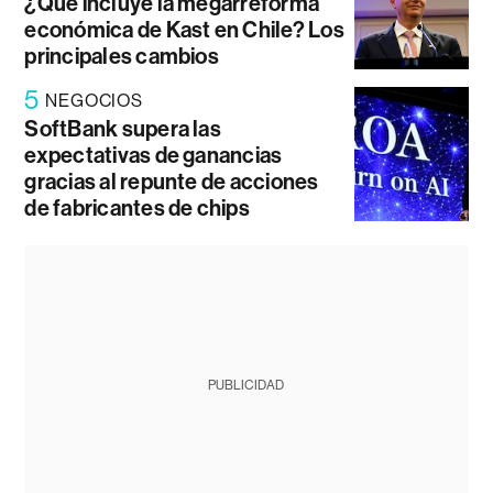
¿Qué incluye la megarreforma
económica de Kast en Chile? Los
principales cambios
5
NEGOCIOS
SoftBank supera las
expectativas de ganancias
gracias al repunte de acciones
de fabricantes de chips
PUBLICIDAD