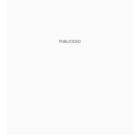
PUBLICIDAD