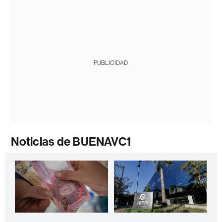
PUBLICIDAD
Noticias de BUENAVC1