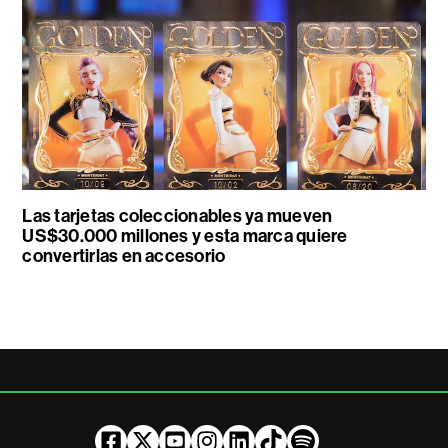
Las tarjetas coleccionables ya mueven
US$30.000 millones y esta marca quiere
convertirlas en accesorio