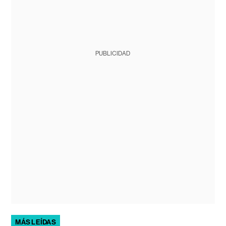
PUBLICIDAD
MÁS LEÍDAS