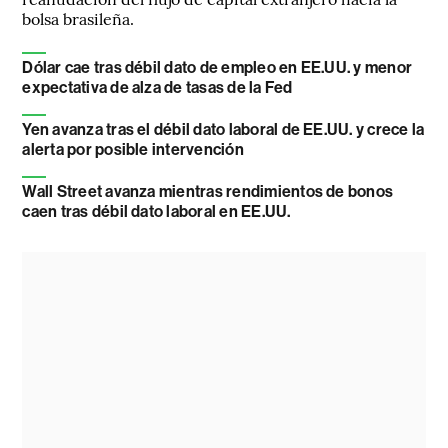
bolsa brasileña.
Dólar cae tras débil dato de empleo en EE.UU. y menor
expectativa de alza de tasas de la Fed
Yen avanza tras el débil dato laboral de EE.UU. y crece la
alerta por posible intervención
Wall Street avanza mientras rendimientos de bonos
caen tras débil dato laboral en EE.UU.