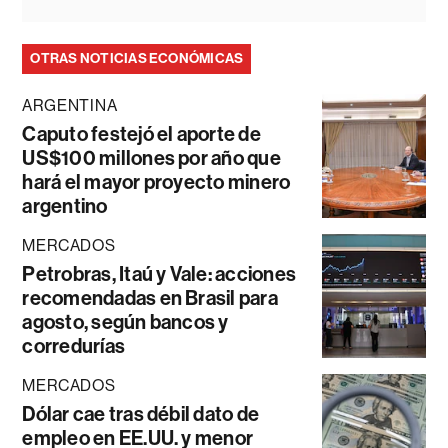
OTRAS NOTICIAS ECONÓMICAS
ARGENTINA
Caputo festejó el aporte de
US$100 millones por año que
hará el mayor proyecto minero
argentino
MERCADOS
Petrobras, Itaú y Vale: acciones
recomendadas en Brasil para
agosto, según bancos y
corredurías
MERCADOS
Dólar cae tras débil dato de
empleo en EE.UU. y menor