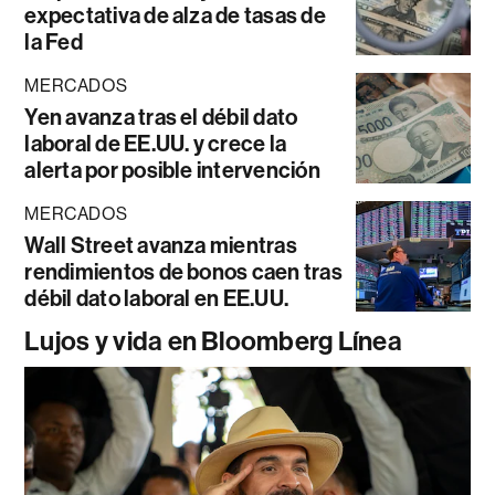
expectativa de alza de tasas de
la Fed
MERCADOS
Yen avanza tras el débil dato
laboral de EE.UU. y crece la
alerta por posible intervención
MERCADOS
Wall Street avanza mientras
rendimientos de bonos caen tras
débil dato laboral en EE.UU.
Lujos y vida en Bloomberg Línea