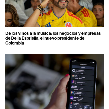
De los vinos a la música: los negocios y empresas
de De la Espriella, el nuevo presidente de
Colombia