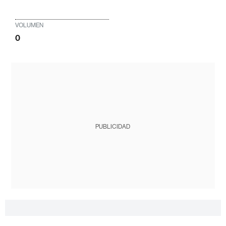
VOLUMEN
0
PUBLICIDAD