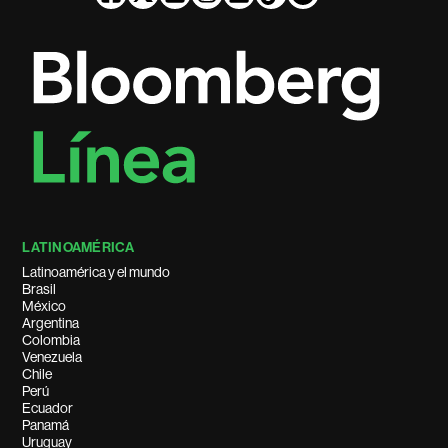
LATINOAMÉRICA
Latinoamérica y el mundo
Brasil
México
Argentina
Colombia
Venezuela
Chile
Perú
Ecuador
Panamá
Uruguay