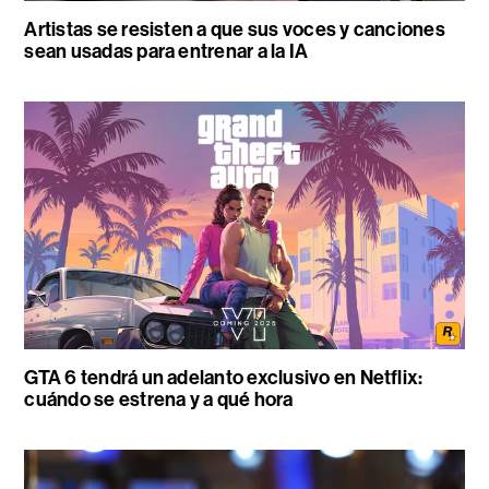
Artistas se resisten a que sus voces y canciones
sean usadas para entrenar a la IA
GTA 6 tendrá un adelanto exclusivo en Netflix:
cuándo se estrena y a qué hora