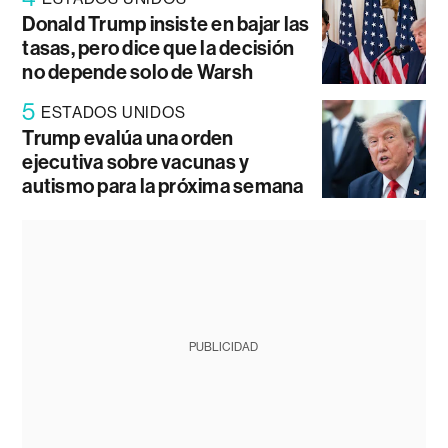
Donald Trump insiste en bajar las
tasas, pero dice que la decisión
no depende solo de Warsh
5
ESTADOS UNIDOS
Trump evalúa una orden
ejecutiva sobre vacunas y
autismo para la próxima semana
PUBLICIDAD