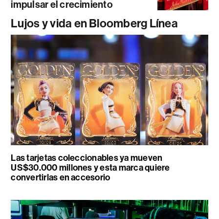
impulsar el crecimiento
Lujos y vida en Bloomberg Línea
Las tarjetas coleccionables ya mueven
US$30.000 millones y esta marca quiere
convertirlas en accesorio