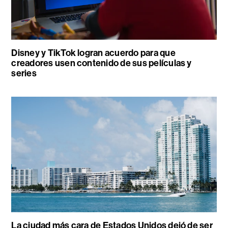
Disney y TikTok logran acuerdo para que
creadores usen contenido de sus películas y
series
La ciudad más cara de Estados Unidos dejó de ser