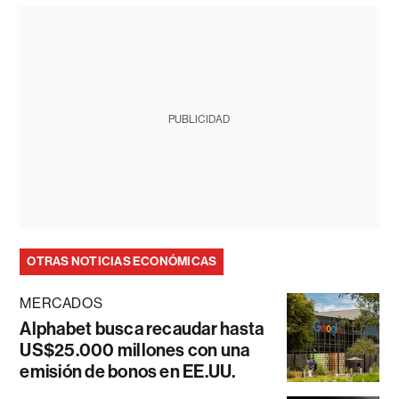
PUBLICIDAD
OTRAS NOTICIAS ECONÓMICAS
MERCADOS
Alphabet busca recaudar hasta
US$25.000 millones con una
emisión de bonos en EE.UU.