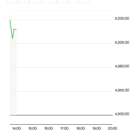
5,030.00
5,005.00
4,980.00
4,955.00
4,930.00
14:00
15:00
16:00
17:00
18:00
19:00
20:00