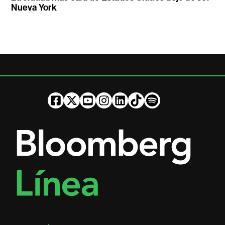
Nueva York