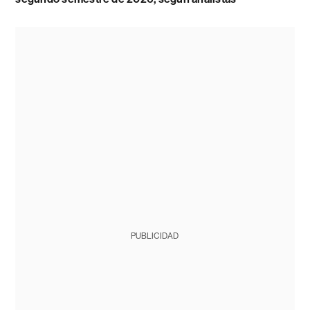
PUBLICIDAD