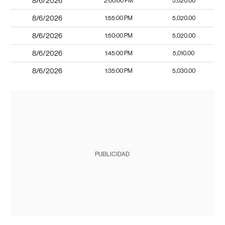
8/6/2026
2:00:00 PM
5,020.00
8/6/2026
1:55:00 PM
5,020.00
8/6/2026
1:50:00 PM
5,020.00
8/6/2026
1:45:00 PM
5,010.00
8/6/2026
1:35:00 PM
5,030.00
PUBLICIDAD