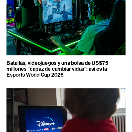
Batallas, videojuegos y una bolsa de US$75
millones “capaz de cambiar vidas”: así es la
Esports World Cup 2026