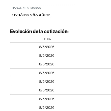
RANGO 52 SEMANAS
-
112.13
285.40
USD
USD
Evolución de la cotización:
FECHA
8/5/2026
8/5/2026
8/5/2026
8/5/2026
8/5/2026
8/5/2026
8/5/2026
8/5/2026