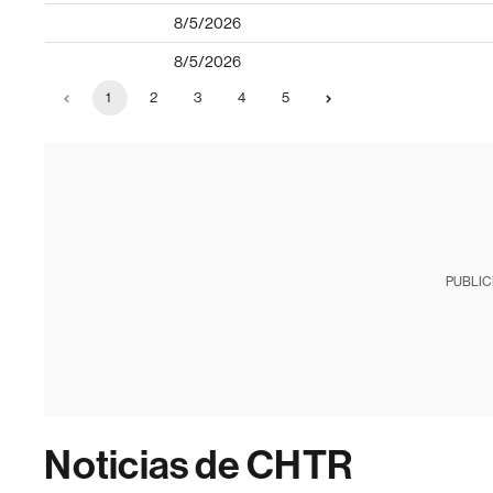
8/5/2026
8/5/2026
1
2
3
4
5
PUBLIC
Noticias de CHTR