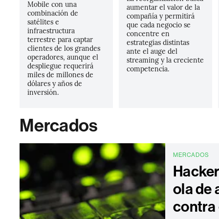
Mobile con una
aumentar el valor de la
combinación de
compañía y permitirá
satélites e
que cada negocio se
infraestructura
concentre en
terrestre para captar
estrategias distintas
clientes de los grandes
ante el auge del
operadores, aunque el
streaming y la creciente
despliegue requerirá
competencia.
miles de millones de
dólares y años de
inversión.
Mercados
MERCADOS
Hacker
ola de
contra