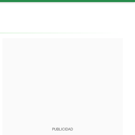
PUBLICIDAD