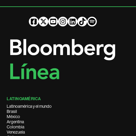
LATINOAMÉRICA
Latinoamérica y el mundo
Brasil
México
Argentina
Colombia
Venezuela