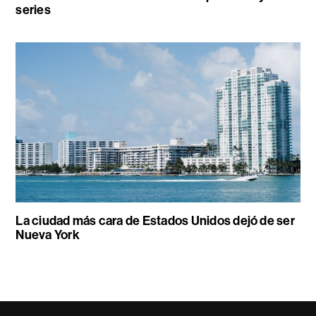
series
La ciudad más cara de Estados Unidos dejó de ser
Nueva York