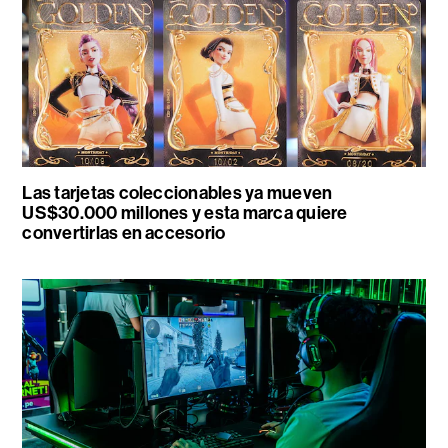
Las tarjetas coleccionables ya mueven
US$30.000 millones y esta marca quiere
convertirlas en accesorio