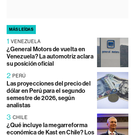
MÁS LEÍDAS
1
VENEZUELA
¿General Motors de vuelta en
Venezuela? La automotriz aclara
su posición oficial
2
PERÚ
Las proyecciones del precio del
dólar en Perú para el segundo
semestre de 2026, según
analistas
3
CHILE
¿Qué incluye la megarreforma
económica de Kast en Chile? Los