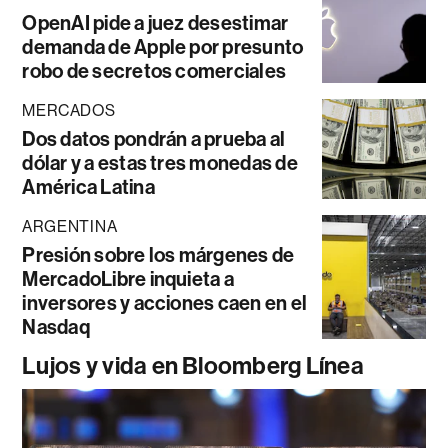
OpenAI pide a juez desestimar
demanda de Apple por presunto
robo de secretos comerciales
MERCADOS
Dos datos pondrán a prueba al
dólar y a estas tres monedas de
América Latina
ARGENTINA
Presión sobre los márgenes de
MercadoLibre inquieta a
inversores y acciones caen en el
Nasdaq
Lujos y vida en Bloomberg Línea