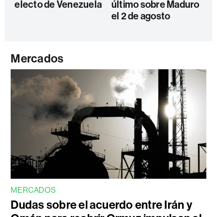
electo de Venezuela
último sobre Maduro
el 2 de agosto
Mercados
MERCADOS
Dudas sobre el acuerdo entre Irán y