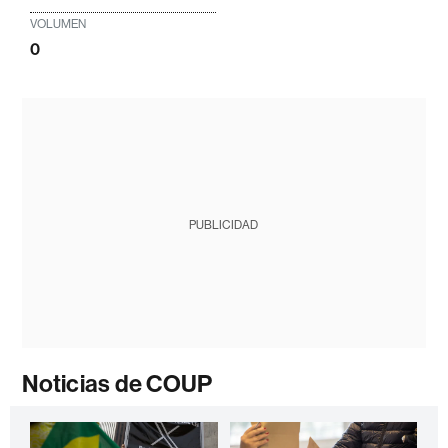
VOLUMEN
0
PUBLICIDAD
Noticias de COUP