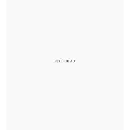
PUBLICIDAD