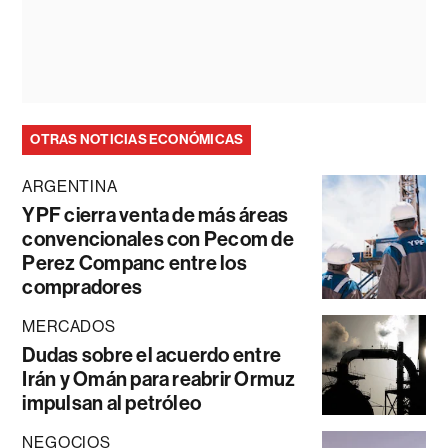
OTRAS NOTICIAS ECONÓMICAS
ARGENTINA
YPF cierra venta de más áreas
convencionales con Pecom de
Perez Companc entre los
compradores
MERCADOS
Dudas sobre el acuerdo entre
Irán y Omán para reabrir Ormuz
impulsan al petróleo
NEGOCIOS