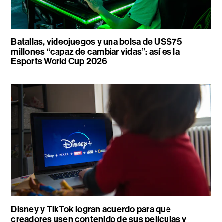
Batallas, videojuegos y una bolsa de US$75
millones “capaz de cambiar vidas”: así es la
Esports World Cup 2026
Disney y TikTok logran acuerdo para que
creadores usen contenido de sus películas y