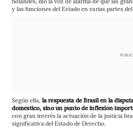
holandés, dio la voz de alarma de que las gra
y las funciones del Estado en varias partes de
PUBLIC
Según ella,
la respuesta de Brasil en la dispu
doméstico, sino un punto de inflexión import
con gran interés la actuación de la justicia 
significativa del Estado de Derecho.