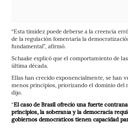
“Esta timidez puede deberse a la creencia er
de la regulación fomentaría la democratizació
fundamental”, afirmó.
Schaake explicó que el comportamiento de las
última década.
Ellas han crecido exponencialmente, se han v
menos principios, priorizando el dominio del
dijo.
“
El caso de Brasil ofreció una fuerte contran
principios, la soberanía y la democracia requ
gobiernos democráticos tienen capacidad par