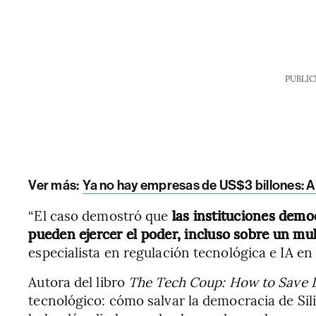
PUBLIC
Ver más
:
Ya no hay empresas de US$3 billones: Ap
“El caso demostró que
las instituciones demo
pueden ejercer el poder, incluso sobre un mul
especialista en regulación tecnológica e IA e
Autora del libro
The Tech Coup: How to Save 
tecnológico: cómo salvar la democracia de Sili