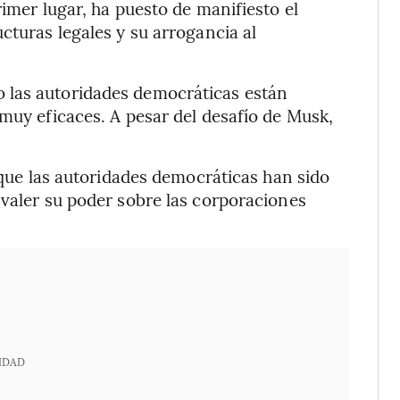
rimer lugar, ha puesto de manifiesto el
cturas legales y su arrogancia al
 las autoridades democráticas están
 muy eficaces. A pesar del desafío de Musk,
e que las autoridades democráticas han sido
 valer su poder sobre las corporaciones
IDAD