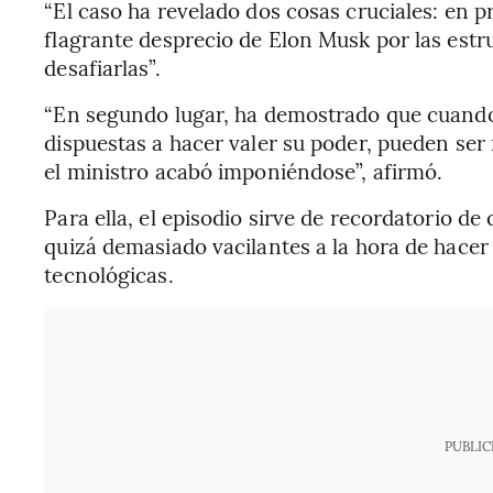
“El caso ha revelado dos cosas cruciales: en p
flagrante desprecio de Elon Musk por las estru
desafiarlas”.
“En segundo lugar, ha demostrado que cuando
dispuestas a hacer valer su poder, pueden ser
el ministro acabó imponiéndose”, afirmó.
Para ella, el episodio sirve de recordatorio d
quizá demasiado vacilantes a la hora de hacer
tecnológicas.
PUBLIC