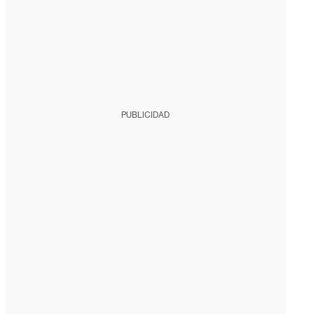
PUBLICIDAD