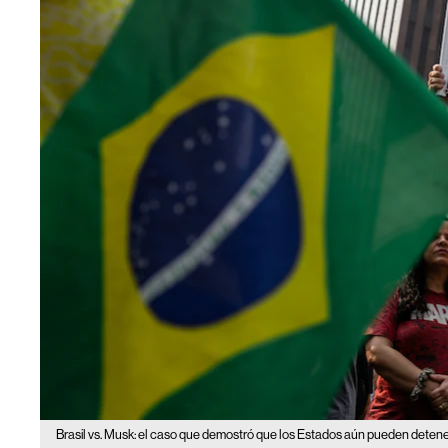
Brasil vs. Musk: el caso que demostró que los Estados aún pueden detener a