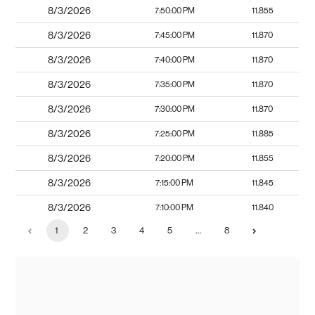
8/3/2026
7:50:00 PM
11.855
8/3/2026
7:45:00 PM
11.870
8/3/2026
7:40:00 PM
11.870
8/3/2026
7:35:00 PM
11.870
8/3/2026
7:30:00 PM
11.870
8/3/2026
7:25:00 PM
11.885
8/3/2026
7:20:00 PM
11.855
8/3/2026
7:15:00 PM
11.845
8/3/2026
7:10:00 PM
11.840
1
2
3
4
5
…
8