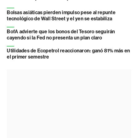
Bolsas asiáticas pierden impulso pese al repunte
tecnológico de Wall Street y el yen se estabiliza
BofA advierte que los bonos del Tesoro seguirán
cayendo si la Fed no presenta un plan claro
Utilidades de Ecopetrol reaccionaron: ganó 81% más en
el primer semestre