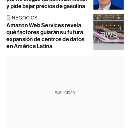
y pide bajar precios de gasolina
5
NEGOCIOS
Amazon Web Services revela
qué factores guiarán su futura
expansión de centros de datos
en América Latina
PUBLICIDAD