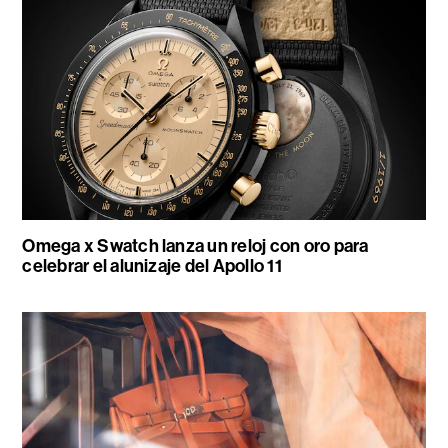
Omega x Swatch lanza un reloj con oro para
celebrar el alunizaje del Apollo 11