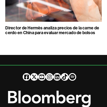
Director de Hermès analiza precios de la carne de
cerdo en China para evaluar mercado de bolsos