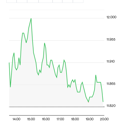
12.000
11.955
11.910
11.865
11.820
14:00
15:00
16:00
17:00
18:00
19:00
20:00