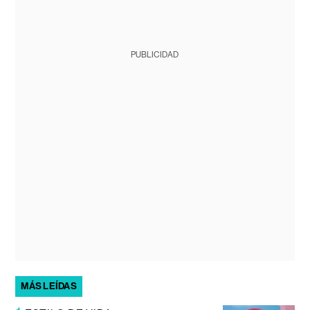
PUBLICIDAD
MÁS LEÍDAS