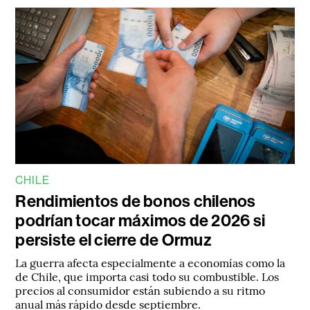
CHILE
Rendimientos de bonos chilenos
podrían tocar máximos de 2026 si
persiste el cierre de Ormuz
La guerra afecta especialmente a economías como la
de Chile, que importa casi todo su combustible. Los
precios al consumidor están subiendo a su ritmo
anual más rápido desde septiembre.