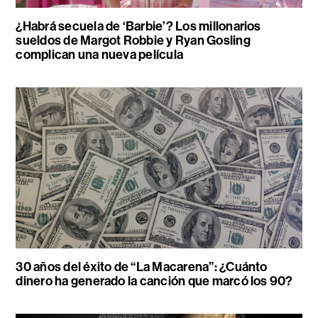
¿Habrá secuela de ‘Barbie’? Los millonarios
sueldos de Margot Robbie y Ryan Gosling
complican una nueva película
30 años del éxito de “La Macarena”: ¿Cuánto
dinero ha generado la canción que marcó los 90?