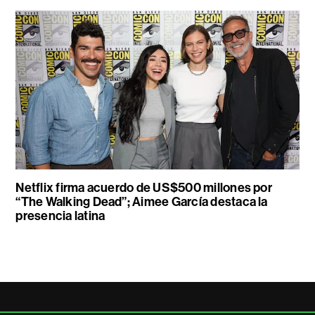
Netflix firma acuerdo de US$500 millones por
“The Walking Dead”; Aimee García destaca la
presencia latina