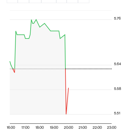
5.76
5.64
5.58
5.51
16:00
17:00
18:00
19:00
20:00
21:00
22:00
23:00