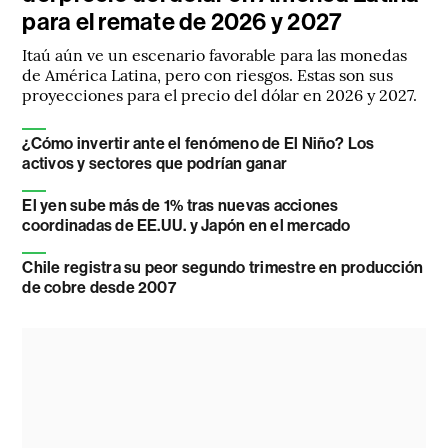
para el remate de 2026 y 2027
Itaú aún ve un escenario favorable para las monedas
de América Latina, pero con riesgos. Estas son sus
proyecciones para el precio del dólar en 2026 y 2027.
¿Cómo invertir ante el fenómeno de El Niño? Los
activos y sectores que podrían ganar
El yen sube más de 1% tras nuevas acciones
coordinadas de EE.UU. y Japón en el mercado
Chile registra su peor segundo trimestre en producción
de cobre desde 2007