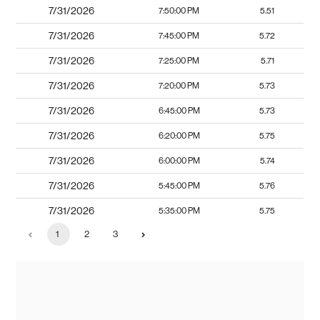
7/31/2026
7:50:00 PM
5.51
7/31/2026
7:45:00 PM
5.72
7/31/2026
7:25:00 PM
5.71
7/31/2026
7:20:00 PM
5.73
7/31/2026
6:45:00 PM
5.73
7/31/2026
6:20:00 PM
5.75
7/31/2026
6:00:00 PM
5.74
7/31/2026
5:45:00 PM
5.76
7/31/2026
5:35:00 PM
5.75
1
2
3