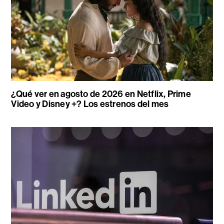
¿Qué ver en agosto de 2026 en Netflix, Prime
Video y Disney +? Los estrenos del mes