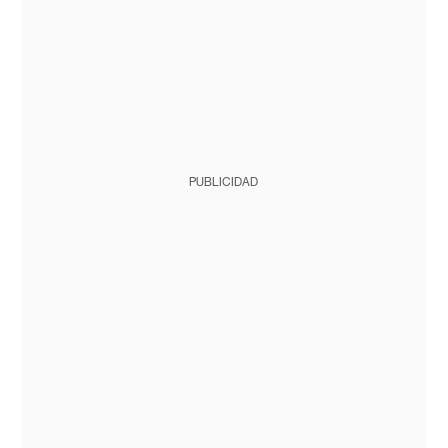
PUBLICIDAD