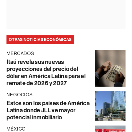
OTRAS NOTICIAS ECONÓMICAS
MERCADOS
Itaú revela sus nuevas
proyecciones del precio del
dólar en América Latina para el
remate de 2026 y 2027
NEGOCIOS
Estos son los países de América
Latina donde JLL ve mayor
potencial inmobiliario
MÉXICO