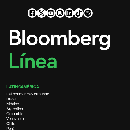
LATINOAMÉRICA
Latinoamérica y el mundo
Brasil
México
Argentina
Colombia
Venezuela
Chile
Perú