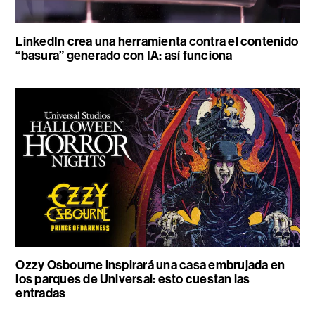
LinkedIn crea una herramienta contra el contenido
“basura” generado con IA: así funciona
Ozzy Osbourne inspirará una casa embrujada en
los parques de Universal: esto cuestan las
entradas