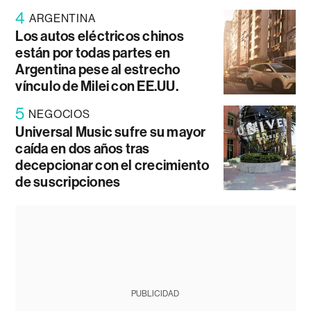
4
ARGENTINA
Los autos eléctricos chinos
están por todas partes en
Argentina pese al estrecho
vínculo de Milei con EE.UU.
5
NEGOCIOS
Universal Music sufre su mayor
caída en dos años tras
decepcionar con el crecimiento
de suscripciones
PUBLICIDAD