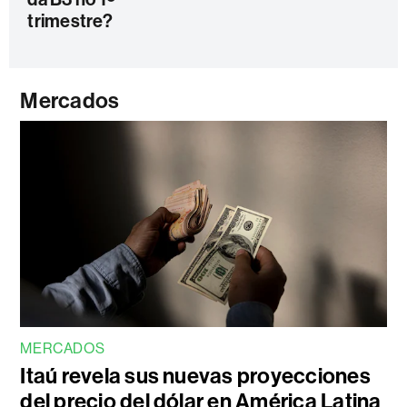
trimestre?
Mercados
MERCADOS
Itaú revela sus nuevas proyecciones
del precio del dólar en América Latina