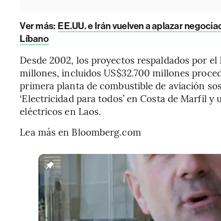
Ver más:
EE.UU. e Irán vuelven a aplazar negoci
Líbano
Desde 2002, los proyectos respaldados por el
millones, incluidos US$32.700 millones proced
primera planta de combustible de aviación sos
‘Electricidad para todos’ en Costa de Marfil y
eléctricos en Laos.
Lea más en Bloomberg.com