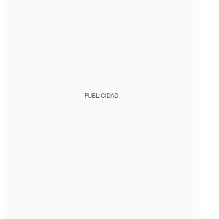
PUBLICIDAD