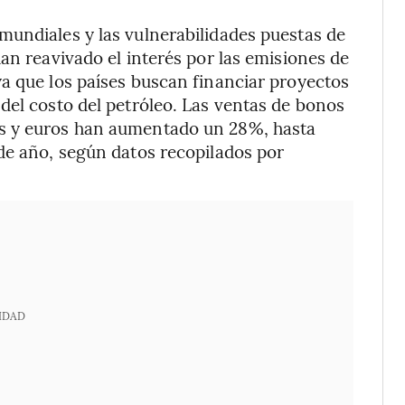
mundiales y las vulnerabilidades puestas de
an reavivado el interés por las emisiones de
a que los países buscan financiar proyectos
del costo del petróleo. Las ventas de bonos
s y euros han aumentado un 28%, hasta
de año, según datos recopilados por
IDAD