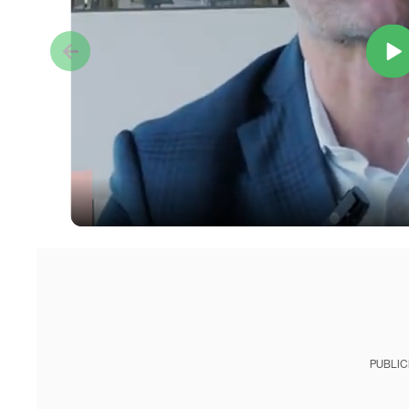
PUBLIC