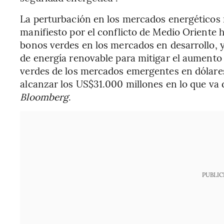
La perturbación en los mercados energéticos 
manifiesto por el conflicto de Medio Oriente h
bonos verdes en los mercados en desarrollo, y
de energía renovable para mitigar el aumento 
verdes de los mercados emergentes en dólare
alcanzar los US$31.000 millones en lo que va 
Bloomberg
.
PUBLIC