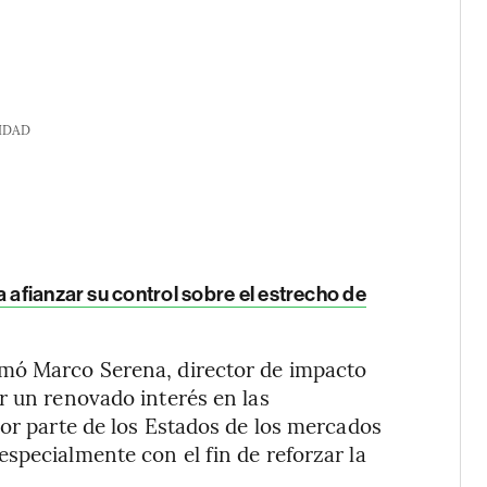
IDAD
 afianzar su control sobre el estrecho de
rmó Marco Serena, director de impacto
r un renovado interés en las
por parte de los Estados de los mercados
specialmente con el fin de reforzar la