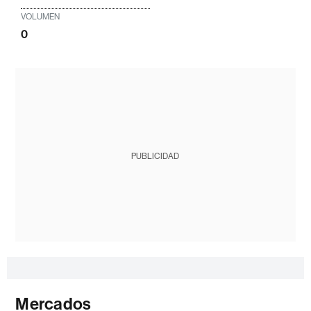
VOLUMEN
0
PUBLICIDAD
Mercados