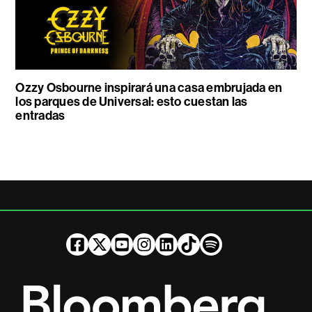
Ozzy Osbourne inspirará una casa embrujada en
los parques de Universal: esto cuestan las
entradas