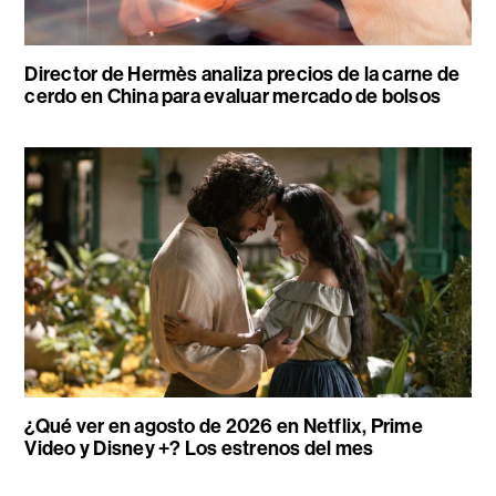
Director de Hermès analiza precios de la carne de
cerdo en China para evaluar mercado de bolsos
¿Qué ver en agosto de 2026 en Netflix, Prime
Video y Disney +? Los estrenos del mes