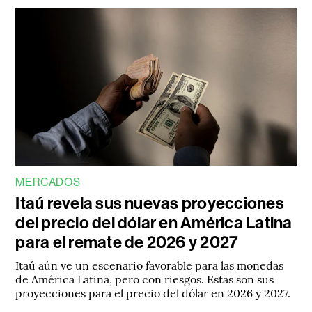
MERCADOS
Itaú revela sus nuevas proyecciones
del precio del dólar en América Latina
para el remate de 2026 y 2027
Itaú aún ve un escenario favorable para las monedas
de América Latina, pero con riesgos. Estas son sus
proyecciones para el precio del dólar en 2026 y 2027.