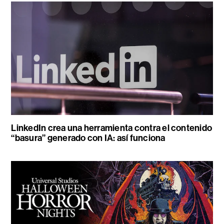
LinkedIn crea una herramienta contra el contenido
“basura” generado con IA: así funciona