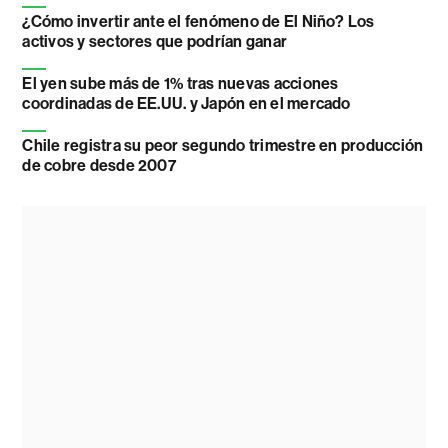
¿Cómo invertir ante el fenómeno de El Niño? Los
activos y sectores que podrían ganar
El yen sube más de 1% tras nuevas acciones
coordinadas de EE.UU. y Japón en el mercado
Chile registra su peor segundo trimestre en producción
de cobre desde 2007