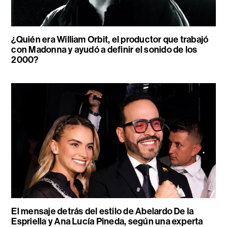
¿Quién era William Orbit, el productor que trabajó
con Madonna y ayudó a definir el sonido de los
2000?
El mensaje detrás del estilo de Abelardo De la
Espriella y Ana Lucía Pineda, según una experta