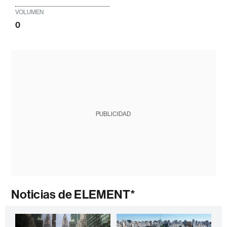
VOLUMEN
0
PUBLICIDAD
Noticias de ELEMENT*