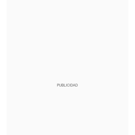
PUBLICIDAD