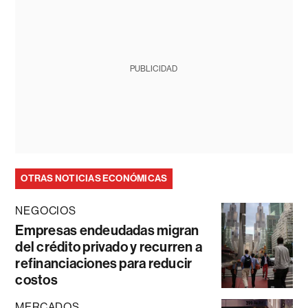
PUBLICIDAD
OTRAS NOTICIAS ECONÓMICAS
NEGOCIOS
Empresas endeudadas migran
del crédito privado y recurren a
refinanciaciones para reducir
costos
MERCADOS