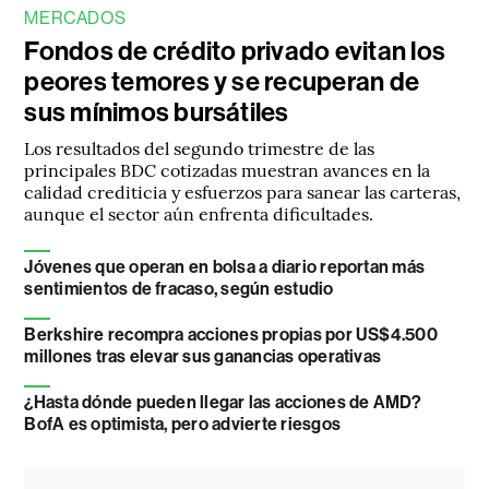
MERCADOS
Fondos de crédito privado evitan los
peores temores y se recuperan de
sus mínimos bursátiles
Los resultados del segundo trimestre de las
principales BDC cotizadas muestran avances en la
calidad crediticia y esfuerzos para sanear las carteras,
aunque el sector aún enfrenta dificultades.
Jóvenes que operan en bolsa a diario reportan más
sentimientos de fracaso, según estudio
Berkshire recompra acciones propias por US$4.500
millones tras elevar sus ganancias operativas
¿Hasta dónde pueden llegar las acciones de AMD?
BofA es optimista, pero advierte riesgos