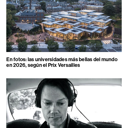
En fotos: las universidades más bellas del mundo
en 2026, según el Prix Versailles