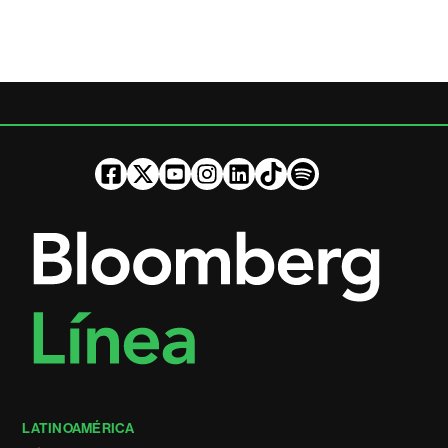
LATINOAMÉRICA