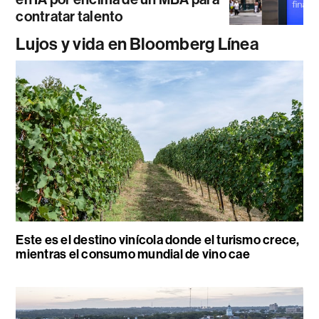
contratar talento
Lujos y vida en Bloomberg Línea
Este es el destino vinícola donde el turismo crece,
mientras el consumo mundial de vino cae