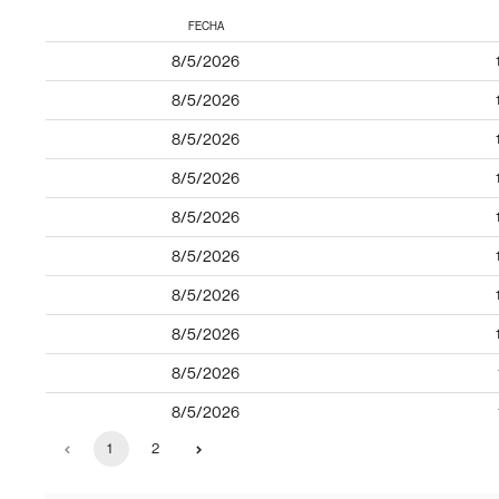
FECHA
8/5/2026
8/5/2026
8/5/2026
8/5/2026
8/5/2026
8/5/2026
8/5/2026
8/5/2026
8/5/2026
8/5/2026
1
2