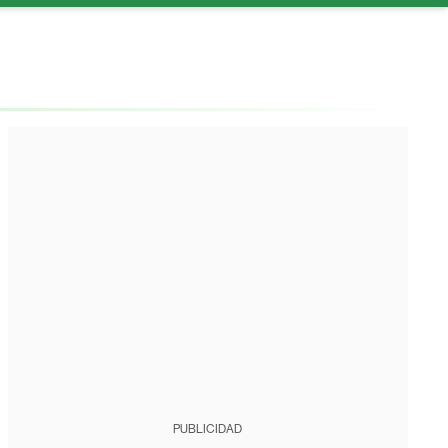
PUBLICIDAD