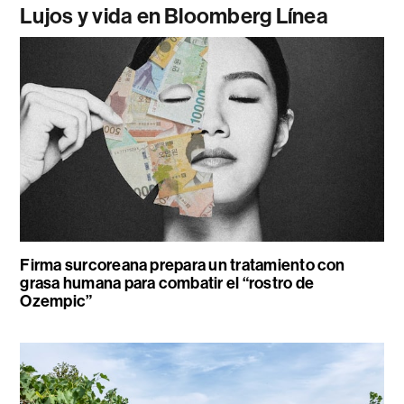
Lujos y vida en Bloomberg Línea
Firma surcoreana prepara un tratamiento con
grasa humana para combatir el “rostro de
Ozempic”