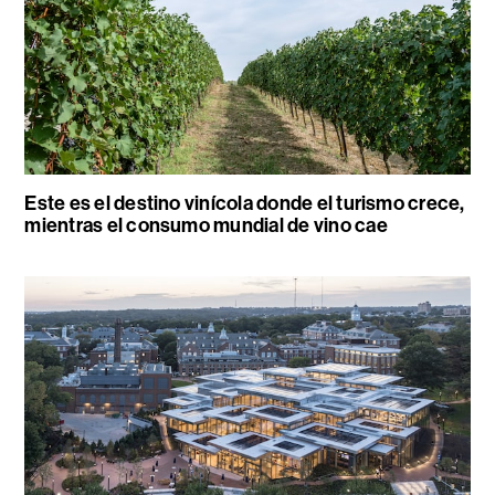
Este es el destino vinícola donde el turismo crece,
mientras el consumo mundial de vino cae