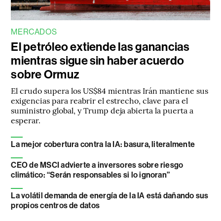
MERCADOS
El petróleo extiende las ganancias
mientras sigue sin haber acuerdo
sobre Ormuz
El crudo supera los US$84 mientras Irán mantiene sus
exigencias para reabrir el estrecho, clave para el
suministro global, y Trump deja abierta la puerta a
esperar.
La mejor cobertura contra la IA: basura, literalmente
CEO de MSCI advierte a inversores sobre riesgo
climático: “Serán responsables si lo ignoran”
La volátil demanda de energía de la IA está dañando sus
propios centros de datos