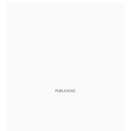
PUBLICIDAD