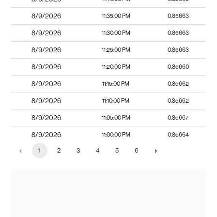
8/9/2026
11:35:00 PM
0.85663
8/9/2026
11:30:00 PM
0.85663
8/9/2026
11:25:00 PM
0.85663
8/9/2026
11:20:00 PM
0.85660
8/9/2026
11:15:00 PM
0.85662
8/9/2026
11:10:00 PM
0.85662
8/9/2026
11:05:00 PM
0.85667
8/9/2026
11:00:00 PM
0.85664
1
2
3
4
5
6