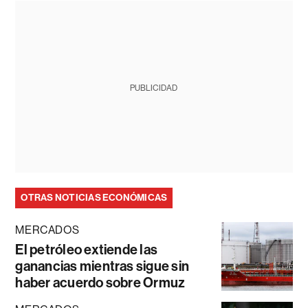
PUBLICIDAD
OTRAS NOTICIAS ECONÓMICAS
MERCADOS
El petróleo extiende las
ganancias mientras sigue sin
haber acuerdo sobre Ormuz