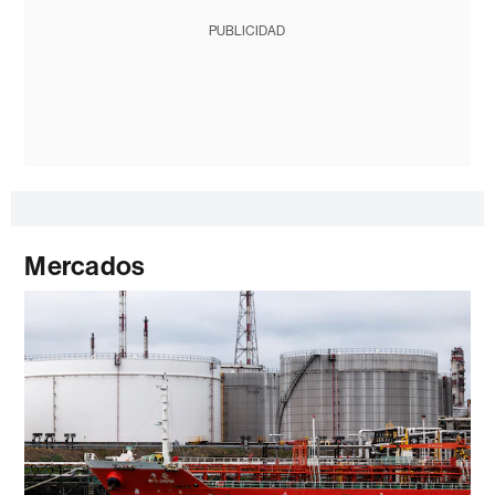
PUBLICIDAD
Mercados