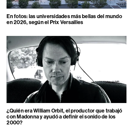
En fotos: las universidades más bellas del mundo
en 2026, según el Prix Versailles
¿Quién era William Orbit, el productor que trabajó
con Madonna y ayudó a definir el sonido de los
2000?