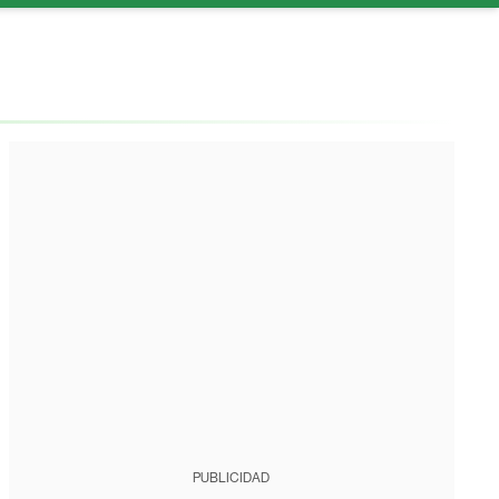
PUBLICIDAD