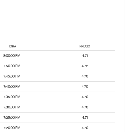
HORA
PRECIO
8:00:00 PM
4.71
7:50:00 PM
4.72
7:45:00 PM
4.70
7:40:00 PM
4.70
7:35:00 PM
4.70
7:30:00 PM
4.70
7:25:00 PM
4.71
7:20:00 PM
4.70