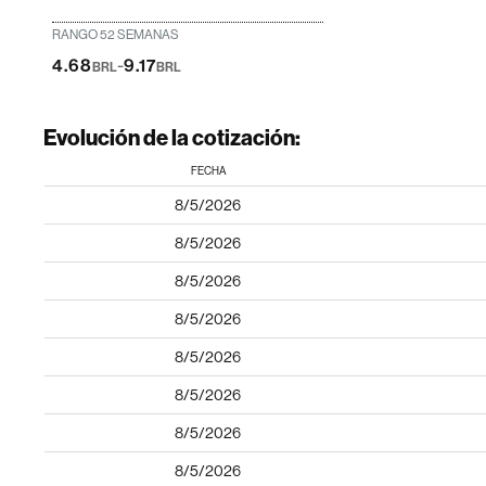
RANGO 52 SEMANAS
-
4.68
9.17
BRL
BRL
Evolución de la cotización:
FECHA
8/5/2026
8/5/2026
8/5/2026
8/5/2026
8/5/2026
8/5/2026
8/5/2026
8/5/2026