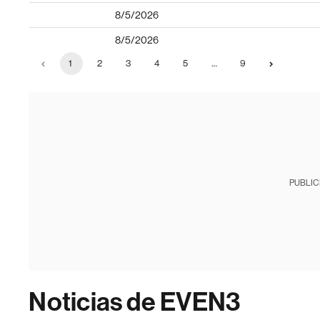
8/5/2026
8/5/2026
1
2
3
4
5
…
9
PUBLIC
Noticias de EVEN3