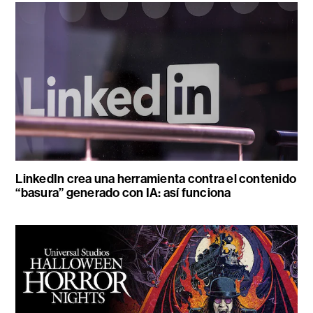
LinkedIn crea una herramienta contra el contenido
“basura” generado con IA: así funciona