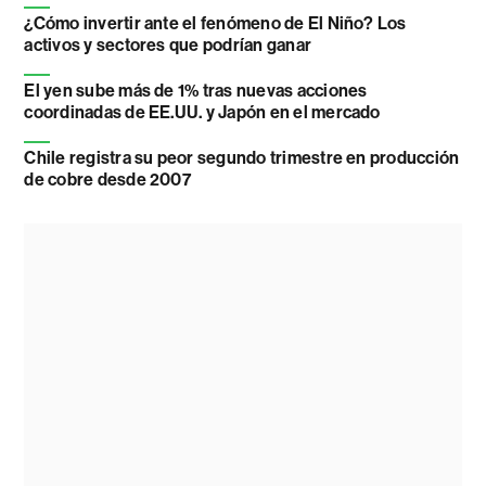
¿Cómo invertir ante el fenómeno de El Niño? Los
activos y sectores que podrían ganar
El yen sube más de 1% tras nuevas acciones
coordinadas de EE.UU. y Japón en el mercado
Chile registra su peor segundo trimestre en producción
de cobre desde 2007