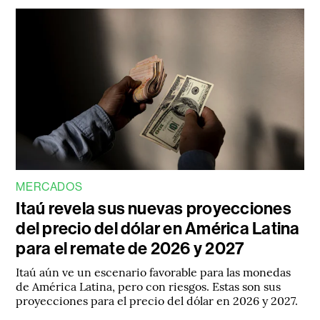
MERCADOS
Itaú revela sus nuevas proyecciones
del precio del dólar en América Latina
para el remate de 2026 y 2027
Itaú aún ve un escenario favorable para las monedas
de América Latina, pero con riesgos. Estas son sus
proyecciones para el precio del dólar en 2026 y 2027.