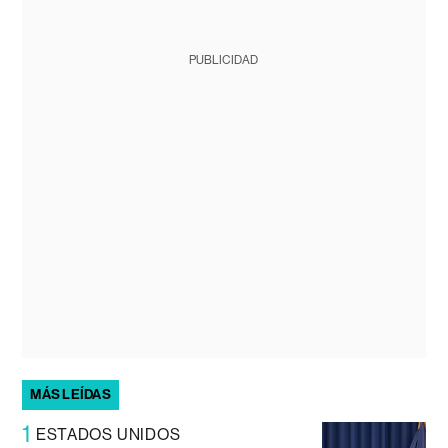
PUBLICIDAD
MÁS LEÍDAS
1
ESTADOS UNIDOS