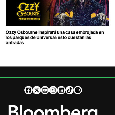
Ozzy Osbourne inspirará una casa embrujada en
los parques de Universal: esto cuestan las
entradas