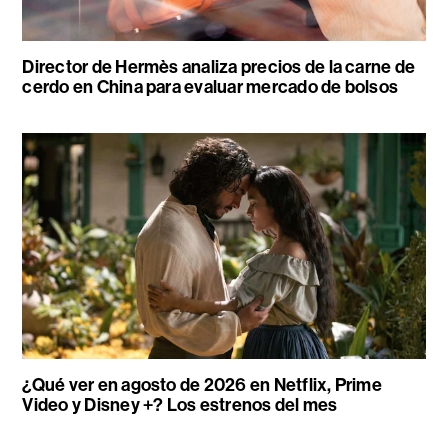
Director de Hermès analiza precios de la carne de
cerdo en China para evaluar mercado de bolsos
¿Qué ver en agosto de 2026 en Netflix, Prime
Video y Disney +? Los estrenos del mes