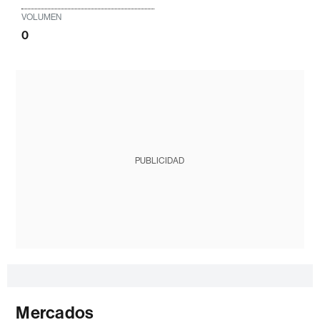
VOLUMEN
0
PUBLICIDAD
Mercados